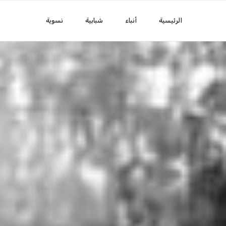
الرئيسية
أنباء
شبابية
نسوية