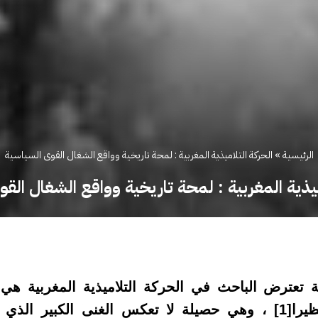
الرئيسية
»
الحركة التلاميذية المغربية : لمحة تاريخية وواقع الشغال القوى السياسية
ميذية المغربية : لمحة تاريخية وواقع الشغال الق
 تعترض الباحث في الحركة التلاميذية المغربية هي 
يرا
[1]
، وهي حصيلة لا تعكس الغنى الكبير الذي ع