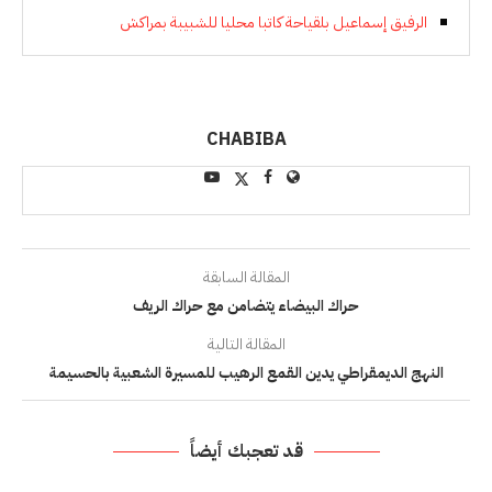
الرفيق إسماعيل بلقياحة كاتبا محليا للشبيبة بمراكش
CHABIBA
المقالة السابقة
حراك البيضاء يتضامن مع حراك الريف
المقالة التالية
النهج الديمقراطي يدين القمع الرهيب للمسيرة الشعبية بالحسيمة
قد تعجبك أيضاً