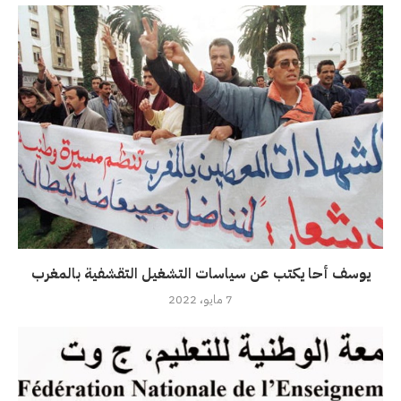
يوسف أحا يكتب عن سياسات التشغيل التقشفية بالمغرب
7 مايو، 2022