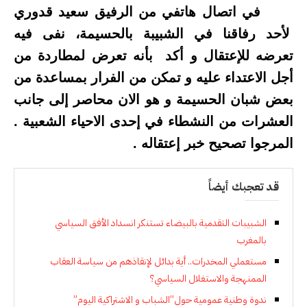
في اتصال هاتفي من الرفيق سعيد قدوري
لأحد رفاقنا في الشبيبة بالحسيمة، نفى فيه
تعرضه للإعتقال و أكد بأنه تعرض لمطاردة من
أجل الاعتداء عليه و تمكن من الفرار بمساعدة من
بعض شبان الحسيمة و هو الان محاصر إلى جانب
العشرات من النشطاء في إحدى الاحياء الشعبية .
المرجوا تصحيح خبر إعتقاله .
قد تعجبك أيضاً
الشبيبات التقدمية بالبيضاء تستنكر انسداد الأفق السياسي
بالمغرب
مستعملي المخدرات.. أية بدائل لإنقاذهم من سياسة العقاب
الممنهجة والاستغلال السياسي؟
ندوة وطنية عمومية حول”الشباب و الاشتراكية اليوم”