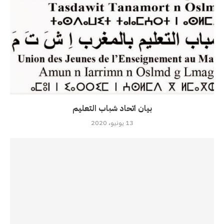
بيان اتحاد شباب التعليم
13 يونيو، 2020