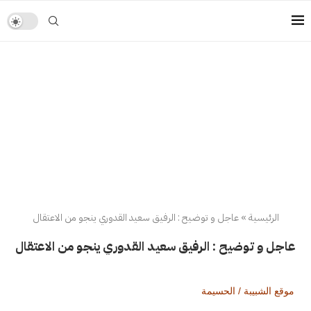
الرئيسية
»
عاجل و توضيح : الرفيق سعيد القدوري ينجو من الاعتقال
عاجل و توضيح : الرفيق سعيد القدوري ينجو من الاعتقال
موقع الشبيبة / الحسيمة