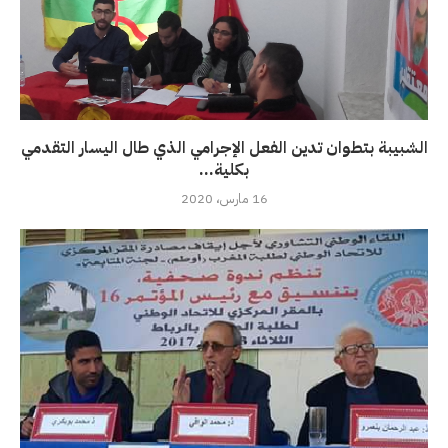
الشبيبة بتطوان تدين الفعل الإجرامي الذي طال اليسار التقدمي
بكلية...
16 مارس، 2020