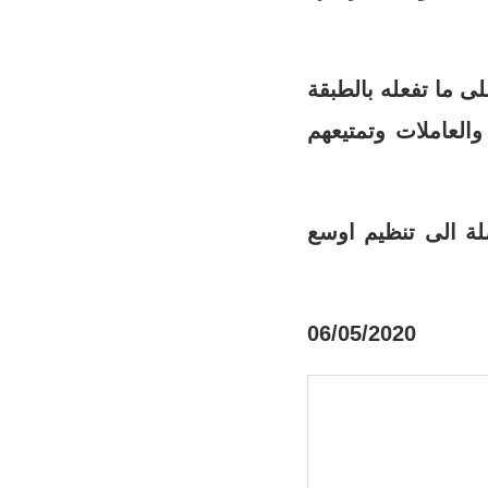
ى ما تفعله بالطبقة
والعاملات وتمتيعهم
ضلة الى تنظيم اوسع
06/05/2020