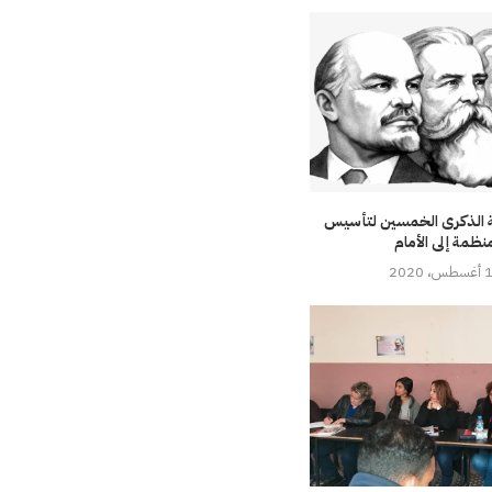
ة الذكرى الخمسين لتأسيس
نظمة إلى الأمام
، 2020