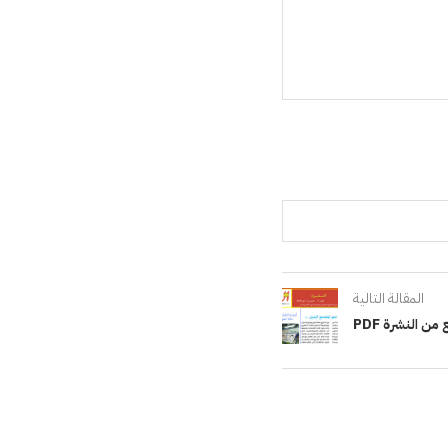
المقالة التالية
من النشرة PDF