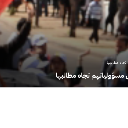
تجاه مطالبها
 مسؤولياتهم تجاه مطالبها