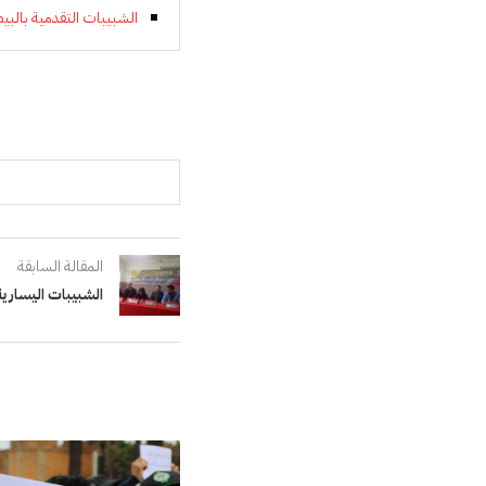
الشبيبات التقدمية بالبي
المقالة السابقة
الشبيبات اليساري