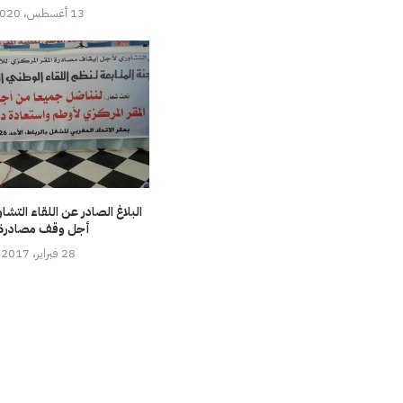
13 أغسطس، 2020
البلاغ الصادر عن اللقاء التشا
أجل وقف مصادرة.
28 فبراير، 2017