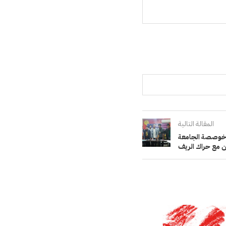
المقالة التالية
 خوصصة الجامعة
 مع حراك الريف