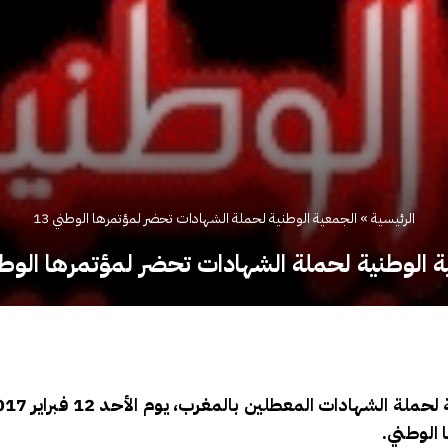
الرئيسية
»
الجمعية الوطنية لحملة الشهادات تحضر لمؤتمرها الوطني 13
 الوطنية لحملة الشهادات تحضر لمؤتمرها الوطني
 الوطني.