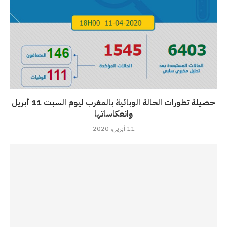
حصيلة تطورات الحالة الوبائية بالمغرب ليوم السبت 11 أبريل
وانعكاساتها
11 أبريل، 2020