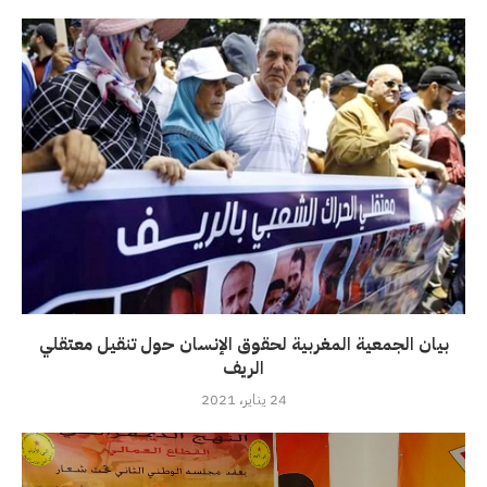
بيان الجمعية المغربية لحقوق الإنسان حول تنقيل معتقلي
الريف
24 يناير، 2021