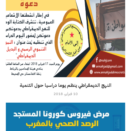
النهج الديمقراطي ينظم يوما دراسيا حول التنمية
10 فبراير، 2018