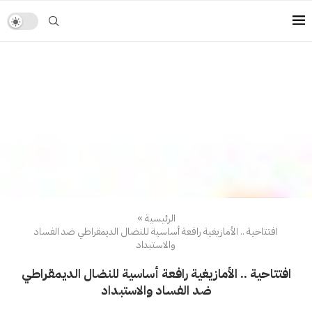
الرئيسية
»
افتتاحية .. الأمازيغية رافعة أساسية للنضال الديمقراطي ضد الفساد
والاستبداد
افتتاحية .. الأمازيغية رافعة أساسية للنضال الديمقراطي
ضد الفساد والاستبداد