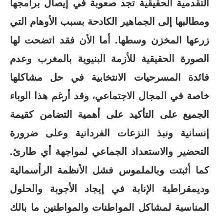
التقدمية الحقيقية تجد صعوبة في إيصال برامجها
ومطالبها إلى الجماهير الكادحة بسبب الأوهام التي
زرعها المخزن وسطها. أما الأن فقد اتضحت لها
الصورة الحقيقية للأزمة البنيوية بالمغرب وعدم
فائدة المسرحيات الانتخابية في حل مشاكلها
خاصة في المجال الاجتماعي، وقد أرغم هذا الوباء
الجميع على التأكيد على أهمية التضامن كقيمة
إنسانية ونبذ النزعات الفردانية وعلى ضرورة
التحضير والاستعداد الجماعي لمواجهة أي طارئ.
كما أثبتت وبالملموس فشل الأنظمة الرأسمالية
وديمقراطية الإنابة في إيجاد الأجوبة والحلول
المناسبة لمشاكل المواطنات والمواطنين ما بالك