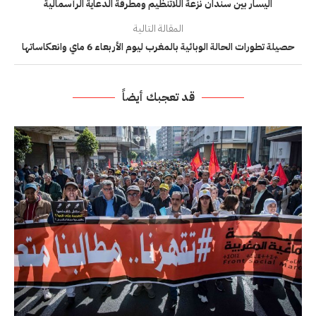
اليسار بين سندان نزعة اللاتنظيم ومطرقة الدعاية الرأسمالية
المقالة التالية
حصيلة تطورات الحالة الوبائية بالمغرب ليوم الأربعاء 6 ماي وانعكاساتها
قد تعجبك أيضاً