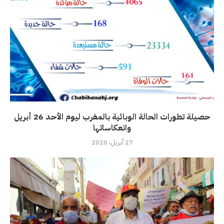
حصيلة تطورات الحالة الوبائية بالمغرب ليوم الأحد 26 أبريل
وانعكاساتها
27 أبريل، 2020