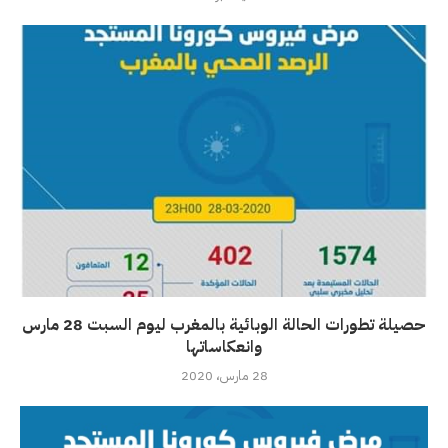
حصيلة تطورات الحالة الوبائية بالمغرب ليوم السبت 28 مارس
وانعكاساتها
28 مارس، 2020