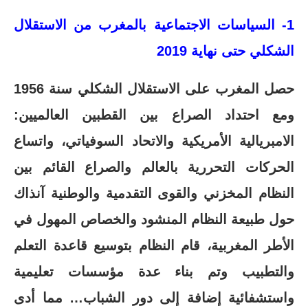
1- السياسات الاجتماعية بالمغرب من الاستقلال
الشكلي حتى نهاية 2019
حصل المغرب على الاستقلال الشكلي سنة 1956
ومع احتداد الصراع بين القطبين العالميين:
الامبريالية الأمريكية والاتحاد السوفياتي، واتساع
الحركات التحررية بالعالم والصراع القائم بين
النظام المخزني والقوى التقدمية والوطنية آنذاك
حول طبيعة النظام المنشود والخصاص المهول في
الأطر المغربية، قام النظام بتوسيع قاعدة التعلم
والتطبيب وتم بناء عدة مؤسسات تعليمية
واستشفائية إضافة إلى دور الشباب… مما أدى