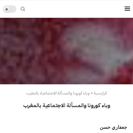
الرئيسية
»
وباء كورونا والمسألة الاجتماعية بالمغرب
وباء كورونا والمسألة الاجتماعية بالمغرب
جعفاري حسن