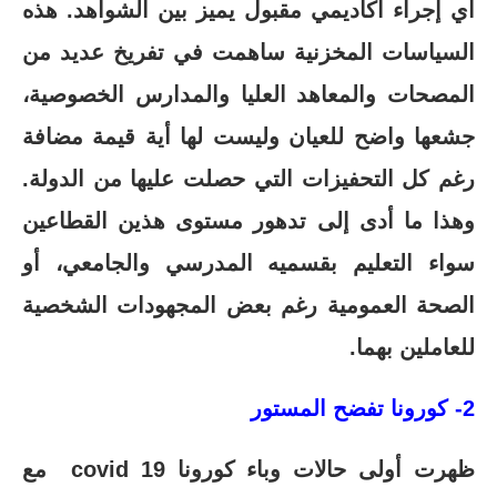
أي إجراء أكاديمي مقبول يميز بين الشواهد. هذه
السياسات المخزنية ساهمت في تفريخ عديد من
المصحات والمعاهد العليا والمدارس الخصوصية،
جشعها واضح للعيان وليست لها أية قيمة مضافة
رغم كل التحفيزات التي حصلت عليها من الدولة.
وهذا ما أدى إلى تدهور مستوى هذين القطاعين
سواء التعليم بقسميه المدرسي والجامعي، أو
الصحة العمومية رغم بعض المجهودات الشخصية
للعاملين بهما.
2- كورونا تفضح المستور
ظهرت أولى حالات وباء كورونا covid 19 مع