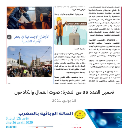
تحميل العدد 35 من النشرة: صوت العمال والكادحين
18 يونيو، 2021