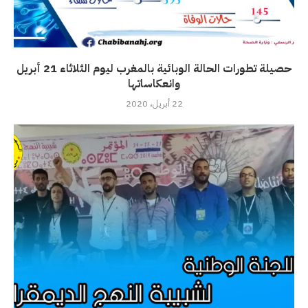
حصيلة تطورات الحالة الوبائية بالمغرب ليوم الثلاثاء 21 أبريل
وانعكاساتها
22 أبريل، 2020