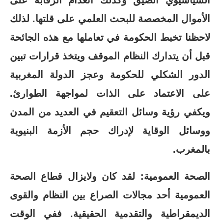
السياسيوي الضيق وكذلك انعدام الرقابة على
الأموال المخصصة للبحث العلمي على قلتها. لذلك
لاحظنا تخبط الحكومة في تعاملها مع هذه الجائحة
قبل أن يتدارك النظام الموقف ويتخذ قرارات تبين
الدور الشكلي للحكومة وعجز الدولة المغربية
على الاعتماد على الذات لمواجهة الطوارئ.
ويكفي رؤية وسائل التعقيم في العديد من المدن
ووسائل الوقاية لإدراك حجم الأزمة البنيوية
بالمغرب.
الصحة العمومية: لقد كان ولايزال قطاع الصحة
العمومية أحد مجالات الصراع بين النظام والقوى
الديمقراطية والتقدمية الحقيقية. ففي الوقت