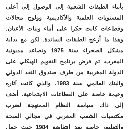
بأبناء الطبقات الشعبية إلى الوصول إلى أعلى
المستويات العلمية والأكاديمية وولوج مجالات
وقطاعات كانت حكرا على أبناء وبنات الأعيان.
وهذا ما أزعج الطبقات السائدة. لكن مع بداية
مشكل الصحراء سنة 1975 وتصاعد مديونية
المغرب، تم فرض برنامج التقويم الهيكلي على
الدولة المغربية من طرف صندوق النقد الدولي
والبنك العالمي سنة 1983، والذي كانت آثاره
وخيمة خاصة على القطاعات الاجتماعية. أضف
إلى ذاك سياسة النظام الممنهجة لضرب
مكتسبات الشعب المغربي في مجالي الصحة
والتعليم، خاصة بعد انتفاضة 1984 حيث حمل