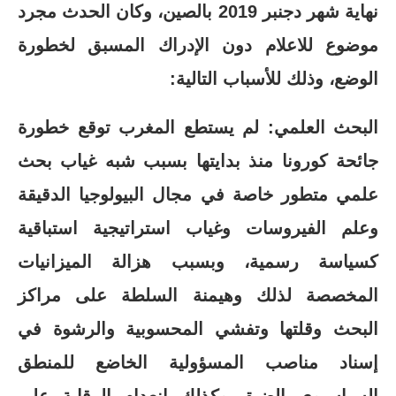
نهاية شهر دجنبر 2019 بالصين، وكان الحدث مجرد
موضوع للاعلام دون الإدراك المسبق لخطورة
الوضع، وذلك للأسباب التالية:
البحث العلمي: لم يستطع المغرب توقع خطورة
جائحة كورونا منذ بدايتها بسبب شبه غياب بحث
علمي متطور خاصة في مجال البيولوجيا الدقيقة
وعلم الفيروسات وغياب استراتيجية استباقية
كسياسة رسمية، وبسبب هزالة الميزانيات
المخصصة لذلك وهيمنة السلطة على مراكز
البحث وقلتها وتفشي المحسوبية والرشوة في
إسناد مناصب المسؤولية الخاضع للمنطق