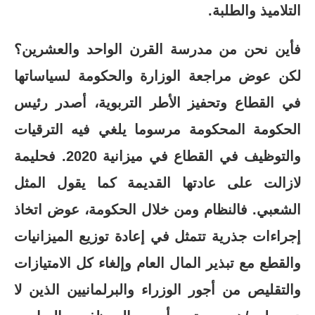
التلاميذ والطلبة.
فأين نحن من مدرسة القرن الواحد والعشرين؟
لكن عوض مراجعة الوزارة والحكومة لسياساتها
في القطاع وتحفيز الأطر التربوية، أصدر رئيس
الحكومة المحكومة مرسوما يلغي فيه الترقيات
والتوظيف في القطاع في ميزانية 2020. فحليمة
لازالت على عادتها القديمة كما يقول المثل
الشعبي. فالنظام ومن خلال الحكومة، عوض اتخاذ
إجراءات جذرية تتمثل في إعادة توزيع الميزانيات
والقطع مع تبذير المال العام وإلغاء كل الامتيازات
والتقليص من أجور الوزراء والبرلمانيين الذين لا