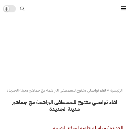
الرئيسية
»
لقاء تواصلي مفتوح للمصطفى البراهمة مع جماهير مدينة الجديدة
لقاء تواصلي مفتوح للمصطفى البراهمة مع جماهير
مدينة الجديدة
الجديدة / مراسلة خاصة لموقع الشبيبة