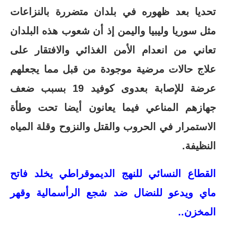
تحديا بعد ظهوره في بلدان متضررة بالنزاعات
مثل سوريا وليبيا واليمن إذ أن شعوب هذه البلدان
تعاني من انعدام الأمن الغذائي والافتقار على
علاج حالات مرضية موجودة من قبل مما يجعلهم
عرضة للإصابة بعدوى كوفيد 19 بسبب ضعف
جهازهم المناعي فيما يعانون أيضا تحت وطأة
الاستمرار في الحروب والقتل والنزوح وقلة المياه
النظيفة.
القطاع النسائي للنهج الديموقراطي يخلد فاتح
ماي ويدعو للنضال ضد شجع الرأسمالية وقهر
المخزن..