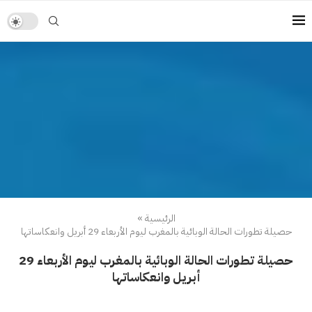
الرئيسية
»
حصيلة تطورات الحالة الوبائية بالمغرب ليوم الأربعاء 29 أبريل وانعكاساتها
حصيلة تطورات الحالة الوبائية بالمغرب ليوم الأربعاء 29
أبريل وانعكاساتها