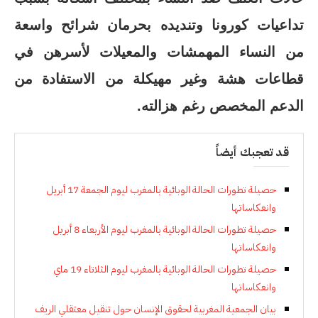
تداعيات كورونا وتنديده بحرمان شرائح واسعة
من النساء المهمشات والمعيلات لأسرهن في
قطاعات هشة وغير مهيكلة من الاستفادة من
الدعم المخصص رغم هزالته.
قد تعجبك أيضاً
حصيلة تطورات الحالة الوبائية بالمغرب ليوم الجمعة 17 أبريل
وانعكاساتها
حصيلة تطورات الحالة الوبائية بالمغرب ليوم الأربعاء 8 أبريل
وانعكاساتها
حصيلة تطورات الحالة الوبائية بالمغرب ليوم الثلاتاء 19 ماي
وانعكاساتها
بيان الجمعية المغربية لحقوق الإنسان حول تنقيل معتقلي الريف