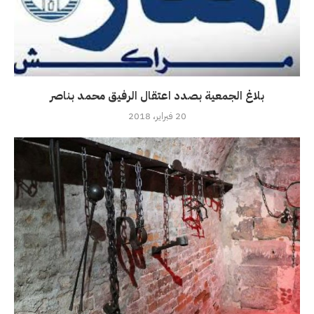
بلاغ الجمعية بصدد اعتقال الرفيق محمد بناصر
20 فبراير، 2018