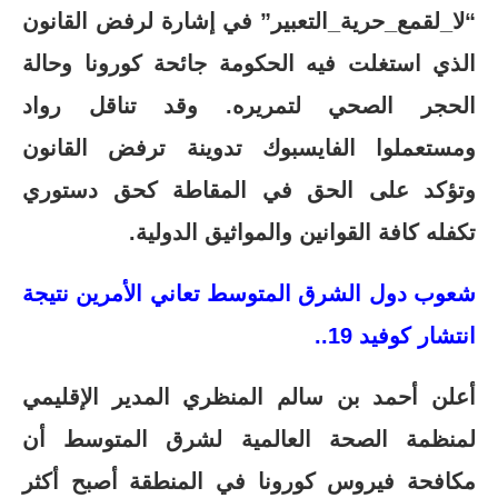
“لا_لقمع_حرية_التعبير” في إشارة لرفض القانون
الذي استغلت فيه الحكومة جائحة كورونا وحالة
الحجر الصحي لتمريره. وقد تناقل رواد
ومستعملوا الفايسبوك تدوينة ترفض القانون
وتؤكد على الحق في المقاطة كحق دستوري
تكفله كافة القوانين والمواثيق الدولية.
شعوب دول الشرق المتوسط تعاني الأمرين نتيجة
انتشار كوفيد 19..
أعلن أحمد بن سالم المنظري المدير الإقليمي
لمنظمة الصحة العالمية لشرق المتوسط أن
مكافحة فيروس كورونا في المنطقة أصبح أكثر