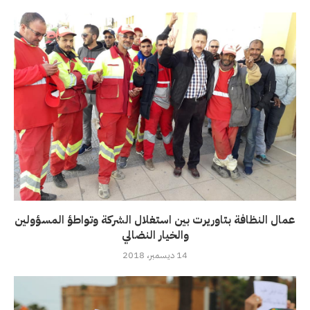
عمال النظافة بتاوريرت بين استغلال الشركة وتواطؤ المسؤولين
والخيار النضالي
14 ديسمبر، 2018