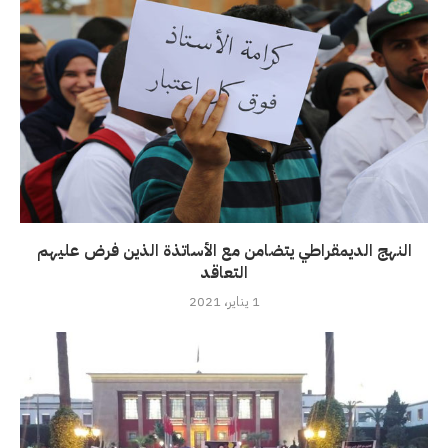
النهج الديمقراطي يتضامن مع الأساتذة الذين فرض عليهم
التعاقد
1 يناير، 2021