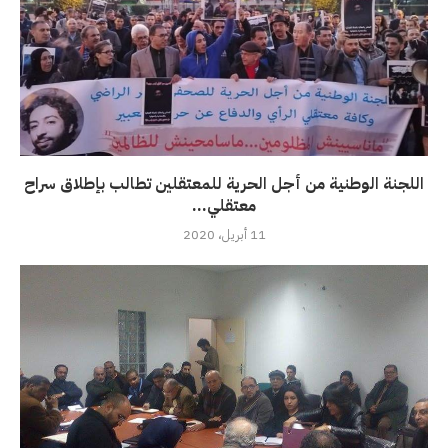
اللجنة الوطنية من أجل الحرية للمعتقلين تطالب بإطلاق سراح
معتقلي...
11 أبريل، 2020