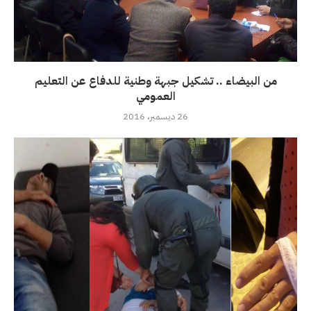
من البيضاء .. تشكيل جبهة وطنية للدفاع عن التعليم
العمومي
26 ديسمبر، 2016