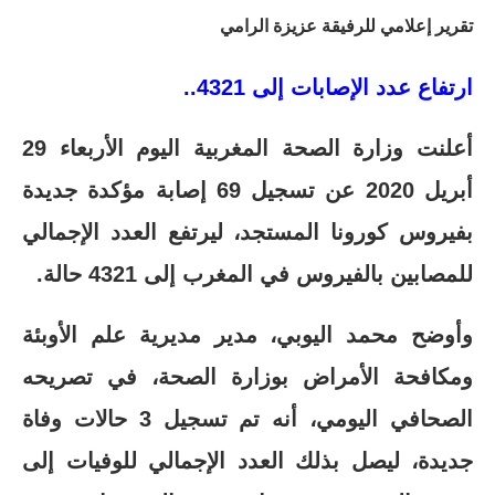
تقرير إعلامي للرفيقة عزيزة الرامي
ارتفاع عدد الإصابات إلى 4321..
أعلنت وزارة الصحة المغربية اليوم الأربعاء 29
أبريل 2020 عن تسجيل 69 إصابة مؤكدة جديدة
بفيروس كورونا المستجد، ليرتفع العدد الإجمالي
للمصابين بالفيروس في المغرب إلى 4321 حالة.
وأوضح محمد اليوبي، مدير مديرية علم الأوبئة
ومكافحة الأمراض بوزارة الصحة، في تصريحه
الصحافي اليومي، أنه تم تسجيل 3 حالات وفاة
جديدة، ليصل بذلك العدد الإجمالي للوفيات إلى