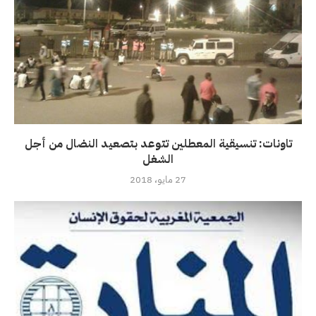
تاونات: تنسيقية المعطلين تتوعد بتصعيد النضال من أجل
الشغل
27 مايو، 2018