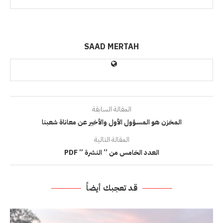
SAAD MERTAH
المقالة السابقة
المخزن هو المسؤول الأول والأخير عن معاناة شعبنا
المقالة التالية
العدد الخامس من ” النشرة ” PDF
قد تعجبك أيضاً