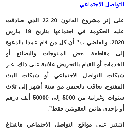
التواصل الاجتماعي..
على إثر مشروع القانون 20-22 الذي صادقت
عليه الحكومة في اجتماعها بتاريخ 19 مارس
2020، والقاضي ب” أن كل من قام عمدا بالدعوة
إلى مقاطعة بعض المنتوجات والبضائع أو
الخدمات أو القيام بالتحريض علانية على ذلك، عبر
شبكات التواصل الاجتماعي أو شبكات البث
المفتوح، يعاقَب بالحبس من ستة أشهر إلى ثلاث
سنوات وغرامة من 5000 إلى 50000 ألف درهم
أو بإحدى هاتين العقوبتين فقط”.
انتشر على مواقع التواصل الاجتماعي هاشتاغ