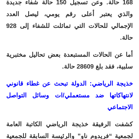
168 حالة. وعن تسجيل 150 حالة شفاء جديدة
والذي يعتبر أعلى رقم يومي، ليصل العدد
الإجمالي للحالات التي تماثلت للشفاء إلى 928
حالة.
أما عن الحالات المستبعدة بعض تحاليل مختبرية
سلبية، فقد بلغ 28609 حالة.
خذيجة الرياضي: الدولة تبحث عن غطاء قانوني
لانتهاكاتها ضد مستعملي/ات وسائل التواصل
الاجتماعي
كشفت الرفيقة خذيجة الرياضي الكاتبة العامة
لجمعية “فريدوم ناو” والرئيسة السابقة للجمعية