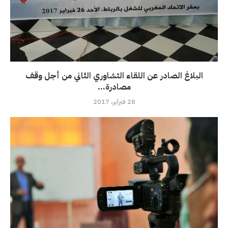
البلاغ الصادر عن اللقاء التشاوري الثاني من أجل وقف
مصادرة...
28 فبراير، 2017