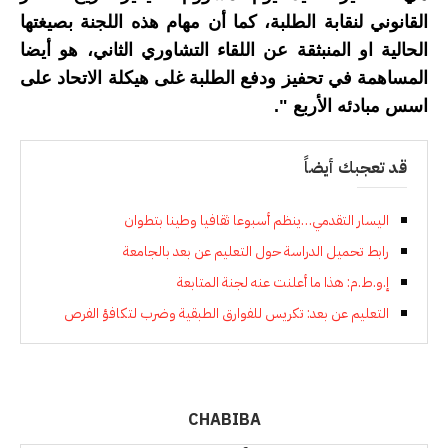
القانوني لنقابة الطلبة، كما أن مهام هذه اللجنة بصيغتها
الحالية او المنبثقة عن اللقاء التشاوري الثاني، هو أيضا
المساهمة في تحفيز ودفع الطلبة غلى هيكلة الاتحاد على
اسس مبادئه الأربع ".
قد تعجبك أيضاً
اليسار التقدمي…ينظم أسبوعا ثقافيا وطينا بتطوان
رابط تحميل الدراسة حول التعليم عن بعد بالجامعة
إ.و.ط.م: هذا ما أعلنت عنه لجنة المتابعة
التعليم عن بعد: تكريس للفوارق الطبقية وضرب لتكافؤ الفرص
CHABIBA