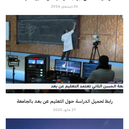
26 ديسمبر، 2016
رابط تحميل الدراسة حول التعليم عن بعد بالجامعة
27 مايو، 2020