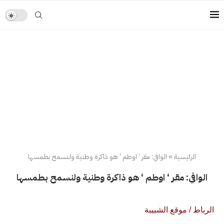
الرئيسية
»
الوافي: مقر ‘ اوطم ‘ هو ذاكرة وطنية ولنسمح بطمسها
الوافي: مقر ‘ اوطم ‘ هو ذاكرة وطنية ولنسمح بطمسها
الرباط / موقع الشبيبة