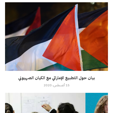
بيان حول التطبيع الإماراتي مع الكيان الصهيوني
15 أغسطس، 2020