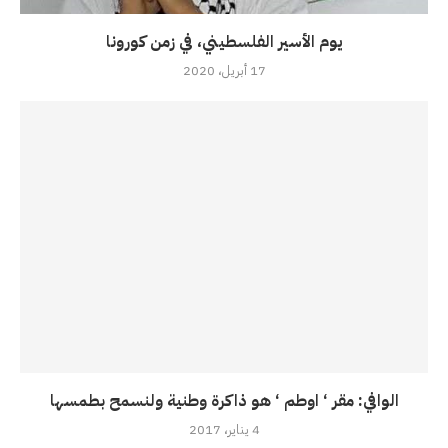
يوم الأسير الفلسطيني، في زمن كورونا
17 أبريل، 2020
الوافي: مقر ‘ اوطم ‘ هو ذاكرة وطنية ولنسمح بطمسها
4 يناير، 2017