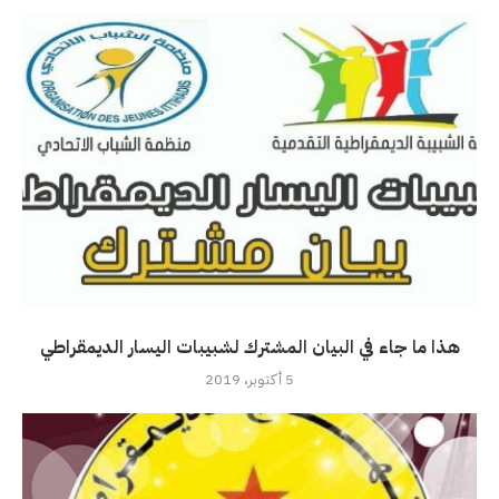
هذا ما جاء في البيان المشترك لشبيبات اليسار الديمقراطي
5 أكتوبر، 2019