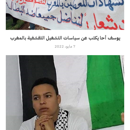
يوسف أحا يكتب عن سياسات التشغيل التقشفية بالمغرب
7 مايو، 2022