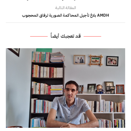
المقالة التالية
AMDH بلاغ تأجيل المحاكمة الصورية لرفاق المحجوب
قد تعجبك أيضاً