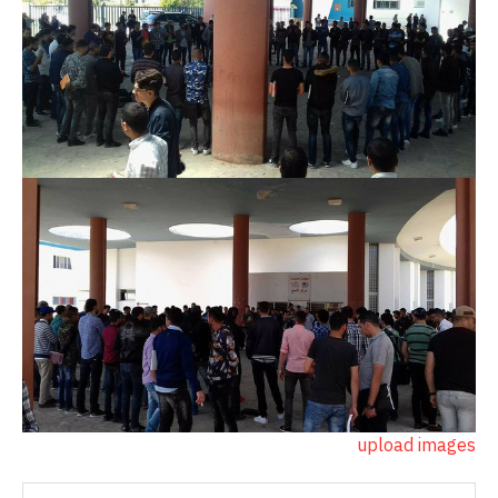
upload images