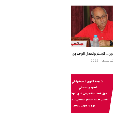
ين .. اليسار والعمل الوحدوي
بتمبر، 2019