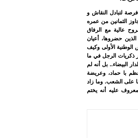
رصة لتبادل النقاش و
اوز الثمانين من عمره
روح عالية مع الرفاق
الذين حضروها، أعيان
 الوطنية الأولى وكيف
 ذكريات الرجل في ما
 البيضاء.. بل أنه لم
ظم با حماد، وعريضة
نا على الشعب. وما زاد
لمعروف عليه أنه يختم