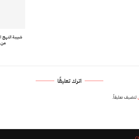
من ا
اترك تعليقًا
لتضيف تعليقاً.
.
Ch