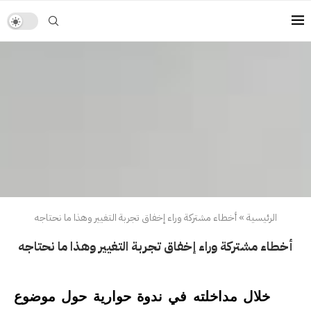
الرئيسية
»
أخطاء مشتركة وراء إخفاق تجربة التغيير وهذا ما نحتاجه
أخطاء مشتركة وراء إخفاق تجربة التغيير وهذا ما نحتاجه
خلال مداخلته في ندوة حوارية حول موضوع