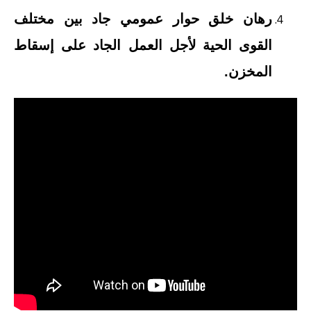
رهان خلق حوار عمومي جاد بين مختلف
القوى الحية لأجل العمل الجاد على إسقاط
المخزن.