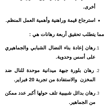
أخرى.
استرجاع قيمة وراهنية وأهمية العمل المنظم.
مما يتطلب تحقيق أربعة رهانات هي :
رهان إعادة بناء النضال الشبابي والجماهيري
على أسس وحدوية.
رهان بلورة جبهة ميدانية موحدة للنال ضد
المخزن والاستفادة من تجربة 20 فبراير.
رهان بدائل شبيبية تلف حولها أكبر عدد ممكن
من الجماهير.