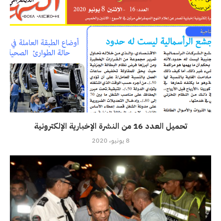
تحميل العدد 16 من النشرة الإخبارية الإلكترونية
8 يونيو، 2020