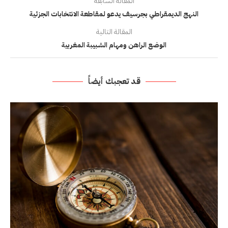
المقالة السابقة
النهج الديمقراطي بجرسيف يدعو لمقاطعة الانتخابات الجزئية
المقالة التالية
الوضع الراهن ومهام الشبيبة المغربية
قد تعجبك أيضاً