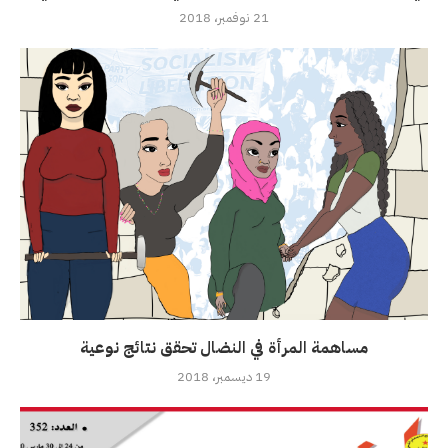
21 نوفمبر، 2018
مساهمة المرأة في النضال تحقق نتائج نوعية
19 ديسمبر، 2018