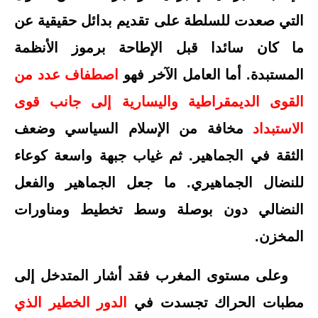
التي صعدت للسلطة على تقديم بدائل حقيقية عن
ما كان سائدا قبل الإطاحة برموز الأنظمة
المستبدة. أما العامل الآخر فهو
اصطفاف عدد من
القوى الديمقراطية واليسارية إلى جانب قوى
الاستبداد
مخافة من الإسلام السياسي وضعف
الثقة في الجماهير. ثم غياب جبهة واسعة كوعاء
للنضال الجماهيري. ما جعل الجماهير والفعل
النضالي دون بوصلة وسط تخطيط ومناورات
المخزن.
وعلى مستوى المغرب فقد أشار المتدخل إلى
مطبات الحراك
تجسدت
في
الدور الخطير الذي