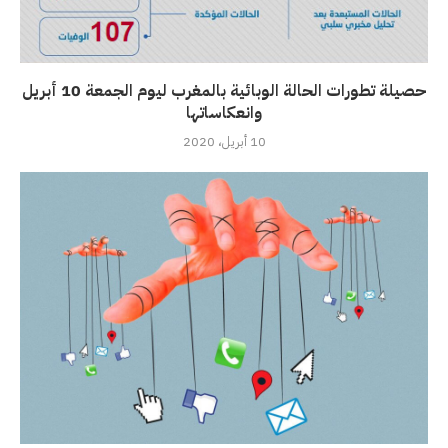
حصيلة تطورات الحالة الوبائية بالمغرب ليوم الجمعة 10 أبريل
وانعكاساتها
10 أبريل، 2020