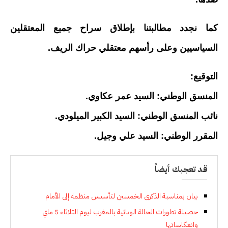
كما نجدد مطالبتنا بإطلاق سراح جميع المعتقلين
السياسيين وعلى رأسهم معتقلي حراك الريف.
التوقيع:
المنسق الوطني: السيد عمر عكاوي.
نائب المنسق الوطني: السيد الكبير الميلودي.
المقرر الوطني: السيد علي وجيل.
قد تعجبك أيضاً
بيان بمناسبة الذكرى الخمسين لتأسيس منظمة إلى الأمام
حصيلة تطورات الحالة الوبائية بالمغرب ليوم الثلاثاء 5 ماي
وانعكاساتها