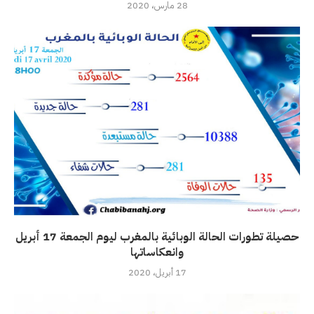
28 مارس، 2020
حصيلة تطورات الحالة الوبائية بالمغرب ليوم الجمعة 17 أبريل
وانعكاساتها
17 أبريل، 2020