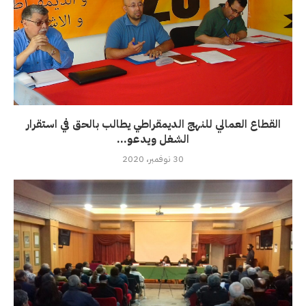
القطاع العمالي للنهج الديمقراطي يطالب بالحق في استقرار
الشغل ويدعو...
30 نوفمبر، 2020