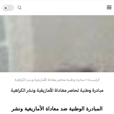
الرئيسية
»
مبادرة وطنية تحاصر معاداة الأمازيغية ونشر الكراهية
مبادرة وطنية تحاصر معاداة الأمازيغية ونشر الكراهية
المبادرة الوطنية ضد معاداة الأمازيغية ونشر