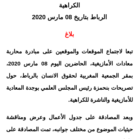
الكراهية
الرباط بتاريخ 08 مارس 2020
بلاغ
تبعا لاجتماع الموقعات والموقعين على مبادرة محاربة
معادات الأمازيغية، الحاضرين اليوم 08 مارس 2020،
بمقر الجمعية المغربية لحقوق الانسان بالرباط، حول
تصريحات بنحمزة رئيس المجلس العلمي بوجدة المعادية
للأمازيغية والناشرة للكراهية.
وبعد المصادقة على جدول الأعمال وعرض ومناقشة
حيثيات الموضوع من مختلف جوانبه، تمت المصادقة على