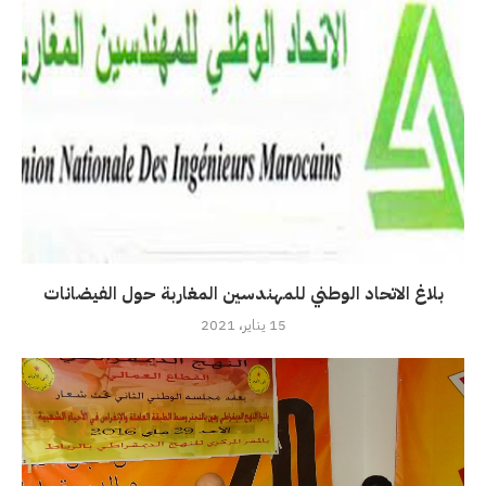
بلاغ الاتحاد الوطني للمهندسين المغاربة حول الفيضانات
15 يناير، 2021