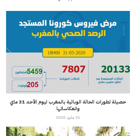
حصيلة تطورات الحالة الوبائية بالمغرب ليوم الأحد 31 ماي
وانعكاساتها
31 مايو، 2020