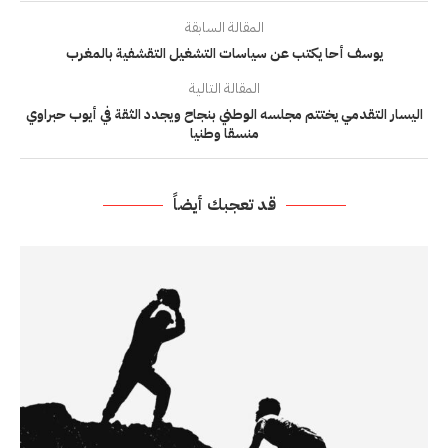
المقالة السابقة
يوسف أحا يكتب عن سياسات التشغيل التقشفية بالمغرب
المقالة التالية
اليسار التقدمي يختتم مجلسه الوطني بنجاح ويجدد الثقة في أيوب حبراوي
منسقا وطنيا
قد تعجبك أيضاً