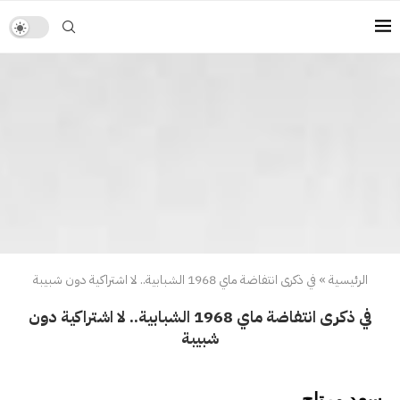
الرئيسية
»
في ذكرى انتفاضة ماي 1968 الشبابية.. لا اشتراكية دون شبيبة
في ذكرى انتفاضة ماي 1968 الشبابية.. لا اشتراكية دون
شبيبة
سعد مرتاح