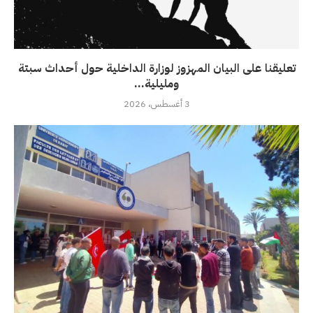
تعليقنا على البيان المهزوز لوزارة الداخلية حول أحداث سبتة
ومليلية...
3 أغسطس، 2026