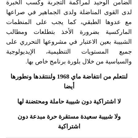
الضامن الوحيد لمراكمة التجربة وكسب الخبرة
لدى القوى المناضلة ولدى الجماهير في صراعها
مع عدوها الطبقي، كما يجب على المنظمات
الماركسية بضرورة الأخذ بتطلعات ومطالب
الشبيبة بعين الاعتبار في مشروعها التحرري على
جميع المستويات التنظيمية، الإيديولوجية
والسياسية من خلال بلورة برنامج خاص بها.
لنتعلم من انتفاضة ماي 1968 ولننتقدها ونطورها
أيضا
لا اشتراكية دون شبيبة حاملة ومحتضنة لها
ولا شبيبة سعيدة مستقرة حرة مبدعة دون
اشتراكية