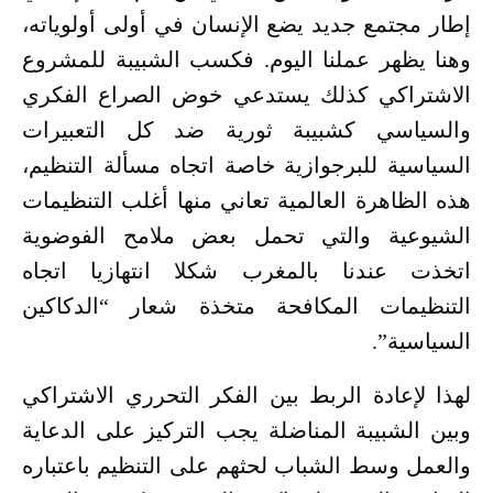
إطار مجتمع جديد يضع الإنسان في أولى أولوياته،
وهنا يظهر عملنا اليوم. فكسب الشبيبة للمشروع
الاشتراكي كذلك يستدعي خوض الصراع الفكري
والسياسي كشبيبة ثورية ضد كل التعبيرات
السياسية للبرجوازية خاصة اتجاه مسألة التنظيم،
هذه الظاهرة العالمية تعاني منها أغلب التنظيمات
الشيوعية والتي تحمل بعض ملامح الفوضوية
اتخذت عندنا بالمغرب شكلا انتهازيا اتجاه
التنظيمات المكافحة متخذة شعار “الدكاكين
السياسية”.
لهذا لإعادة الربط بين الفكر التحرري الاشتراكي
وبين الشبيبة المناضلة يجب التركيز على الدعاية
والعمل وسط الشباب لحثهم على التنظيم باعتباره