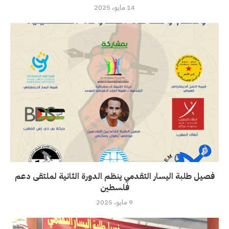
14 مايو، 2025
فصيل طلبة اليسار التقدمي ينظم الدورة الثانية لملتقى دعم
فلسطين
9 مايو، 2025