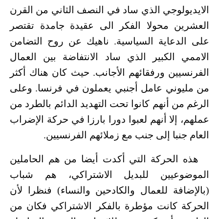
الايديولوجي الذي ساد في النصف الثاني من القرن
العشرين محولا الفكر الى عقيدة جامدة تقتصر
على الدعاية السياسية. ناهيك عن روح التضامن
الاممي الكبير الذي ساد الانتفاضة بين العمال
الفرنسيين ورفقائهم الأجانب. حيث كان هناك أكثر
من مليوني عامل أجنبي يعملون في فرنسا. وعلى
الرغم من أنهم كانوا تحت التهديد الدائم بالطرد من
عملهم، إلا أنهم لعبوا دورا بارزا في حركة الإضراب
العام جنبا إلى جنب مع زملائهم الفرنسيين.
هذه الحركة التي أكدت أيضا من هم الحاملين
الموضوعيين للبديل الاشتراكي، هم شباب
(بالإضافة للعمال والكادحين والنساء) فنظرا لأن
الحركة كانت مؤطرة بالفكر الاشتراكي فكان من