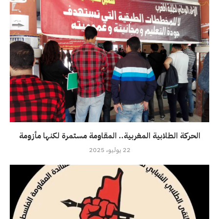
الحركة الطلابية المغربية.. المقاومة مستمرة لكنها مأزومة
22 يوليو، 2025