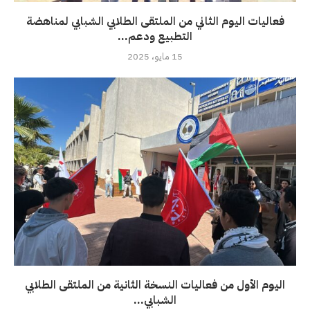
فعاليات اليوم الثاني من الملتقى الطلابي الشبابي لمناهضة
التطبيع ودعم...
15 مايو، 2025
اليوم الأول من فعاليات النسخة الثانية من الملتقى الطلابي
الشبابي...