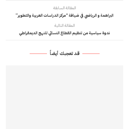
المقالة السابقة
البراهمة و الرياضي في ضيافة “مركز الدراسات العربية والتطوير”
المقالة التالية
ندوة سياسية من تنظيم القطاع النسائي للنهج الديمقراطي
قد تعجبك أيضاً