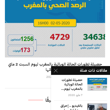
حصيلة تطورات الحالة الوبائية بالمغرب ليوم السبت 2 ماي
وانعكاساتها
مقالات ذات صلة
3 مايو، 2020
حصيلة تطورات
الحالة الوبائية
بالمغرب ليوم...
7 مايو، 2020
اترك تعليقًا
بالفيديو .. إحراق