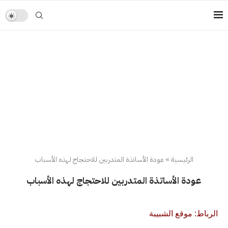
الرئيسية
»
عودة الأساتذة المتدربين للاحتجاج لهذه الأسباب
عودة الأساتذة المتدربين للاحتجاج لهذه الأسباب
الرباط: موقع الشبيبة