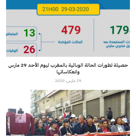
حصيلة تطورات الحالة الوبائية بالمغرب ليوم الأحد 29 مارس
وانعكاساتها
29 مارس، 2020