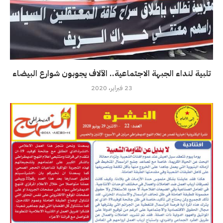
تلبية لنداء الجبهة الاجتماعية.. الآلاف يجوبون شوارع البيضاء
23 فبراير، 2020