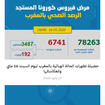
حصيلة تطورات الحالة الوبائية بالمغرب ليوم السبت 16 ماي
وانعكاساتها
17 مايو، 2020