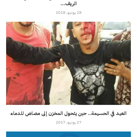
الريف...
28 يونيو، 2018
العيد في الحسيمة.. حين يتحول المخزن إلى مصاص للدماء
27 يونيو، 2017