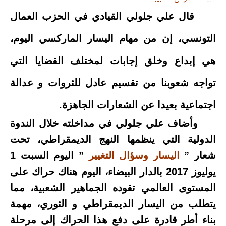
قال علي جلولي القيادي في الحزب العمال
التونسي، إن من مهام اليسار الماركسي اليوم،
هي إبداع وخلق إجابات لمختلف القضايا التي
تواجه شعوبنا من تقسيم عادل للثروات و عدالة
اجتماعية بعيدا عن الشعارات الجاهزة.
وأضاف علي جلولي في مداخلته خلال الندوة
الدولية التي ينظمها النهج الديمقراطي، تحت
شعار ”
اليسار وسؤال التغيير
” اليوم السبت 1
يوليوز 2017 بالدار البيضاء، اليوم هناك حراك على
المستوى العالمي تقوده الجماهير الشعبية، مما
يتطلب من اليسار الديمقراطي و الثوري، مهمة
بناء أطر قادرة على دفع هذا الحراك إلى مرحلة