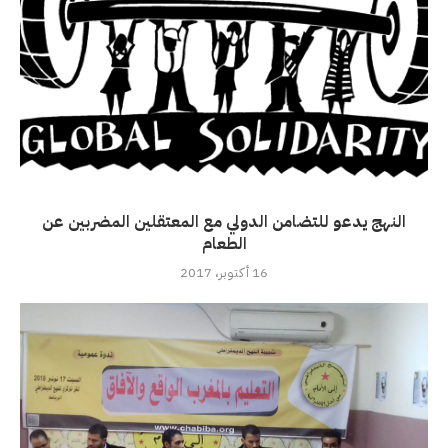
النهج يدعو للتضامن الدولي مع المعتقلين المضربين عن
الطعام
16 أكتوبر، 2017