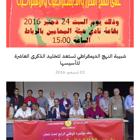
شبيبة النهج الديمقراطي تستعد لتخليد الذكرى العاشرة
لتأسيسها
22 ديسمبر، 2016