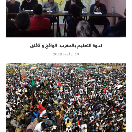
ندوة التعليم بالمغرب: الواقع والآفاق
19 نوفمبر، 2018