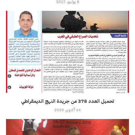
8 يوليو، 2017
تحميل العدد 378 من جريدة النهج الديمقراطي
14 أكتوبر، 2020