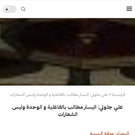
الرئيسية
»
علي جلولي: اليسار مطالب بالفاعلية و الوحدة وليس الشعارات
علي جلولي: اليسار مطالب بالفاعلية و الوحدة وليس
الشعارات
البيضاء: موقع الشبيبة