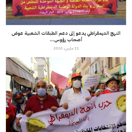
النهج الديمقراطي يدعو إلى دعم الطبقات الشعبية عوض
أصحاب رؤوس...
21 مارس، 2020