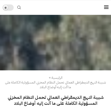
الرئيسية
»
شبيبة النهج الديمقراطي العمالي تحمل النظام المخزني المسؤولية الكاملة على
ما آلت إليه أوضاع البلاد
شبيبة النهج الديمقراطي العمالي تحمل النظام المخزني
المسؤولية الكاملة على ما آلت إليه أوضاع البلاد