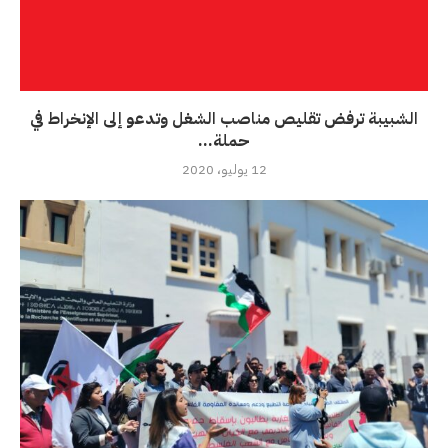
الشبيبة ترفض تقليص مناصب الشغل وتدعو إلى الإنخراط في
حملة...
12 يوليو، 2020