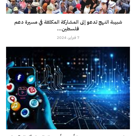
شبيبة النهج تدعو إلى المشاركة المكثفة في مسيرة دعم
فلسطين...
7 فبراير، 2024