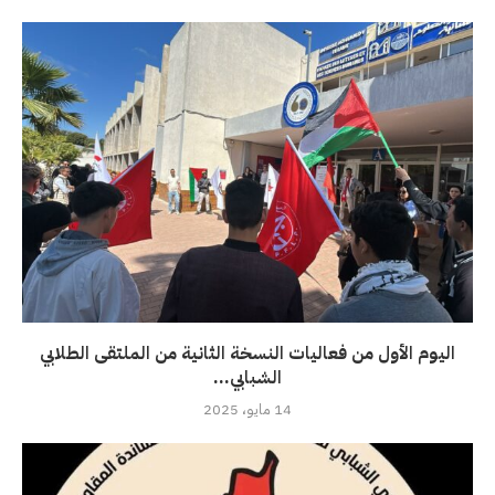
اليوم الأول من فعاليات النسخة الثانية من الملتقى الطلابي
الشبابي...
14 مايو، 2025