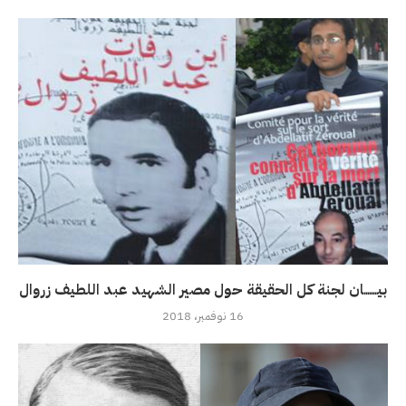
بيـــــــان لجنة كل الحقيقة حول مصير الشهيد عبد اللطيف زروال
16 نوفمبر، 2018