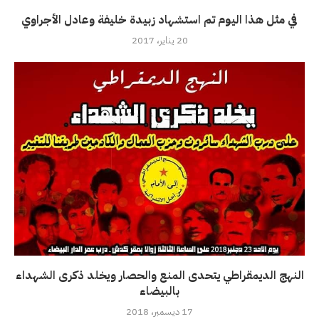
في مثل هذا اليوم تم استشهاد زبيدة خليفة وعادل الأجراوي
20 يناير، 2017
النهج الديمقراطي يتحدى المنع والحصار ويخلد ذكرى الشهداء
بالبيضاء
17 ديسمبر، 2018