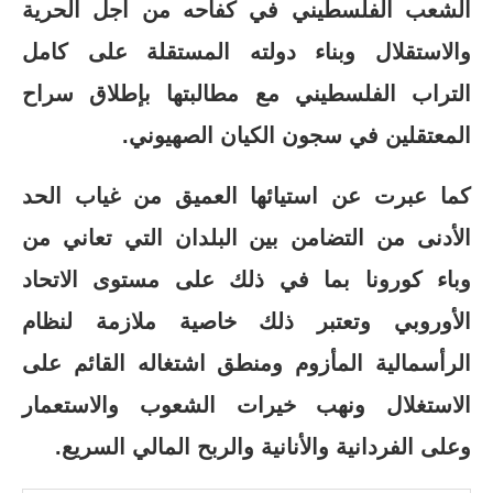
الشعب الفلسطيني في كفاحه من أجل الحرية
والاستقلال وبناء دولته المستقلة على كامل
التراب الفلسطيني مع مطالبتها بإطلاق سراح
المعتقلين في سجون الكيان الصهيوني.
كما عبرت عن استيائها
العميق من غياب الحد
الأدنى من التضامن بين البلدان التي تعاني من
وباء كورونا بما في ذلك على مستوى الاتحاد
الأوروبي وتعتبر ذلك خاصية ملازمة لنظام
الرأسمالية المأزوم ومنطق اشتغاله القائم على
الاستغلال ونهب خيرات الشعوب والاستعمار
وعلى الفردانية والأنانية والربح المالي السريع
.