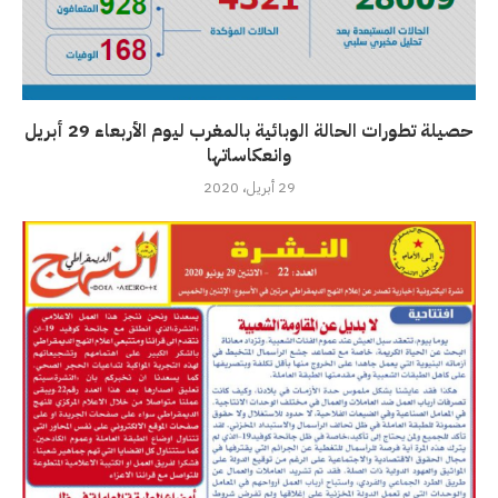
حصيلة تطورات الحالة الوبائية بالمغرب ليوم الأربعاء 29 أبريل
وانعكاساتها
29 أبريل، 2020