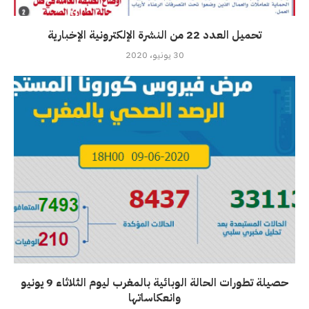
تحميل العدد 22 من النشرة الإلكترونية الإخبارية
30 يونيو، 2020
حصيلة تطورات الحالة الوبائية بالمغرب ليوم الثلاثاء 9 يونيو
وانعكاساتها