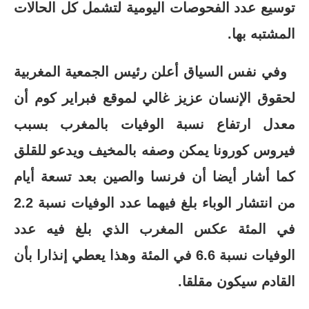
توسيع عدد الفحوصات اليومية لتشمل كل الحالات
المشتبه بها.
وفي نفس السياق أعلن رئيس الجمعية المغربية
لحقوق الإنسان عزيز غالي لموقع فبراير كوم أن
معدل ارتفاع نسبة الوفيات بالمغرب بسبب
فيروس كورونا يمكن وصفه بالمخيف ويدعو للقلق
كما أشار أيضا أن فرنسا والصين بعد تسعة أيام
من انتشار الوباء بلغ فيهما عدد الوفيات نسبة 2.2
في المئة عكس المغرب الذي بلغ فيه عدد
الوفيات نسبة 6.6 في المئة وهذا يعطي إنذارا بأن
القادم سيكون مقلقا.