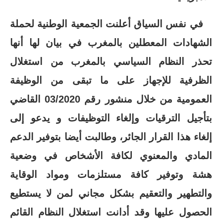
في نفس السياق أعلنت الجمعية الوطنية لحملة
الشهادات المعطلين بالمغرب في بيان لها أنها
تحذر النظام السياسي بالمغرب من استغلال
الظرفية للإجهاز على ما تبقى من الوظيفة
العمومية من خلال منشور رقم 03/2020 القاضي
بتأجيل الترقيات وإلغاء التوظيفات و يدعو إلى
إلغاء هذا القرار الجائر، وطالبت أيضا بتوفير الدعم
المادي والمعنوي لكافة الأشخاص في وضعية
هشة وتوفير كافة مستلزمات ومواد الوقاية
والتطهير والتعقيم بشكل مجاني لمن لا يستطيع
الحصول عليها وقد أدانت استغلال النظام القائم