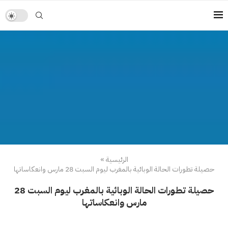
الرئيسية
»
حصيلة تطورات الحالة الوبائية بالمغرب ليوم السبت 28 مارس وانعكاساتها
حصيلة تطورات الحالة الوبائية بالمغرب ليوم السبت 28
مارس وانعكاساتها