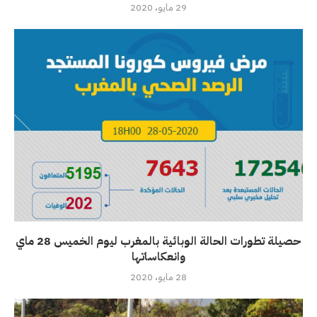
29 مايو، 2020
حصيلة تطورات الحالة الوبائية بالمغرب ليوم الخميس 28 ماي
وانعكاساتها
28 مايو، 2020