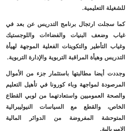
للشغيلة التعليمية.
كما سجلت ارتجال برنامج التدريس عن بعد في
غياب وضعف البنيات والفضاءات واللوجستيك
وغياب التأطير والتكوينات الفعلية الموجهة لهيأة
التدريس وهيأة المراقبة التربوية والإدارة التربوية.
وجددت أيضا مطالبتها باستثمار جزء من الأموال
المرصودة لمواجهة وباء كورونا في تأهيل التعليم
والصحة العموميين واستعادتهما من لوبي القطاع
الخاص، والقطع مع السياسات النيوليبرالية
المتوحشة المفروضة من الدوائر المالية
الامبريالية.