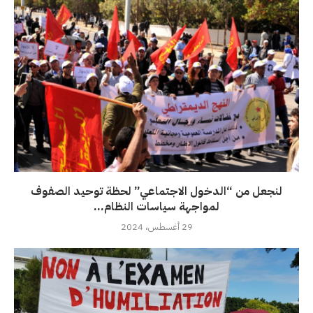
لنجعل من “الدخول الاجتماعي” لحظة توحيد الصفوف
لمواجهة سياسات النظام...
29 أغسطس، 2024