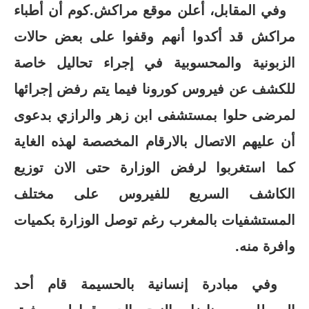
وفي المقابل، أعلن موقع مراكش.كوم أن أطباء
مراكش قد أكدوا أنهم وقفوا على بعض حالات
الزبونية والمحسوبية في إجراء تحاليل خاصة
للكشف عن فيروس كورونا فيما يتم رفض إجرائها
لمرضى حلوا بمستشفى ابن زهر والرازي بدعوى
أن عليهم الاتصال بالارقام المخصصة لهذه الغاية
كما استغربوا لرفض الوزارة حتى الان توزيع
الكاشف السريع للفيروس على مختلف
المستشفيات بالمغرب رغم توصل الوزارة بكميات
وافرة منه.
وفي مبادرة إنسانية بالحسيمة قام أحد