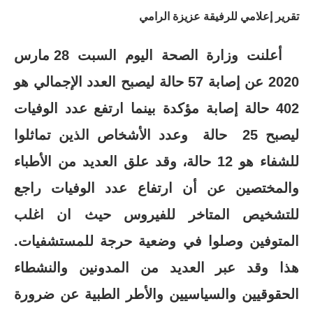
تقرير إعلامي للرفيقة عزيزة الرامي
أعلنت وزارة الصحة اليوم السبت 28 مارس
2020 عن إصابة
57
حالة ليصبح العدد الإجمالي هو
402
حالة إصابة مؤكدة بينما ارتفع عدد الوفيات
ليصبح
25
حالة
وعدد الأشخاص الذين تماثلوا
للشفاء هو 12 حالة، وقد علق العديد من الأطباء
والمختصين عن أن ارتفاع عدد الوفيات راجع
للتشخيص المتاخر للفيروس حيث ان اغلب
المتوفين وصلوا في وضعية حرجة للمستشفيات.
هذا وقد عبر العديد من المدونين والنشطاء
الحقوقيين والسياسيين والأطر الطبية عن ضرورة