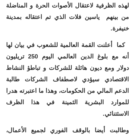
لهذه الظرفية لاعتقال الأصوات الحرة و المناضلة
من بينهم ياسين فلات الذي تم اعتقاله بمدينة
خنيفرة.
كما أعلنت القمة العالمية للشعوب في بيان لها
أنه مع بلوغ الدين العالمي اليوم 250 تريليون
دولار ومع ديون هائلة للشركات و تباطؤ النشاط
الاقتصادي سيؤدي لاصطفاف الشركات طالبة
الدعم المالي من الحكومات، وهذا ما اعتبرته هدرا
للموارد البشرية الثمينة في هذا الظرف
الاسثتنائي.
وطالبت أيضا بالوقف الفوري لجميع الأعمال،