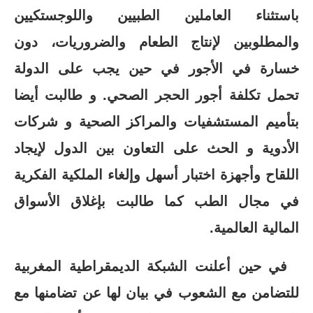
باستثناء العاملين الطبيين واللوجستكيين
والمطلوبين لإنتاج الطعام والضروريات، دون
خسارة في الأجور في حين يجب على الدولة
تحمل تكلفة أجور الحجر الصحي. و طالبت أيضا
بتأميم المستشفيات والمراكز الصحية و شركات
الأدوية و الحث على التعاون بين الدول لإيجاد
اللقاح وأجهزة اختبار أسهل وإلغاء الملكية الفكرية
في مجال الطب كما طالبت بإغلاق الأسواق
المالية العالمية.
في حين أعلنت الشبكة الديمقراطية المغربية
للتضامن مع الشعوب في بيان لها عن تضامنها مع