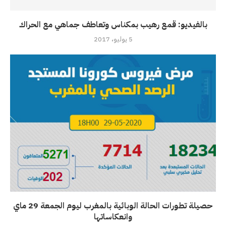
بالفيديو: قمع رهيب بمكناس وتعاطف جماهي مع الحراك
5 يوليو، 2017
حصيلة تطورات الحالة الوبائية بالمغرب ليوم الجمعة 29 ماي
وانعكاساتها