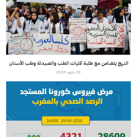
النهج يتضامن مع طلبة كليات الطب والصيدلة وطب الأسنان
25 مايو، 2019