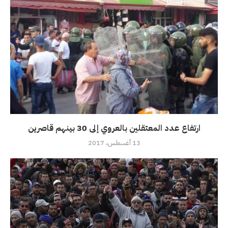
ارتفاع عدد المعتقلين بالعروي إلى 30 بينهم قاصرين
13 أغسطس، 2017