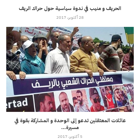
الحريف و منيب في ندوة سياسية حول حراك الريف
28 أكتوبر، 2017
عائلات المعتقلين تدعو إلى الوحدة و المشاركة بقوة في
مسيرة...
5 أكتوبر، 2017