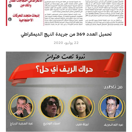
تحميل العدد 369 من جريدة النهج الديمقراطي
22 يوليو، 2020