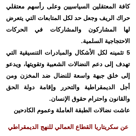
كافة المعتقلين السياسيين وعلى رأسهم معتقلي
حراك الريف وجعل حد لكل المتابعات التي يتعرض
لها المشاركون والمشاركات في الحركات
الاحتجاجية السلمية.
5 تثمينه لكل الأشكال والمبادرات التنسيقية التي
تهدف إلى دعم النضالات الشعبية وتقويتها، ويدعو
إلى خلق جبهة واسعة للنضال ضد المخزن ومن
أجل الديمقراطية والتحرر وإقامة دولة الحق
والقانون واحترام حقوق الإنسان.
عاشت نضالات الطبقة العاملة وعموم الكادحين
عن سكريتاريا القطاع العمالي للنهج الديمقراطي