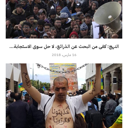
النهج: كفى من البحث عن الذرائع، لا حل سوى الاستجابة...
16 مارس، 2018