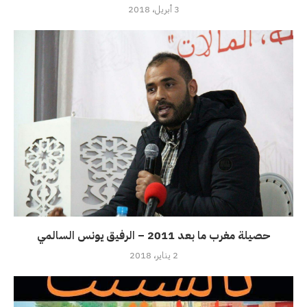
3 أبريل، 2018
حصيلة مغرب ما بعد 2011 – الرفيق يونس السالمي
2 يناير، 2018