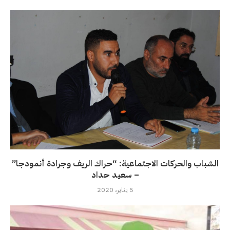
الشباب والحركات الاجتماعية: “حراك الريف وجرادة أنمودجا”
– سعيد حداد
5 يناير، 2020