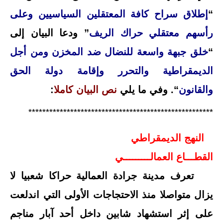
“
إطلاق سراح كافة المعتقلين السياسيين وعلى
رأسهم معتقلي حراك الريف
” ودعا البيان إلى
“
خلق جبهة واسعة للنضال ضد المخزن ومن أجل
الديمقراطية والتحرر وإقامة دولة الحق
والقانون
“. وفي ما يلي
نص البيان كاملا
:
*****************************************************
النهج الديمقراطي
القطـــاع العمالـــــــــي
تعرف مدينة جرادة العمالية حراكا شعبيا لا
يزال متواصلا منذ الاحتجاجات الأولى التي اندلعت
على إثر استشهاد شابين داخل أحد آبار مناجم