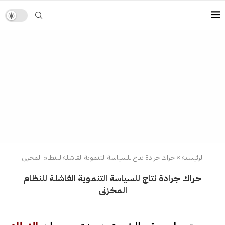
الرئيسية
»
حراك جرادة نتاج للسياسة التنموية الفاشلة للنظام المخزني
حراك جرادة نتاج للسياسة التنموية الفاشلة للنظام
المخزني