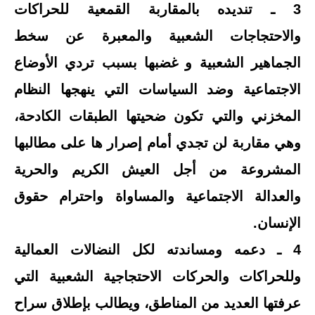
3 ـ تنديده بالمقاربة القمعية للحراكات
والاحتجاجات الشعبية والمعبرة عن سخط
الجماهير الشعبية و غضبها بسبب تردي الأوضاع
الاجتماعية وضد السياسات التي ينهجها النظام
المخزني والتي تكون ضحيتها الطبقات الكادحة،
وهي مقاربة لن تجدي أمام إصرار ها على مطالبها
المشروعة من أجل العيش الكريم والحرية
والعدالة الاجتماعية والمساواة واحترام حقوق
الإنسان.
4 ـ دعمه ومساندته لكل النضالات العمالية
وللحراكات والحركات الاحتجاجية الشعبية التي
عرفتها العديد من المناطق، ويطالب بإطلاق سراح