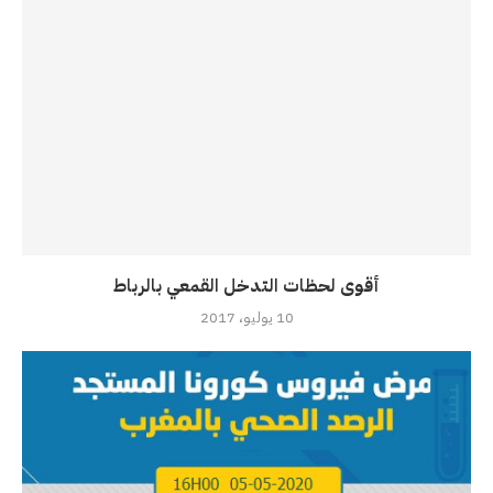
أقوى لحظات التدخل القمعي بالرباط
10 يوليو، 2017