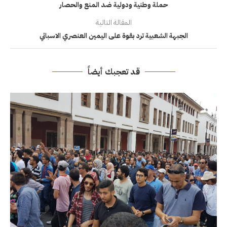
حملة وطنية ودولية ضد المنع والحصار
المقالة التالية
الجبهة الشعبية ترد بقوة على اليمين العنصري الاسباني
قد تعجبك أيضاً