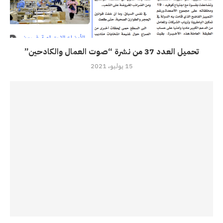
تحميل العدد 37 من نشرة “صوت العمال والكادحين”
15 يوليو، 2021