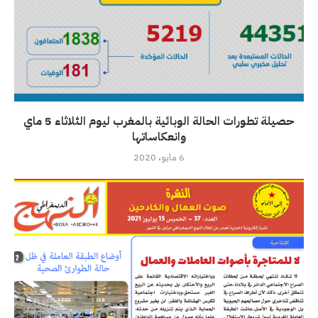
حصيلة تطورات الحالة الوبائية بالمغرب ليوم الثلاثاء 5 ماي
وانعكاساتها
6 مايو، 2020