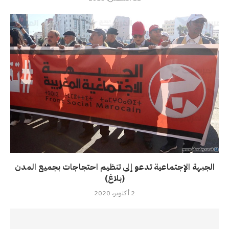
الجبهة الإجتماعية تدعو إلى تنظيم احتجاجات بجميع المدن
(بلاغ)
2 أكتوبر، 2020