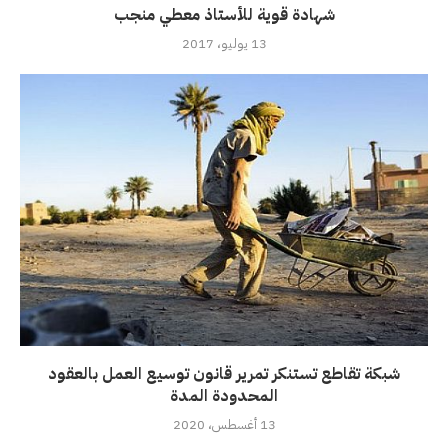
شهادة قوية للأستاذ معطي منجب
13 يوليو، 2017
شبكة تقاطع تستنكر تمرير قانون توسيع العمل بالعقود
المحدودة المدة
13 أغسطس، 2020