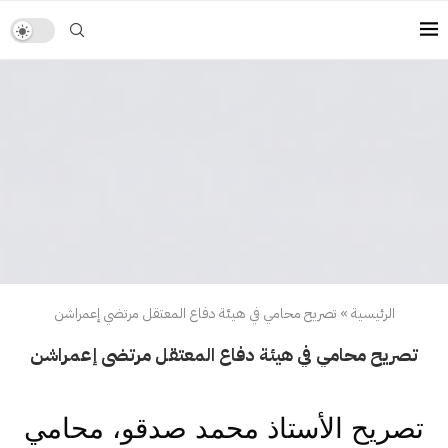
الرئيسية
»
تصريح محامي في هيئة دفاع المعتقل مرتضي إعمراشن
تصريح محامي في هيئة دفاع المعتقل مرتضي إعمراشن
تصريح الأستاذ محمد صدقو، محامي