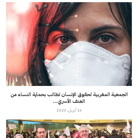
الجمعية المغربية لحقوق الإنسان تطالب بحماية النساء من
العنف الأسري...
16 أبريل، 2020