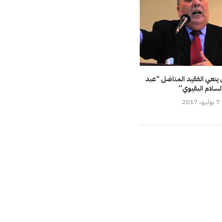
ينعي الفقيد المناضل “عبد
لسلام البقيوي”
7 يوليو، 2017