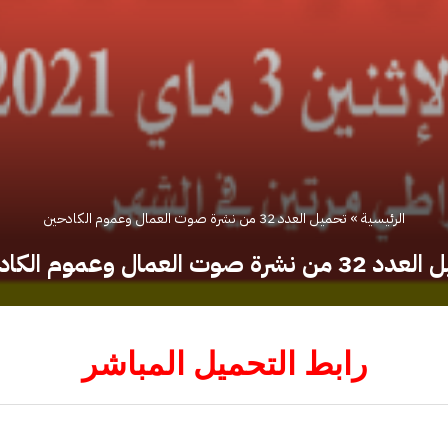
الرئيسية
»
تحميل العدد 32 من نشرة صوت العمال وعموم الكادحين
 نشرة صوت العمال وعموم الكادحين
رابط التحميل المباشر