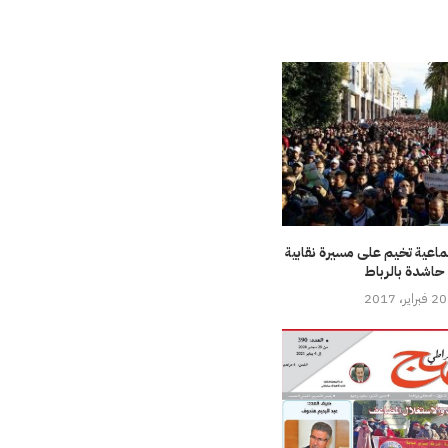
ماعية تخيم على مسيرة نقابية
حاشدة بالرباط
20 فبراير، 2017