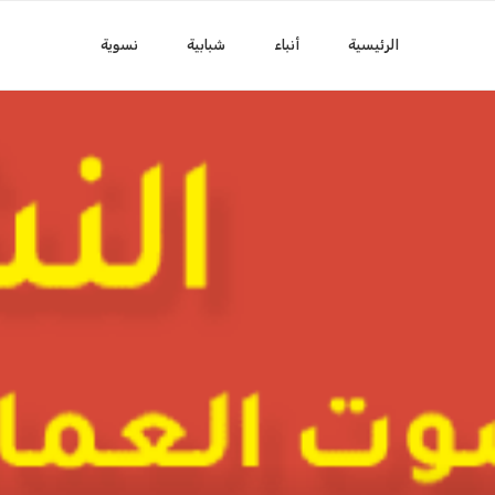
الرئيسية
أنباء
شبابية
نسوية