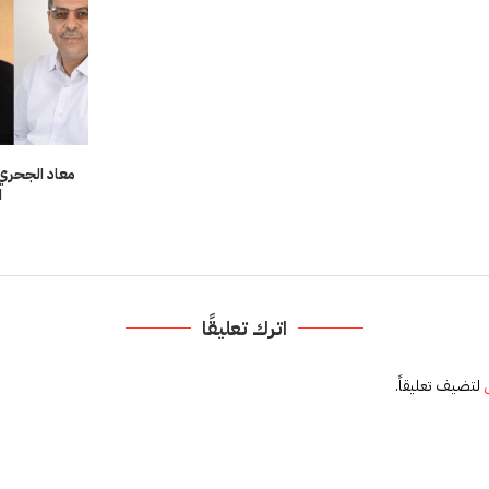
معاد الجحري 
ا
اترك تعليقًا
لتضيف تعليقاً.