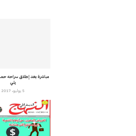
مباشرة بعد إطلاق سراحه حمد
يلي
5 يوليو، 2017