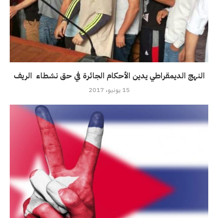
النهج الديمقراطي يدين الأحكام الجائرة في حق نشطاء الريف
15 يونيو، 2017