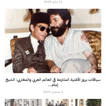
11 يناير، 2018
سياقات بروز الأغنية الملتزمة في العالم العربي والمغاربي: الشيخ
إمام...
3 سبتمبر، 2024