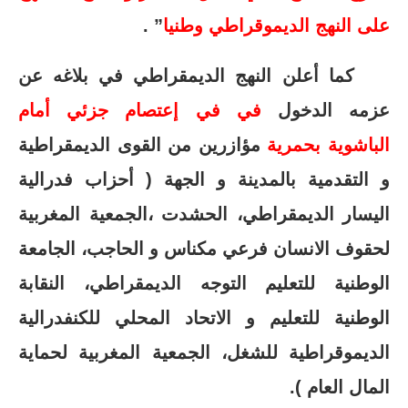
على النهج الديموقراطي وطنيا
” .
كما أعلن النهج الديمقراطي في بلاغه عن
عزمه الدخول
في في إعتصام جزئي أمام
الباشوية بحمرية
مؤازرين من القوى الديمقراطية
و التقدمية بالمدينة و الجهة ( أحزاب فدرالية
اليسار الديمقراطي، الحشدت ،الجمعية المغربية
لحقوف الانسان فرعي مكناس و الحاجب، الجامعة
الوطنية للتعليم التوجه الديمقراطي، النقابة
الوطنية للتعليم و الاتحاد المحلي للكنفدرالية
الديموقراطية للشغل، الجمعية المغربية لحماية
المال العام ).