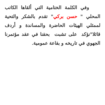
وفي الكلمة الختامية التي ألقاها الكاتب
المحلي ”
حسن بركي
” تقدم بالشكر والتحية
لممثلي الهيئات الحاضرة والمساندة و أردف
قائلا”نؤكد على تشبت بحقنا في عقد مؤتمرنا
الجهوي في تاريخه و بقاعة عمومية.