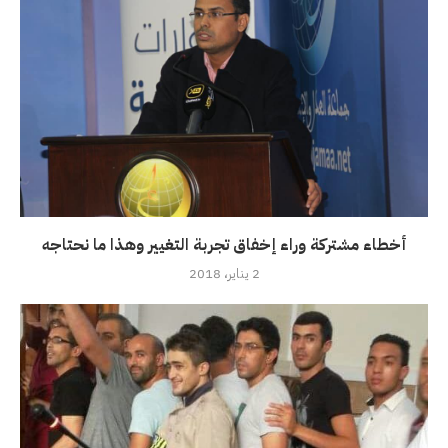
أخطاء مشتركة وراء إخفاق تجربة التغيير وهذا ما نحتاجه
2 يناير، 2018