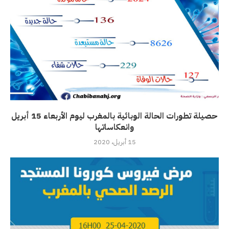
حصيلة تطورات الحالة الوبائية بالمغرب ليوم الأربعاء 15 أبريل
وانعكاساتها
15 أبريل، 2020