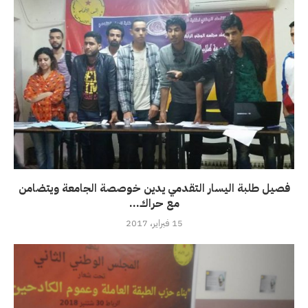
فصيل طلبة اليسار التقدمي يدين خوصصة الجامعة ويتضامن
مع حراك...
15 فبراير، 2017