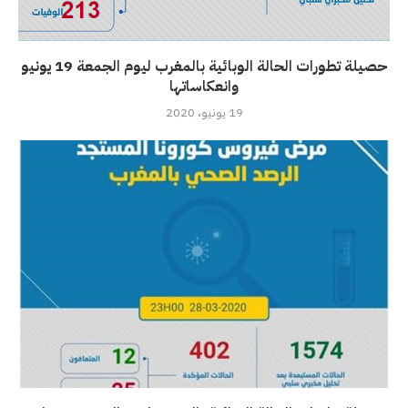
حصيلة تطورات الحالة الوبائية بالمغرب ليوم الجمعة 19 يونيو
وانعكاساتها
19 يونيو، 2020