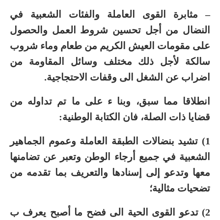
– مثابرة القوى العاملة والفئات الشعبية في
النضال من أجل تحسين شروط العمل والحصول
على مقومات العيش الكريم من طعام وماء شروب
سالكة لأجل ذلك مختلف وسائل المقاومة من
اضراب عن الشغل الى وقفات الاحتجاجية.
انطلاقا مما سبق، وبنا ء على ما تم تداوله من
قضايا ذات الصلة، فان الكتابة الوطنية:
1) تشيد بنضالات الطبقة العاملة وعموم الجماهير
الشعبية في جميع أرجاء الوطن وتعبر عن تضامنها
معها وتدعو إلى إسنادها والتعريف بما تقدمه من
تضحيات مثالية؛
2) تدعو القوى الحية الى فضح ما أصبح يعرف ب