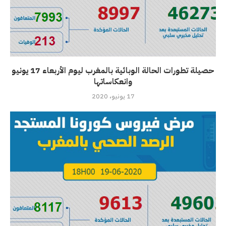
حصيلة تطورات الحالة الوبائية بالمغرب ليوم الأربعاء 17 يونيو
وانعكاساتها
17 يونيو، 2020