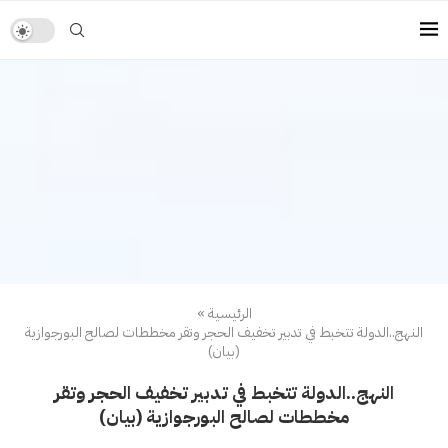
الرئيسية
»
النهج..الدولة تتخبط في تدبير تخفيف الحجر وتقر مخططات لصالح البورجوازية
(بيان)
النهج..الدولة تتخبط في تدبير تخفيف الحجر وتقر
مخططات لصالح البورجوازية (بيان)