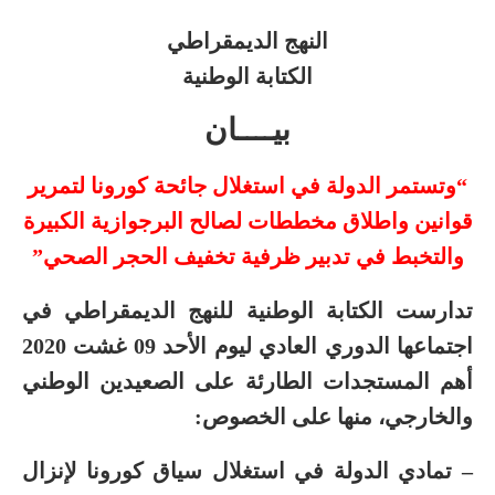
النهج الديمقراطي
الكتابة الوطنية
بيــــان
“وتستمر الدولة في استغلال جائحة كورونا لتمرير
قوانين واطلاق مخططات لصالح البرجوازية الكبيرة
والتخبط في تدبير ظرفية تخفيف الحجر الصحي”
تدارست الكتابة الوطنية للنهج الديمقراطي في
اجتماعها الدوري العادي ليوم الأحد 09 غشت 2020
أهم المستجدات الطارئة على الصعيدين الوطني
والخارجي، منها على الخصوص:
– تمادي الدولة في استغلال سياق كورونا لإنزال