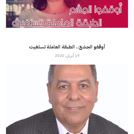
أوقفو الجشع.. الطبقة العاملة تستغيت
19 أبريل، 2020