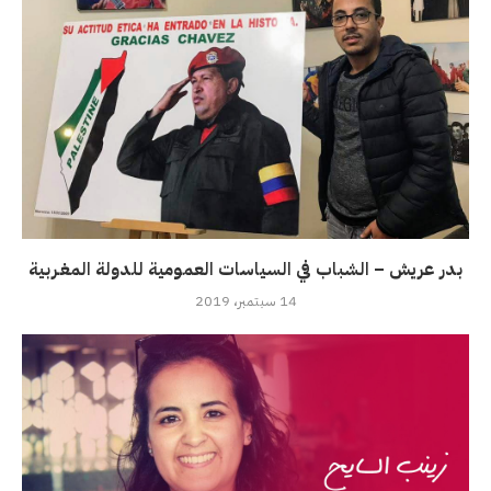
بدر عريش – الشباب في السياسات العمومية للدولة المغـربية
14 سبتمبر، 2019