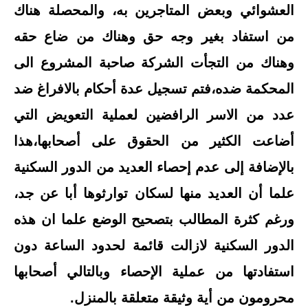
العشوائي وبعض المتاجرين به، والمحصلة هناك
من استفاد بغير وجه حق وهناك من ضاع حقه
وهناك من التجأت الشركة صاحبة المشروع الى
المحكمة ضده،فتم تسجيل عدة أحكام بالافراغ ضد
عدد من الاسر الرافضين لعملية التعويض التي
أضاعت الكثير من الحقوق على أصحابها،هذا
بالإضافة إلى عدم إحصاء العديد من الدور السكنية
علما أن العديد منها لسكان توارثوها أبا عن جد،
ورغم كثرة المطالب بتصحيح الوضع علما ان هذه
الدور السكنية لازالت قائمة لحدود الساعة دون
استفادتها من عملية الإحصاء وبالتالي أصحابها
محرومون من أية وثيقة متعلقة بالمنزل.