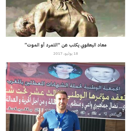
معاد اليعقوبي يكتب عن “التمرد أو الموت”
18 يوليو، 2017