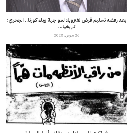
بعد رفضه تسليم قرض لفنزويلا لمواجهة وباء كورنا.. الجحري:
تاريخيا...
26 مارس، 2020