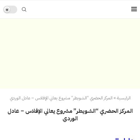
الرئيسية
»
المركز الحضري “الشويطر” مشروع يعاني الإفلاس – عادل الوردي
المركز الحضري “الشويطر” مشروع يعاني الإفلاس – عادل
الوردي