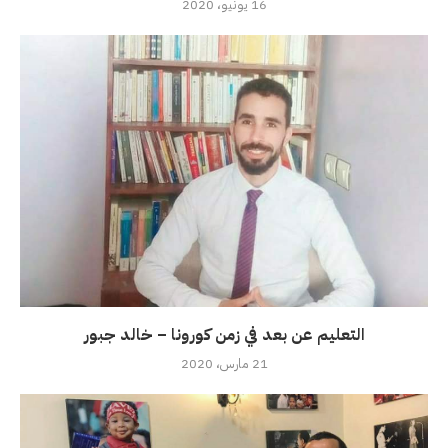
16 يونيو، 2020
التعليم عن بعد في زمن كورونا – خالد جبور
21 مارس، 2020