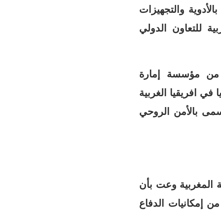
الأدوية والتجهيزات
بية للتعاون الدولي
ن من مؤسسة إمارة
في افريقيا الغربية
سمى بالأمن الروحي
ي يناير 2017 ولا شك أن الدولة المغربية وعت بأن
من إمكانيات الدفاع