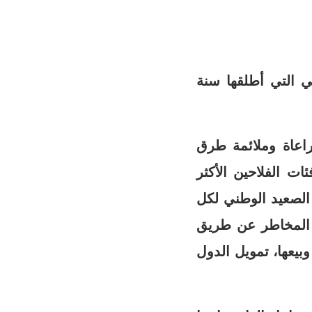
خي التي أطلقها سنة
راعاة وملائمة طرق
ات الفلاحين الأكثر
الصعيد الوطني لكل
ير المخاطر عن طريق
بيعها، تمويل الدول