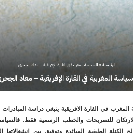
الرئيسية
»
السياسة المغربية في القارة الإفريقية – معاد الجحري
سياسة المغربية في القارة الإفريقية – معاد الجحر
 المغرب في القارة الافريقية ينبغي دراسة المبادرات 
لارتكان للتصريحات والخطب الرسمية فقط. فالسياس
لح الكتلة الطبقية السائدة وتوفيق بين انشغالاتها 