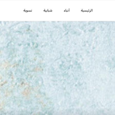
الرئيسية
أنباء
شبابية
نسوية