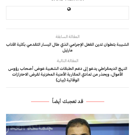
المقالة السابقة
الشبيبة بتطوان تدين الفعل الإجرامي الذي طال اليسار التقدمي بكلية الآداب
مارتيل
المقالة التالية
النهج الديمقراطي يدعو إلى دعم الطبقات الشعبية عوض أصحاب رؤوس
الأموال، ويحذر من تمادي المقاربة الأمنية المخزنية لفرض الاحترازات
الوقائية (بيان)
قد تعجبك أيضاً