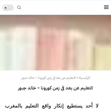
الرئيسية
»
التعليم عن بعد في زمن كورونا – خالد جبور
التعليم عن بعد في زمن كورونا – خالد جبور
لا أحد يستطيع إنكار واقع التعليم بالمغرب