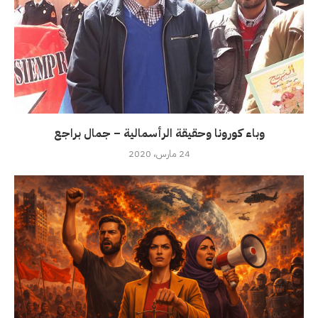
وباء كورونا وحقيقة الرأسمالية – جمال براجع
24 مارس، 2020