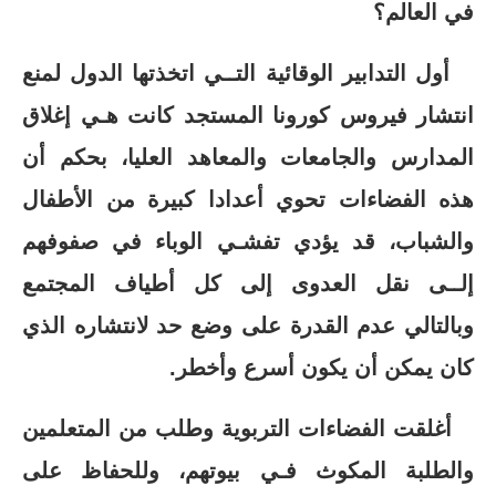
في العالم؟
أول التدابير الوقائية التــي اتخذتها الدول لمنع
انتشار فيروس كورونا المستجد كانت هـي إغلاق
المدارس والجامعات والمعاهد العليا، بحكم أن
هذه الفضاءات تحوي أعدادا كبيرة من الأطفال
والشباب، قد يؤدي تفشـي الوباء في صفوفهم
إلــى نقل العدوى إلى كل أطياف المجتمع
وبالتالي عدم القدرة على وضع حد لانتشاره الذي
كان يمكن أن يكون أسرع وأخطر.
أغلقت الفضاءات التربوية وطلب من المتعلمين
والطلبة المكوث فـي بيوتهم، وللحفاظ على