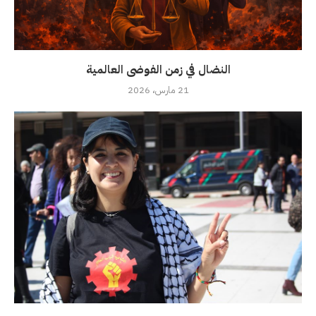
النضال في زمن الفوضى العالمية
21 مارس، 2026