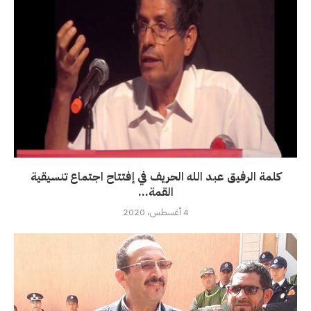
كلمة الرفيق عبد الله الحريف في إفتتاح اجتماع تنسيقية
القمة...
4 أغسطس، 2020