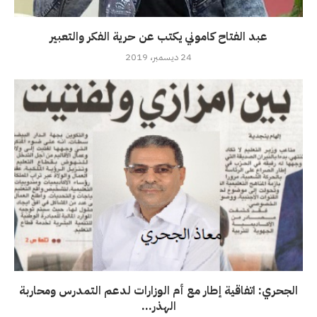
عبد الفتاح كاموني يكتب عن حرية الفكر والتعبير
24 ديسمبر، 2019
الجحري: اتفاقية إطار مع أم الوزارات لدعم التمدرس ومحاربة
الهذر...