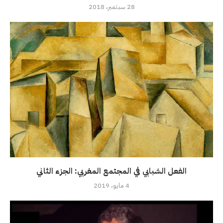
28 سبتمبر، 2018
الفعل الشبابي في المجتمع المغربي: الجزء الثاني
4 مايو، 2019