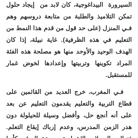
السيرورة البيداغوجية، كان لابد من إيجاد حلول
تمكن التلاميذ والطلبة من متابعة دروسهم وهم
فـي المنزل (على حد قول من قدم هذا النمط من
التعليم في هذه الظرفية). غاية نبيلة، إذا كان
الهدف الوحيد والأوحد منها هو مصلحة هذه الفئة
المراد تكوينها وتربيتها وإعدادها لخوض غمار
للمستقبل.
فـي المغرب، خرج العديد من القائمين على
قطاع التربية والتعليم يقدمون التعليم عن بعد
على أنه أنجع حل، وأفضل وسيلة للحيلولة دون
هدر الزمن المدرس، وعدم إرباك إيقاع التعلم.