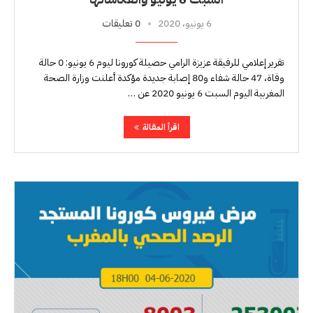
6 يونيو، 2020
0 تعليقات
تقرير إعلامي للرفيقة عزيزة الرامي حصيلة كورونا ليوم 6 يونيو: 0 حالة
وفاة، 47 حالة شفاء و80 إصابة جديدة مؤكدة أعلنت وزارة الصحة
المغربية اليوم السبت 6 يونيو 2020 عن …
اقرأ المقالة