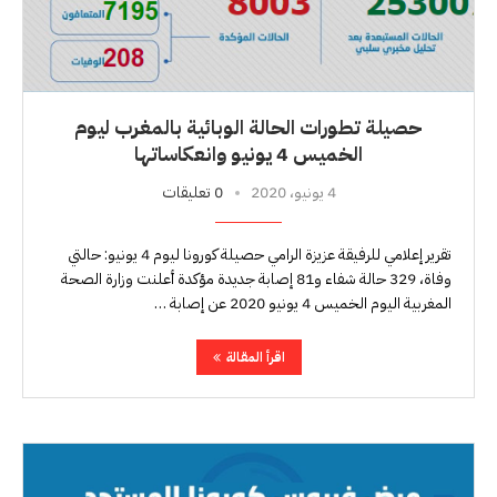
حصيلة تطورات الحالة الوبائية بالمغرب ليوم
الخميس 4 يونيو وانعكاساتها
4 يونيو، 2020
0 تعليقات
تقرير إعلامي للرفيقة عزيزة الرامي حصيلة كورونا ليوم 4 يونيو: حالتي
وفاة، 329 حالة شفاء و81 إصابة جديدة مؤكدة أعلنت وزارة الصحة
المغربية اليوم الخميس 4 يونيو 2020 عن إصابة …
اقرأ المقالة