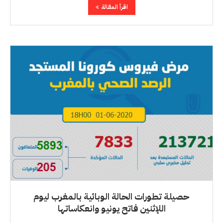
اقرأ المقالة
حصيلة تطورات الحالة الوبائية بالمغرب ليوم
اللإثنين فاتح يونيو وانعكاساتها