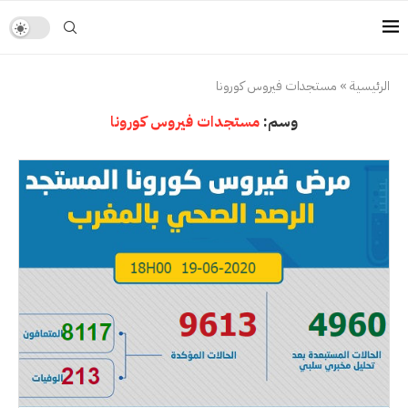
الرئيسية
»
مستجدات فيروس كورونا
وسم:
مستجدات فيروس كورونا