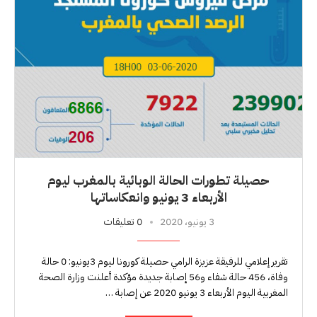
حصيلة تطورات الحالة الوبائية بالمغرب ليوم
الأربعاء 3 يونيو وانعكاساتها
3 يونيو، 2020
0 تعليقات
تقرير إعلامي للرفيقة عزيزة الرامي حصيلة كورونا ليوم 3يونيو: 0 حالة
وفاة، 456 حالة شفاء و56 إصابة جديدة مؤكدة أعلنت وزارة الصحة
المغربية اليوم الأربعاء 3 يونيو 2020 عن إصابة …