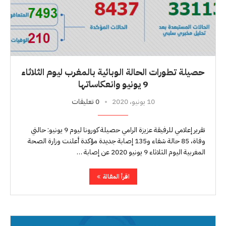
حصيلة تطورات الحالة الوبائية بالمغرب ليوم الثلاثاء
9 يونيو وانعكاساتها
10 يونيو، 2020
0 تعليقات
تقرير إعلامي للرفيقة عزيزة الرامي حصيلة كورونا ليوم 9 يونيو: حالتي
وفاة، 85 حالة شفاء و135 إصابة جديدة مؤكدة أعلنت وزارة الصحة
المغربية اليوم الثلاثاء 9 يونيو 2020 عن إصابة …
اقرأ المقالة