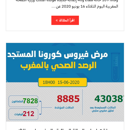
المغربية اليوم الثلاثاء 16 يونيو 2020 عن …
اقرأ المقالة