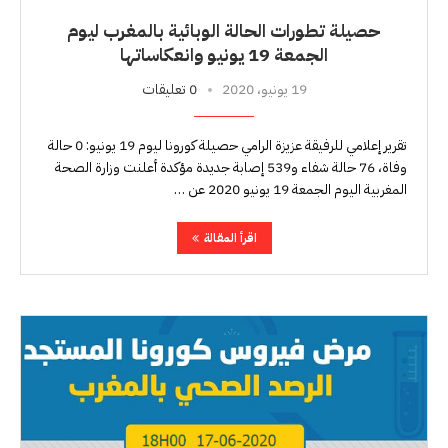
حصيلة تطورات الحالة الوبائية بالمغرب ليوم
الجمعة 19 يونيو وانعكاساتها
19 يونيو، 2020
0 تعليقات
تقرير إعلامي للرفيقة عزيزة الرامي حصيلة كورونا ليوم 19 يونيو: 0 حالة
وفاة، 76 حالة شفاء و539 إصابة جديدة مؤكدة أعلنت وزارة الصحة
المغربية اليوم الجمعة 19 يونيو 2020 عن …
اقرأ المقالة