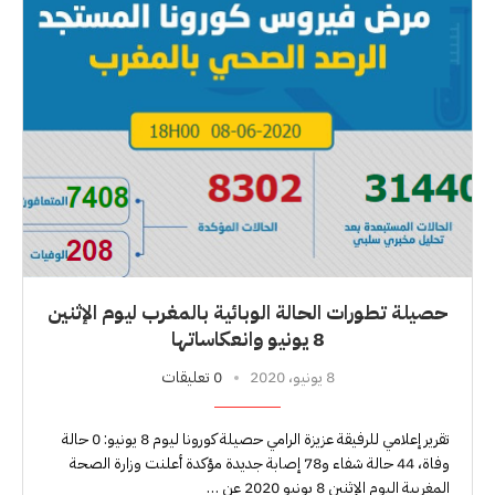
حصيلة تطورات الحالة الوبائية بالمغرب ليوم الإثنين
8 يونيو وانعكاساتها
8 يونيو، 2020
0 تعليقات
تقرير إعلامي للرفيقة عزيزة الرامي حصيلة كورونا ليوم 8 يونيو: 0 حالة
وفاة، 44 حالة شفاء و78 إصابة جديدة مؤكدة أعلنت وزارة الصحة
المغربية اليوم الإثنين 8 يونيو 2020 عن …