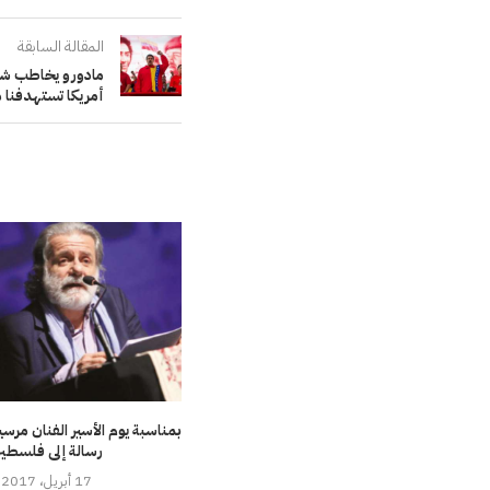
المقالة السابقة
مادورو يخاطب شعو
أمريكا تستهدفنا 
بمناسبة يوم الأسير الفنان مرس
رسالة إلى فلسطي
17 أبريل، 2017