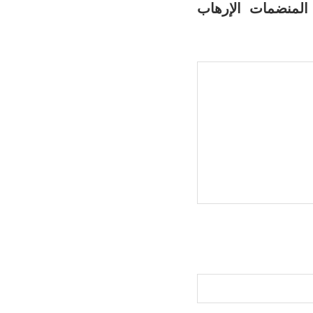
المنضمات الإرهاب