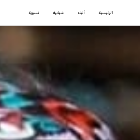
الرئيسية
أنباء
شبابية
نسوية