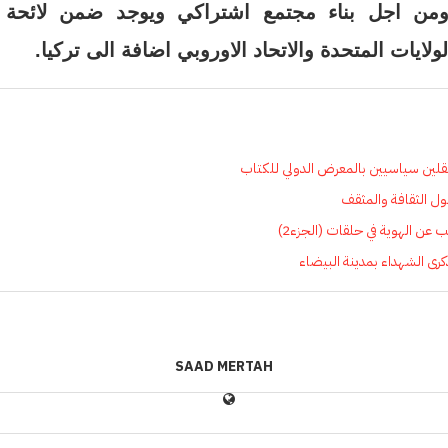
ومن اجل بناء مجتمع اشتراكي ويوجد ضمن لائحة 
ايات المتحدة والاتحاد الاوروبي اضافة الى تركيا.
تقلين سياسيين بالمعرض الدولي للكتاب
ول الثقافة والمثقف
عن الهوية في حلقات (الجزء2)
كرى الشهداء بمدينة البيضاء
SAAD MERTAH