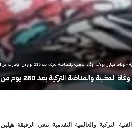
ة
»
وداعا هيلين بولاك.. وفاة المغنية والمناضة التركية بعد 280 يوم من الإضراب عن الطعام
ية والمناضة التركية بعد 280 يوم من الإضراب عن الطعام
فنية التركية والعالمية التقدمية تنعي الرفيقة هيلي