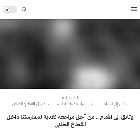
الرئيسية
»
وثائق إلى الأمام .. من أجل مراجعة نقدية لممارستنا داخل القطاع الطلابي
وثائق إلى الأمام .. من أجل مراجعة نقدية لممارستنا داخل
القطاع الطلابي