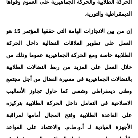
الحركة الطلابية والحركة الجماهيرية على العموم وقواها
الديمقراطية والثورية.
إن من بين الانجازات الهامة التي حققها المؤتمر 15 هو
العمل على تطوير العلاقات النضالية داخل الحركة
الطلابية خاصة ومع الحركة الجماهيرية عموما وذلك من
خلال العمل على المزيد من ربط النضالات الطلابية
بالنضالات الجماهيرية في مسيرة النضال من أجل مجتمع
وطني ديمقراطي وشعبي كما حاول تجاوز الأساليب
الاصلاحية في التعامل داخل الحركة الطلابية بتركيزه
على القاعدة الطلابية وفتح المجال أمامها لمراقبة
الأجهزة القيادية لـ أ.و.ط.م. والاعتماد على القواعد