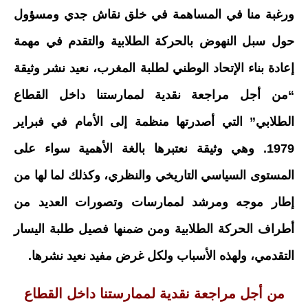
ورغبة منا في المساهمة في خلق نقاش جدي ومسؤول
حول سبل النهوض بالحركة الطلابية والتقدم في مهمة
إعادة بناء الإتحاد الوطني لطلبة المغرب، نعيد نشر وثيقة
“من أجل مراجعة نقدية لممارستنا داخل القطاع
الطلابي” التي أصدرتها منظمة إلى الأمام في فبراير
1979. وهي وثيقة نعتبرها بالغة الأهمية سواء على
المستوى السياسي التاريخي والنظري، وكذلك لما لها من
إطار موجه ومرشد لممارسات وتصورات العديد من
أطراف الحركة الطلابية ومن ضمنها فصيل طلبة اليسار
التقدمي، ولهذه الأسباب ولكل غرض مفيد نعيد نشرها.
من أجل مراجعة نقدية لممارستنا داخل القطاع