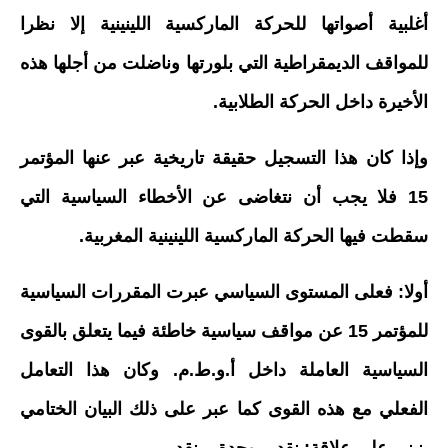
أغلبية أصواتها للحركة الماركسية اللينينية إلا نظرا
للمواقف الديمقراطية التي بلورتها وناضلت من أجلها هذه
الأخيرة داخل الحركة الطلابية.
وإذا كان هذا التسجيل حقيقة تاريخية عبر عنها المؤتمر
15 فلا يجب أن نتغاضى عن الأخطاء السياسية التي
سقطت فيها الحركة الماركسية اللينينية المغربية.
أولا: فعلى المستوى السياسي عبرت المقررات السياسية
للمؤتمر 15 عن مواقف سياسية خاطئة فيما يتعلق بالقوى
السياسية العاملة داخل أ.و.ط.م. وكان هذا التعامل
الفعلي مع هذه القوى كما عبر على ذلك البيان الختامي