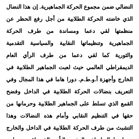
النضالي ضمن مجموع الحركة الجماهيرية. إن هذا النضال
الذي خاضته الحركة الطلابية من أجل رفع الحظر عن
منظمتها لقي دعما ومساندة من طرف الحركة
الجماهيرية وتنظيماتها النقابية والسياسية التقدمية
والثورية كما لقي دعما من طرف الرأي العام
الديمقراطي العالمي حيث لعبت الجماهير الطلابية في
الخارج وأجهزة أ.و.ط.م. دورا هاما في هذا المجال وفي
التعريف بنضالات الحركة الطلابية في الداخل وفضح
القمع الذي تسلط على الجماهير الطلابية وحرمانها من
حقها في التنظيم النقابي وأمام هذه النضالات وهذا
التشبث من طرف الحركة الطلابية في الداخل والخارج