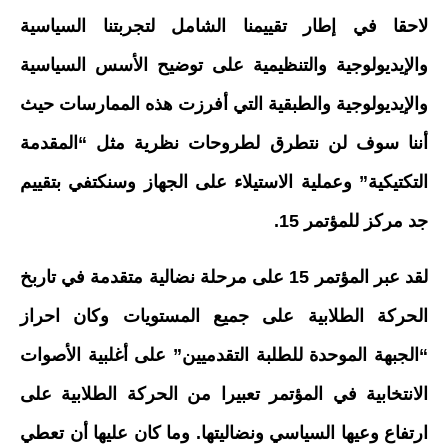
لاحقا في إطار تقييمنا الشامل لتجربتنا السياسية
والإيديولوجية والتنظيمية على توضيح الأسس السياسية
والإيديولوجية والطبقية التي أفرزت هذه الممارسات حيث
أننا سوف لن نتطرق لطروحات نظرية مثل “المقدمة
التكتيكية” وعملية الاستيلاء على الجهاز وسنكتفي بتقييم
جد مركز للمؤتمر 15.
لقد عبر المؤتمر 15 على مرحلة نضالية متقدمة في تاربخ
الحركة الطلابية على جميع المستويات وكان احراز
“الجبهة الموحدة للطلبة التقدميين” على أغلبية الأصوات
الانتخابية في المؤتمر تعبيرا من الحركة الطلابية على
ارتفاع وعيها السياسي ونضاليتها. وما كان عليها أن تعطي