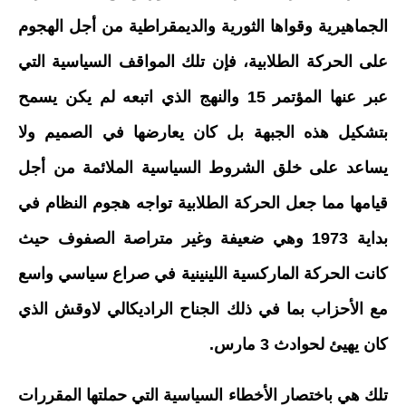
الجماهيرية وقواها الثورية والديمقراطية من أجل الهجوم
على الحركة الطلابية، فإن تلك المواقف السياسية التي
عبر عنها المؤتمر 15 والنهج الذي اتبعه لم يكن يسمح
بتشكيل هذه الجبهة بل كان يعارضها في الصميم ولا
يساعد على خلق الشروط السياسية الملائمة من أجل
قيامها مما جعل الحركة الطلابية تواجه هجوم النظام في
بداية 1973 وهي ضعيفة وغير متراصة الصفوف حيث
كانت الحركة الماركسية اللينينية في صراع سياسي واسع
مع الأحزاب بما في ذلك الجناح الراديكالي لاوقش الذي
كان يهيئ لحوادث 3 مارس.
تلك هي باختصار الأخطاء السياسية التي حملتها المقررات