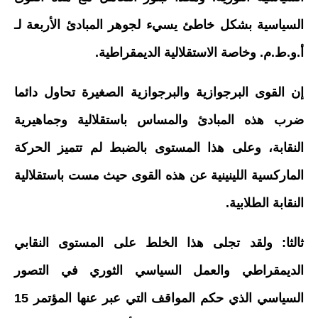
السياسية بشكل خاطئ يسيء لجوهر المبادئ الأربعة لـ
أ.و.ط.م. وخاصة الاستقلالية الديمقراطية.
إن القوى البرجوازية والبرجوازية الصغيرة تحاول دائما
ضرب هذه المبادئ والمساس باستقلالية وجماهيرية
النقابة، وعلى هذا المستوى بالضبط لم تتميز الحركة
الماركسية اللينينية عن هذه القوى حيث مست باستقلالية
النقابة الطلابية.
ثالثا: ولقد تجلى هذا الخلط على المستوى النقابي
الديمقراطي والعمل السياسي الثوري في التصور
السياسي الذي حكم المواقف التي عبر عنها المؤتمر 15