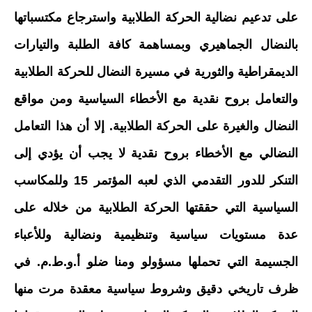
على تدعيم نضالية الحركة الطلابية واسترجاع مكتسباتها
بالنضال الجماهيري وبمساهمة كافة الطلبة والتيارات
الديمقراطية والثورية في مسيرة النضال للحركة الطلابية
والتعامل بروح نقدية مع الأخطاء السياسية ومن مواقع
النضال والغيرة على الحركة الطلابية. إلا أن هذا التعامل
النضالي مع الأخطاء بروح نقدية لا يجب أن يؤدي إلى
التنكر للدور التقدمي الذي لعبه المؤتمر 15 وللمكاسب
السياسية التي حققتها الحركة الطلابية من خلاله على
عدة مستويات سياسية وتنظيمية ونضالية وللأعباء
الجسيمة التي تحملها مسؤولو ومنا ضلو أ.و.ط.م. في
ظرف تاريخي دقيق وشروط سياسية معقدة مرت منها