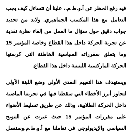
فيه رفع الحظر عن أ.و.ط.م.، علينا أن نتساءل كيف يجب
التعامل مع هذا المكسب الجماهيري. ولابد من تحديد
جواب دقيق حول سؤال ما العمل من إلقاء نظرة نقدية
عن تجربة الحركة داخل هذا القطاع وخاصة المؤتمر 15
وما يتعلق بمقرراته السياسية الخاطئة التي كرستها
الحركة الماركسية اللينينية داخل هذا القطاع.
ويستهدف هذا التقييم النقدي الأولي وضع اللبنة الأولى
لتجاوز أبرز الأخطاء التي سقطنا فيها في تجربتنا الماضية
داخل الحركة الطلابية، وذلك عن طريق تسليط الأضواء
على مقررات المؤتمر 15 حيث عبرت عن التتويج
السياسي والإيديولوجي في تعاملنا مع أ.و.ط.م.وسنعمل