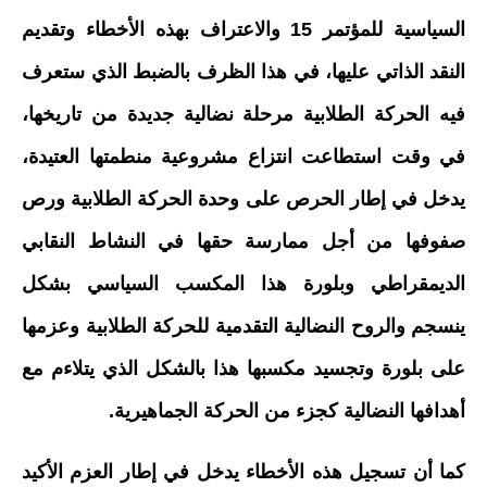
السياسية للمؤتمر 15 والاعتراف بهذه الأخطاء وتقديم
النقد الذاتي عليها، في هذا الظرف بالضبط الذي ستعرف
فيه الحركة الطلابية مرحلة نضالية جديدة من تاريخها،
في وقت استطاعت انتزاع مشروعية منطمتها العتيدة،
يدخل في إطار الحرص على وحدة الحركة الطلابية ورص
صفوفها من أجل ممارسة حقها في النشاط النقابي
الديمقراطي وبلورة هذا المكسب السياسي بشكل
ينسجم والروح النضالية التقدمية للحركة الطلابية وعزمها
على بلورة وتجسيد مكسبها هذا بالشكل الذي يتلاءم مع
أهدافها النضالية كجزء من الحركة الجماهيرية.
كما أن تسجيل هذه الأخطاء يدخل في إطار العزم الأكيد