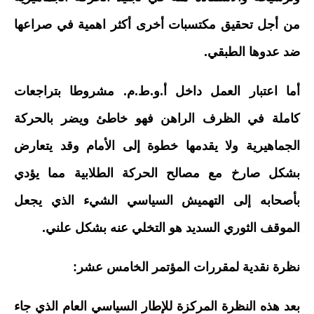
من أجل تحقيق مكتسبات أخرى أكثر اهمية في صراعها
ضد عدوها الطبقي.
أما اعتبار العمل داخل أ.و.ط.م. مشروطا بتراجعات
كاملة في الظرف الراهن فهو خاطئ ويضر بالحركة
الجماهيرية ولا يقدمها خطوة إلى الأمام وقد يتعارض
بشكل صارخ مع مصالح الحركة الطلابية مما يؤدي
بأصحابه إلى التهميش السياسي الشيء الذي يجعل
الموقف الثوري السديد هو التخلي عنه بشكل علني.
نظرة نقدية لمقررات المؤتمر الخامس عشر:
بعد هذه النظرة المركزة للإطار السياسي العام الذي جاء