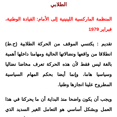
الطلابي
المنظمة الماركسية اللينينية إلى الأمام: القيادة الوطنية،
فبراير 1979
تقديم : يكتسي الموقف من الحركة الطلابية (ح.ط)
انطلاقا من واقعها ونضالاتها الحالية ومهامنا داخلها أهمية
بالغة ليس فقط لأن هذه الحركة تعرف مخاضا نضاليا
وسياسيا هاما، وإنما أيضا بحكم المهام السياسية
المطروح علينا انجازها وطنيا.
ويجب أن يكون واضحا منذ البداية أن ما يحركنا في هذا
العمل وبشكل أساسي هو التعامل الغير السديد الذي