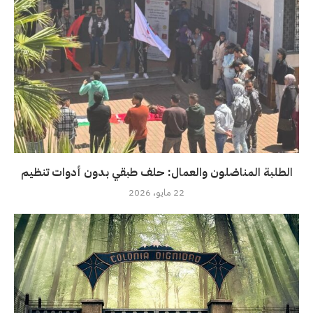
الطلبة المناضلون والعمال: حلف طبقي بدون أدوات تنظيم
22 مايو، 2026