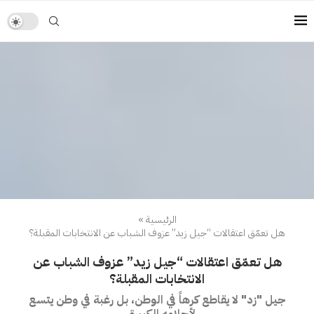
الرئيسية
»
هل تعمّق اعتقالات “جيل زيد” عزوف الشباب عن الانتخابات المقبلة؟
هل تعمّق اعتقالات “جيل زيد” عزوف الشباب عن
الانتخابات المقبلة؟
جيل "زد" لا يقاطع كرهاً في الوطن، بل رغبة في وطن يتسع