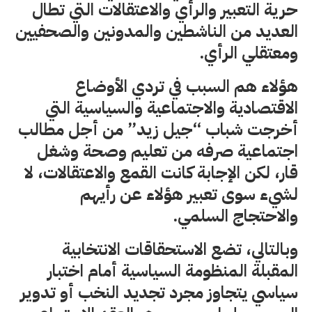
حرية التعبير والرأي والاعتقالات التي تطال
العديد من الناشطين والمدونين والصحفيين
ومعتقلي الرأي.
هؤلاء هم السبب في تردي الأوضاع
الاقتصادية والاجتماعية والسياسية التي
أخرجت شباب “جيل زيد” من أجل مطالب
اجتماعية صرفه من تعليم وصحة وشغل
قار، لكن الإجابة كانت القمع والاعتقالات، لا
لشيء سوى تعبير هؤلاء عن رأيهم
والاحتجاج السلمي.
وبالتالي، تضع الاستحقاقات الانتخابية
المقبلة المنظومة السياسية أمام اختبار
سياسي يتجاوز مجرد تجديد النخب أو تدوير