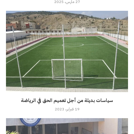
27 مارس، 2025
سياسات بديلة من أجل تعميم الحق في الرياضة
19 فبراير، 2023