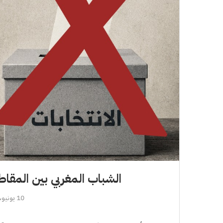
الشباب المغربي بين المقاطع
10 يونيو، 2026