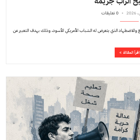
ح الراب جريمة
0 تعليقات
 والاضطهاد الذي يتعرض له الشباب الأمريكي الأسود، وذلك بهدف التعبير عن
اقرأ المقالة