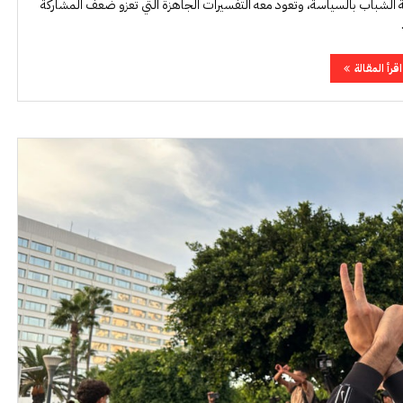
 الشباب بالسياسة، وتعود معه التفسيرات الجاهزة التي تعزو ضعف المشاركة
اقرأ المقالة