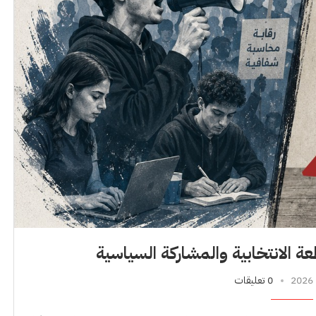
ة الانتخابية والمشاركة السياسية
0 تعليقات