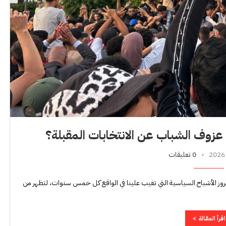
عزوف الشباب عن الانتخابات المقبلة؟
0 تعليقات
وز الأشباح السياسية التي تغيب علينا في الواقع كل خمس سنوات، لتظهر من
اقرأ المقالة