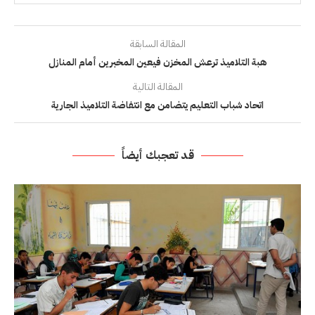
المقالة السابقة
هبة التلاميذ ترعش المخزن فيعين المخبرين أمام المنازل
المقالة التالية
اتحاد شباب التعليم يتضامن مع انتفاضة التلاميذ الجارية
قد تعجبك أيضاً