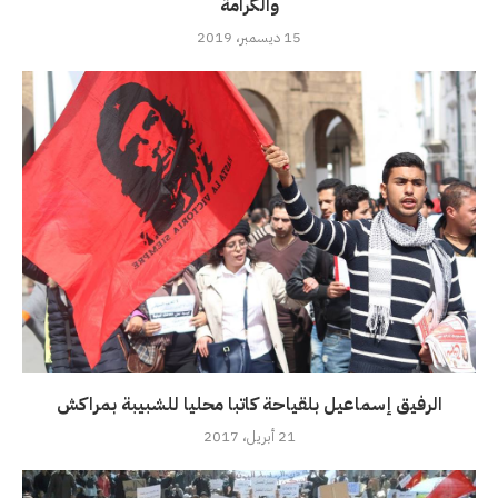
والكرامة
15 ديسمبر، 2019
الرفيق إسماعيل بلقياحة كاتبا محليا للشبيبة بمراكش
21 أبريل، 2017