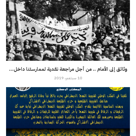
وثائق إلى الأمام .. من أجل مراجعة نقدية لممارستنا داخل...
10 سبتمبر، 2019