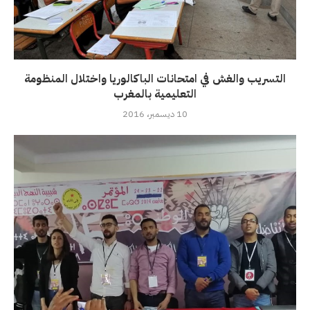
التسريب والغش في امتحانات الباكالوريا واختلال المنظومة
التعليمية بالمغرب
10 ديسمبر، 2016