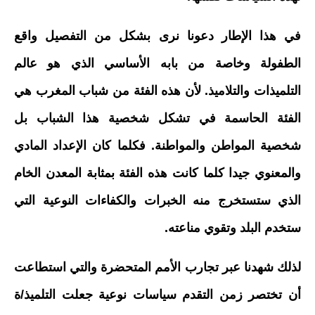
في هذا الإطار دعونا نرى بشكل من التفصيل واقع
الطفولة وخاصة من بابه الأساسي الذي هو عالم
التلميذات والتلاميذ. لأن هذه الفئة من شباب المغرب هي
الفئة الحاسمة في تشكل شخصية هذا الشباب بل
شخصية المواطن والمواطنة. فكلما كان الإعداد المادي
والمعنوي جيدا كلما كانت هذه الفئة بمثابة المعدن الخام
الذي ستستخرج منه الخبرات والكفاءات النوعية التي
ستخدم البلد وتقوي مناعته.
لذلك شهدنا عبر تجارب الأمم المتحضرة والتي استطاعت
أن تختصر زمن التقدم سياسات نوعية جعلت التلميذ/ة