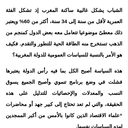
الشباب يشكل غالبية ساكنة المغرب إذ تشكل الفئة
العمرية لأقل من سنة إلى 34 سنة، أكثر من 60% ويعتبر
ذلك معطىً موضوعيا تتعامل معه بعض الدول كمنجم من
الذهب تستخرج منه الطاقة الحية للتطور والتقدم. فكيف
هو الأمر بالنسبة للسياسات العمومية للدولة المغربية؟
هذه السياسة أصبح الكل بما فيه رأس الدولة يعتبرها
فشلت في وضع برنامج تنموي وأصبح الجميع يسوق
النسب والمعدلات والإحصائيات للتدليل على هذه
الحقيقة، والتي لم تعد تحتاج إلى كبير جهد أو محاضرات
“علماء الاقتصاد الذين كانوا بالأمس من أكبر الممجدين
لهذه السياسات نفسها.