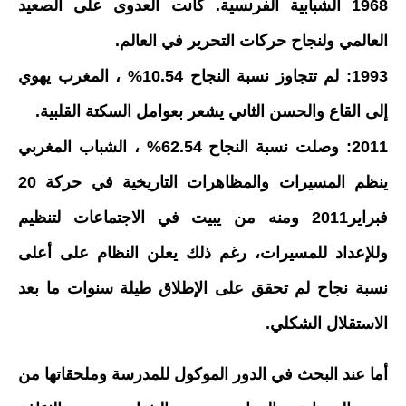
1968 الشبابية الفرنسية. كانت العدوى على الصعيد
العالمي ولنجاح حركات التحرير في العالم.
1993: لم تتجاوز نسبة النجاح 10.54% ، المغرب يهوي
إلى القاع والحسن الثاني يشعر بعوامل السكتة القلبية.
2011: وصلت نسبة النجاح 62.54% ، الشباب المغربي
ينظم المسيرات والمظاهرات التاريخية في حركة 20
فبراير2011 ومنه من يبيت في الاجتماعات لتنظيم
وللإعداد للمسيرات، رغم ذلك يعلن النظام على أعلى
نسبة نجاح لم تحقق على الإطلاق طيلة سنوات ما بعد
الاستقلال الشكلي.
أما عند البحث في الدور الموكول للمدرسة وملحقاتها من