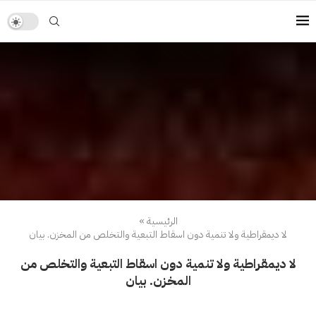
الرئيسية
»
لا ديمقراطية ولا تنمية دون اسقاط التبعية والتخلص من المخزن. بيان
لا ديمقراطية ولا تنمية دون اسقاط التبعية والتخلص من
المخزن. بيان