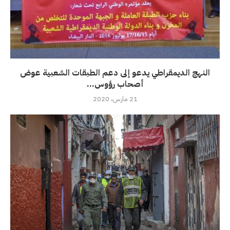
النهج الديمقراطي يدعو إلى دعم الطبقات الشعبية عوض
أصحاب رؤوس...
21 مارس، 2020