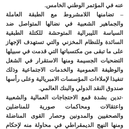
عنه في المؤتمر الوطني الخامس.
– تضامنها اللامشروط مع الطبقة العاملة
والجماهير الشعبية في نضالها المتواصل ضد
السياسة الليبرالية المتوحشة للكتلة الطبقية
السائدة وللنظام المخزني والتي تستهدف الإجهاز
على ما تبقى من مكتسباتها التي قدمت في سبيلها
التضحيات الجسيمة ومنها الاستقرار في الشغل
والوظيفة العمومية والخدمات الاجتماعية وذلك
تنفيذا لإملاءات المؤسسات الامبريالية وعلى رأسها
صندوق النقد الدولي والبنك العالمي.
-تدين بشدة قمع الاحتجاجات العمالية والشعبية
واعتقالات ومحاكمات صورية للمناضلين
والصحفيين والمدونين وحصار القوى المناضلة
ومنها النهج الديمقراطي في محاولة منه لإحكام