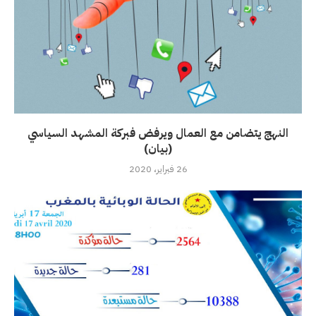
النهج يتضامن مع العمال ويرفض فبركة المشهد السياسي
(بيان)
26 فبراير، 2020