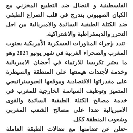
الفلسطينية و النضال ضد التطبيع المخزني مع
الكيان الصهيوني يندرج في قلب الصراع الطبقي
ضد الكتلة الطبقية السائدة والامبريالية من اجل
التحرر والديمقراطية والاشتراكية.
-تندد بإجراء المناورات العسكرية الأمريكية بجنوب
المغرب والصحراء الغربية في شهر يونيو 2021 وهو
ما يعتبر تكريسا للارتماء في أحضان الامبريالية
وخدمة لأجندات هيمنتها على المنطقة والسيطرة
على مقدراتها الاقتصادية وموقعها الجيوستراتيجي
المتميز وتوظيف السياسة الخارجية للمغرب في
خدمة مصالح الكتلة الطبقية السائدة والقوى
الامبريالية ضدا على مصالح الشعب المغربي
وشعوب المنطقة ككل.
-تعلن عن تضامنها مع نضالات الطبقة العاملة