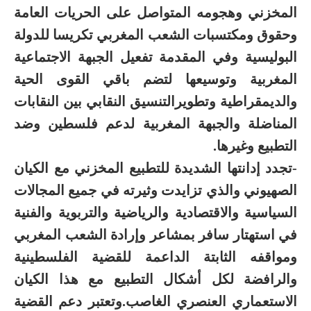
المخزني وهجومه المتواصل على الحريات العامة
وحقوق ومكتسبات الشعب المغربي تكريسا للدولة
البوليسية وفي المقدمة تفعيل الجبهة الاجتماعية
المغربية وتوسيعها لتضم باقي القوى الحية
والديمقراطية وتطويرالتنسيق النقابي بين النقابات
المناضلة والجبهة المغربية لدعم فلسطين وضد
التطبيع وغيرها.
-تجدد إدانتها الشديدة للتطبيع المخزني مع الكيان
الصهيوني والذي تزايدت وثيرته في جميع المجالات
السياسية والاقتصادية والرياضية والتربوية والفنية
في استهتار سافر بمشاعر وإرادة الشعب المغربي
ومواقفه الثابتة الداعمة للقضية الفلسطينية
والرافضة لكل أشكال التطبيع مع هذا الكيان
الاستعماري العنصري الغاصب.وتعتبر دعم القضية