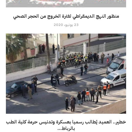
منظور النهج الديمقراطي لفترة الخروج من الحجر الصحي
23 يونيو، 2020
خطير.. العميد يُطالب رسميا بعسكرة وتدنيس حرمة كلية الطب
بالرباط...