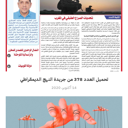
تحميل العدد 378 من جريدة النهج الديمقراطي
14 أكتوبر، 2020