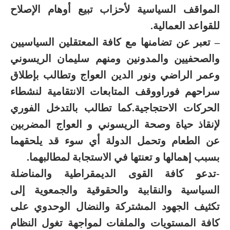
المواقف السياسية لأحزاب تبيع أوهام الإصلاح
للقواعد العمالية.
– تعبر عن تضامنها مع كافة المعتقلين السياسيين
والصحفيين والمدونين ومنهم سليمان الريسوني
وعمر الراضي ونور الدين العواج وتطالب بإطلاق
سراحهم فوراووقف المتابعات الانتقامية لنشطاء
الحركات الاحتجاجية.كما تطالب بالتدخل الفوري
لإنقاذ حياة وصحة الريسوني و العواج المضربين
عن الطعام وتحمل الدولة أي سوء قد يلحقهما
بسبب إهمالها و تعنتها في الاستجابة لمطالبهما.
-تدعو كافة القوى الديمقراطية والمناضلة
السياسية والنقابية والحقوقية والجمعوية إلى
تكثيف الجهود المشتركة والنضال الوحدوي على
كافة المستويات والملفات لمواجهة تغول النظام