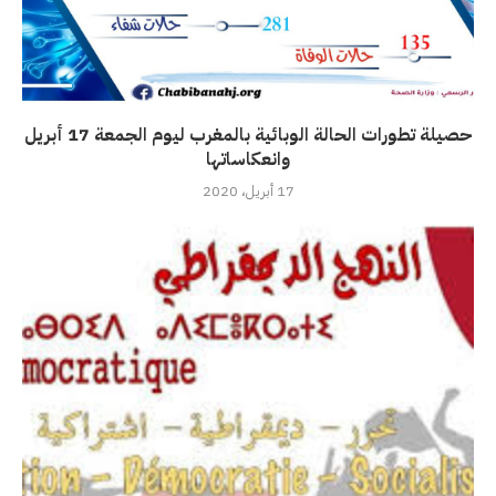
حصيلة تطورات الحالة الوبائية بالمغرب ليوم الجمعة 17 أبريل
وانعكاساتها
17 أبريل، 2020