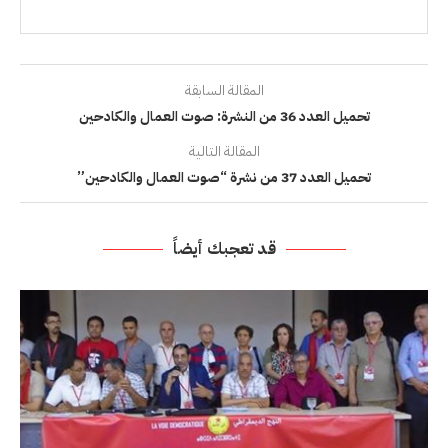
المقالة السابقة
تحميل العدد 36 من النشرة: صوت العمال والكادحين
المقالة التالية
تحميل العدد 37 من نشرة “صوت العمال والكادحين”
قد تعجبك أيضاً