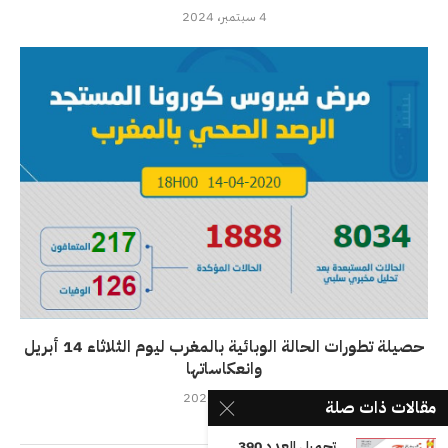
4 سبتمبر، 2024
حصيلة تطورات الحالة الوبائية بالمغرب ليوم الثلاثاء 14 أبريل
وانعكاساتها
14 أبريل، 2020
مقالات ذات صلة
تحميل العدد 390