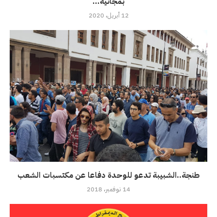
بمجانية...
12 أبريل، 2020
طنجة..الشبيبة تدعو للوحدة دفاعا عن مكتسبات الشعب
14 نوفمبر، 2018