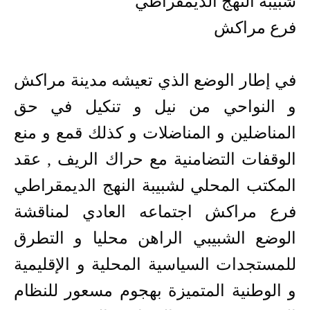
شبيبة النهج الديمقراطي
فرع مراكش
في إطار الوضع الذي تعيشه مدينة مراكش
و النواحي من نيل و تنكيل في حق
المناضلين و المناضلات و كذلك قمع و منع
الوقفات التضامنية مع حراك الريف , عقد
المكتب المحلي لشبيبة النهج الديمقراطي
فرع مراكش اجتماعه العادي لمناقشة
الوضع الشبيبي الراهن محليا و التطرق
للمستجدات السياسية المحلية و الإقليمية
و الوطنية المتميزة بهجوم مسعور للنظام