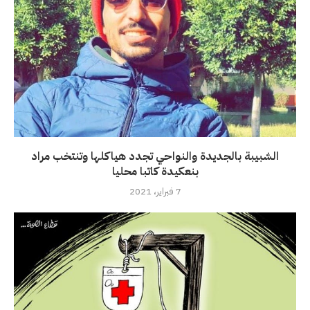
الشبيبة بالجديدة والنواحي تجدد هياكلها وتنتخب مراد
بنعكيدة كاتبا محليا
7 فبراير، 2021