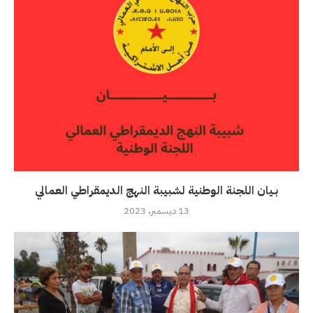
بـيان اللجنة الوطنية لشبيبة النهج الديمقراطي العمالي
13 ديسمبر، 2023