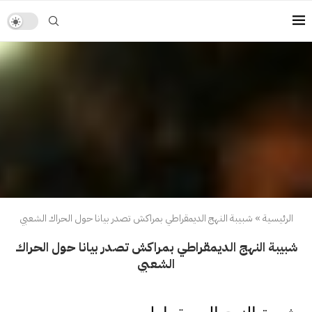
الرئيسية
»
شبيبة النهج الديمقراطي بمراكش تصدر بيانا حول الحراك الشعبي
شبيبة النهج الديمقراطي بمراكش تصدر بيانا حول الحراك
الشعبي