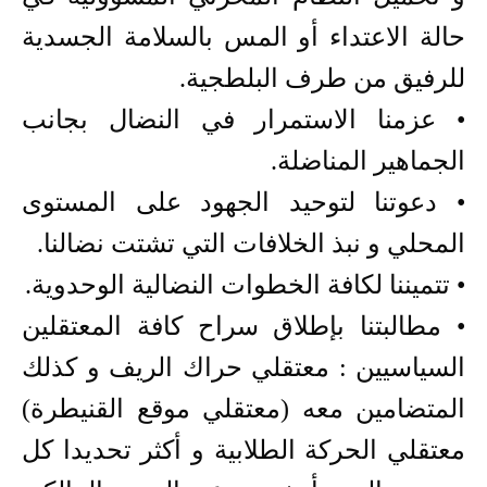
حالة الاعتداء أو المس بالسلامة الجسدية
للرفيق من طرف البلطجية.
• عزمنا الاستمرار في النضال بجانب
الجماهير المناضلة.
• دعوتنا لتوحيد الجهود على المستوى
المحلي و نبذ الخلافات التي تشتت نضالنا.
• تتميننا لكافة الخطوات النضالية الوحدوية.
• مطالبتنا بإطلاق سراح كافة المعتقلين
السياسيين : معتقلي حراك الريف و كذلك
المتضامين معه (معتقلي موقع القنيطرة)
معتقلي الحركة الطلابية و أكثر تحديدا كل