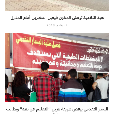
هبة التلاميذ ترعش المخزن فيعين المخبرين أمام المنازل
9 نوفمبر، 2018
اليسار التقدمي يرفض طريقة تنزيل “التعليم عن بعد” ويطالب