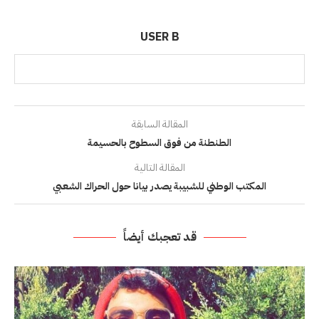
USER B
المقالة السابقة
الطنطنة من فوق السطوح بالحسيمة
المقالة التالية
المكتب الوطني للشبيبة يصدر بيانا حول الحراك الشعبي
قد تعجبك أيضاً