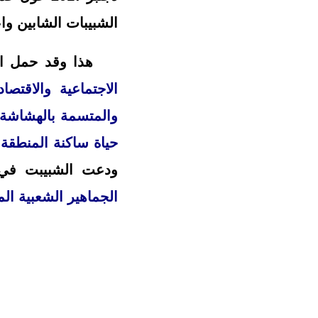
الشبيبات الشابين وا
هذا وقد حمل البيا
الاجتماعية والاقتص
والمتسمة بالهشاشة 
حياة ساكنة المنطقة 
ودعت الشبيبت في ب
الجماهير الشعبية ال