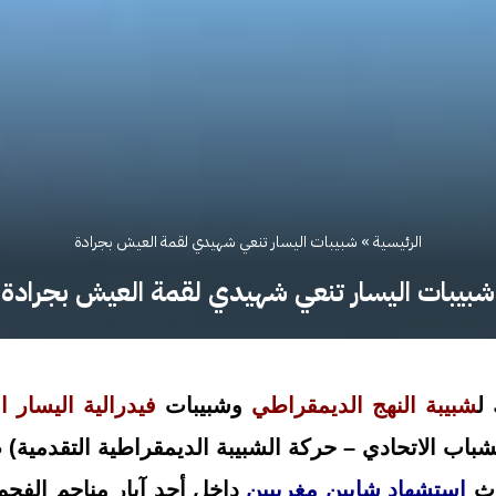
الرئيسية
»
شبيبات اليسار تنعي شهيدي لقمة العيش بجرادة
شبيبات اليسار تنعي شهيدي لقمة العيش بجرادة
ل
شبيبة النهج الديمقراطي
وشبيبات
فيدرالية اليسار 
استشهاد شابين مغربيين
داخل أحد آبار مناجم الفحم