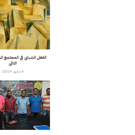
الفعل الشبابي في المجتمع ال
الثاني
4 مايو، 2019