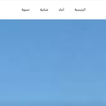
الرئيسية
أنباء
شبابية
نسوية