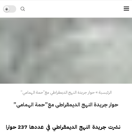
الرئيسية
»
حوار جريدة النهج الديمقراطي مع”حمة الهمامي”
حوار جريدة النهج الديمقراطي مع”حمة الهمامي”
نشرت جريدة النهج الديمقراطي في عددها 237 حوارا