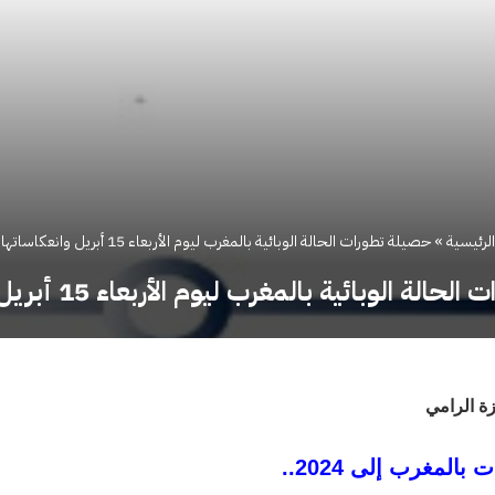
الرئيسية
»
حصيلة تطورات الحالة الوبائية بالمغرب ليوم الأربعاء 15 أبريل وانعكاساتها
ة الوبائية بالمغرب ليوم الأربعاء 15 أبريل وانعكاساتها
زة الرامي
بالمغرب إلى 2024..