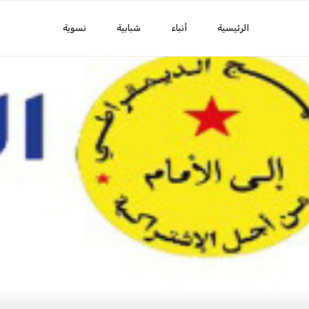
الرئيسية
أنباء
شبابية
نسوية