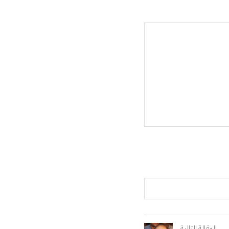
المقالة التالية