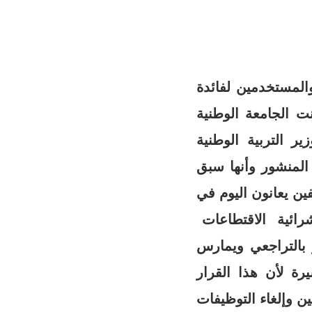
ن أجور الموظفين والمستخدمين لفائدة
ث أعلنت الجامعة الوطنية
كومة ووزير التربية الوطنية
 المنشور وأنها سبق
ن يعانون اليوم في
شرائية الاقتطاعات
 بالتراجعي ويمارس
يرة لأن هذا القرار
 ترقيات الموظفين وإلغاء التوظيفات