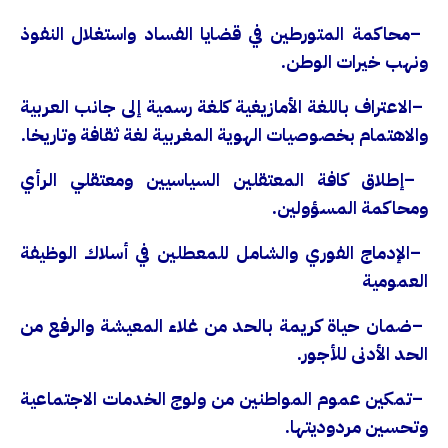
–
محاكمة المتورطين في قضايا الفساد واستغلال النفوذ
ونهب خيرات الوطن
.
–
الاعتراف باللغة الأمازيغية كلغة رسمية إلى جانب العربية
والاهتمام بخصوصيات الهوية المغربية لغة ثقافة وتاريخا.
–
إطلاق كافة المعتقلين السياسيين ومعتقلي الرأي
ومحاكمة المسؤولين
.
–
الإدماج الفوري والشامل للمعطلين في أسلاك الوظيفة
العمومية
–
ضمان حياة كريمة بالحد من غلاء المعيشة والرفع من
الحد الأدنى للأجور.
–
تمكين عموم المواطنين من ولوج الخدمات الاجتماعية
وتحسين مردوديتها.