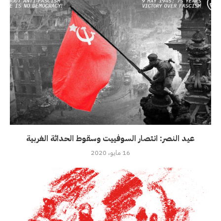
عيد النصر: انتصار السوفييت وسقوط الحداثة الغربية
16 مايو، 2020