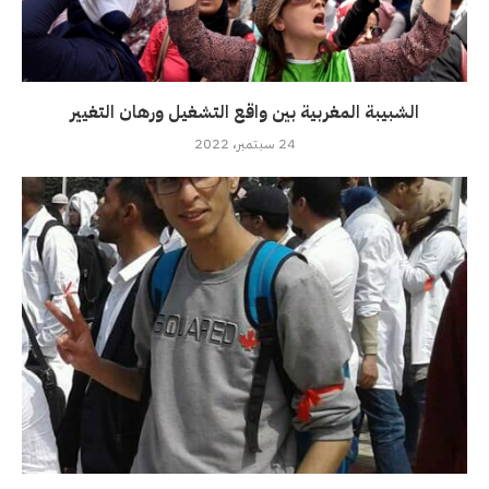
الشبيبة المغربية بين واقع التشغيل ورهان التغيير
24 سبتمبر، 2022