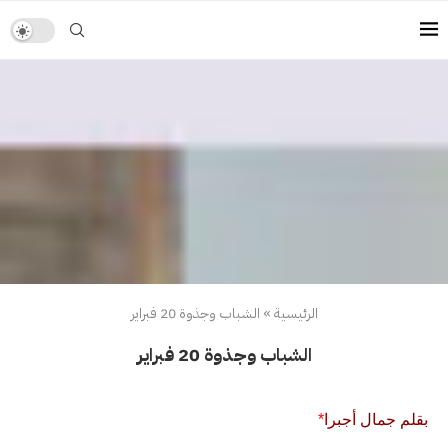
الرئيسية
»
الشباب وجذوة 20 فبراير
الشباب وجذوة 20 فبراير
بقلم جمال أجبرا
*