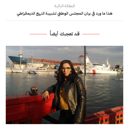
المقالة التالية
هذا ما ورد في بيان المجلس الوطني لشبيبة النهج الديمقراطي
قد تعجبك أيضاً