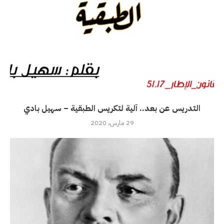
التدريس عن بعد.. آلية لتكريس الطبقية – سهيل بادي
29 مارس، 2020