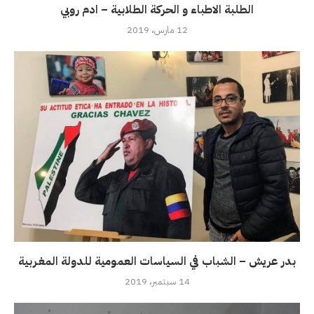
الطلبة الاطباء و الحركة الطلابية – ادم روبي
12 مارس، 2019
بدر عريش – الشباب في السياسات العمومية للدولة المغـربية
14 سبتمبر، 2019