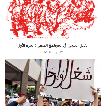
الفعل الشبابي في المجتمع المغربي: الجزء الأول
27 أبريل، 2019