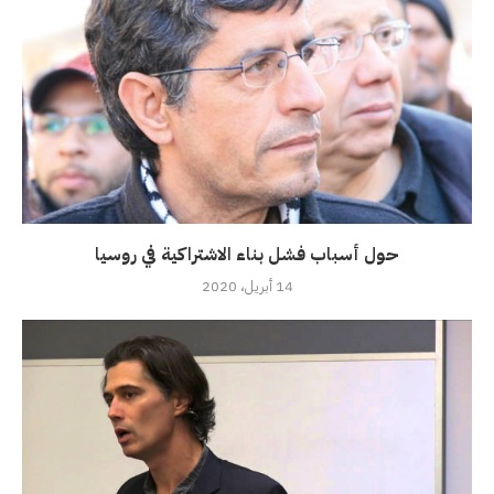
حول أسباب فشل بناء الاشتراكية في روسيا
14 أبريل، 2020