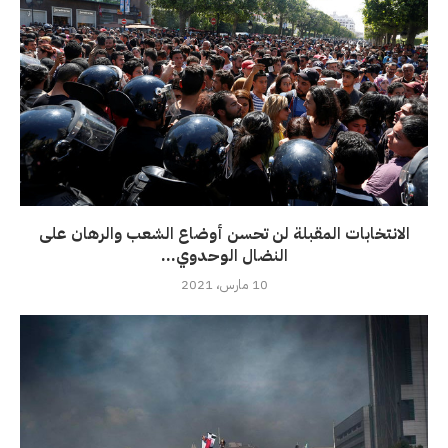
الانتخابات المقبلة لن تحسن أوضاع الشعب والرهان على
النضال الوحدوي...
10 مارس، 2021