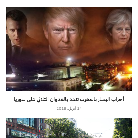
أحزاب اليسار بالمغرب تندد بالعدوان الثلاثي على سوريا
14 أبريل، 2018