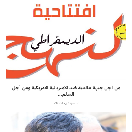
من أجل جبهة عالمية ضد الامبريالية الامريكية ومن أجل
السلم...
2 سبتمبر، 2020