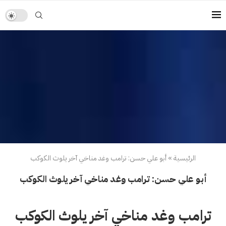
الرئيسية
»
أبو علي حسن: ترامب وغد مناخي آخر يلوث الكوكب
أبو علي حسن: ترامب وغد مناخي آخر يلوث الكوكب
ترامب وغد مناخي آخر يلوث الكوكب