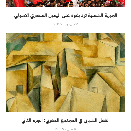
الجبهة الشعبية ترد بقوة على اليمين العنصري الاسباني
22 يونيو، 2017
الفعل الشبابي في المجتمع المغربي: الجزء الثاني
4 مايو، 2019