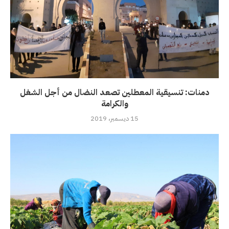
دمنات: تنسيقية المعطلين تصعد النضال من أجل الشغل
والكرامة
15 ديسمبر، 2019