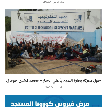
31 مارس، 2020
حول معركة بحارة الصيد بأعالي البحار – محمد الشيخ خوماني
4 يناير، 2020