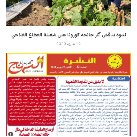
ندوة تناقش آثار جائحة كورونا على شغيلة القطاع الفلاحي
19 مايو، 2020