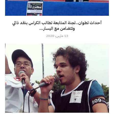
أحداث تطوان..لجنة المتابعة تطالب الكراس بنقد ذاتي
وتتضامن مع اليسار...
13 مارس، 2020