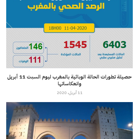
حصيلة تطورات الحالة الوبائية بالمغرب ليوم السبت 11 أبريل
وانعكاساتها
11 أبريل، 2020