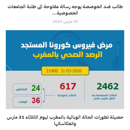
طالب ضد الخوصصة يوجه رسالة مفتوحة الى طلبة الجامعات
الخصوصية...
20 مارس، 2019
حصيلة تطورات الحالة الوبائية بالمغرب ليوم الثلاثاء 31 مارس
وانعكاساتها