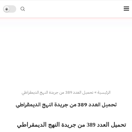
الرئيسية
»
تحميل العدد 389 من جريدة النهج الديمقراطي
تحميل العدد 389 من جريدة النهج الديمقراطي
تحميل العدد 389 من جريدة النهج الديمقراطي