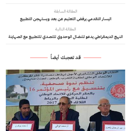
المقالة السابقة
اليسار التقدمي يرفض التعليم عن بعد ويستهجن التطبيع
المقالة التالية
النهج الديمقراطي يدعو للنضال الوحدوي للتصدي للتطبيع مع الصهاينة
قد تعجبك أيضاً