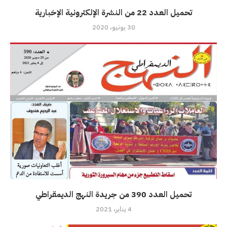
تحميل العدد 22 من النشرة الإلكترونية الإخبارية
30 يونيو، 2020
تحميل العدد 390 من جريدة النهج الديمقراطي
4 يناير، 2021