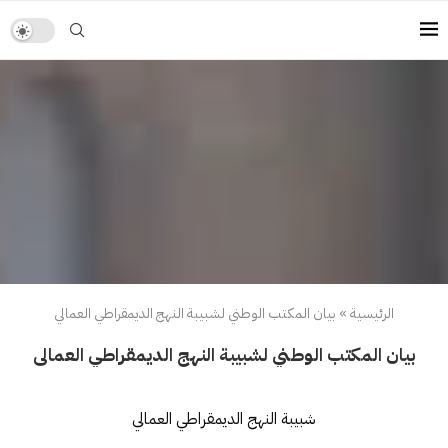
الرئيسية
»
بيان المكتب الوطني لشبيبة النهج الديمقراطي العمالي
بيان المكتب الوطني لشبيبة النهج الديمقراطي العمالي
شبيبة النهج الديمقراطي العمالي