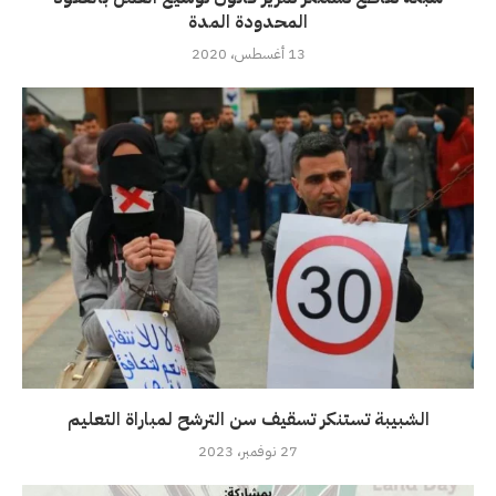
المحدودة المدة
13 أغسطس، 2020
الشبيبة تستنكر تسقيف سن الترشح لمباراة التعليم
27 نوفمبر، 2023