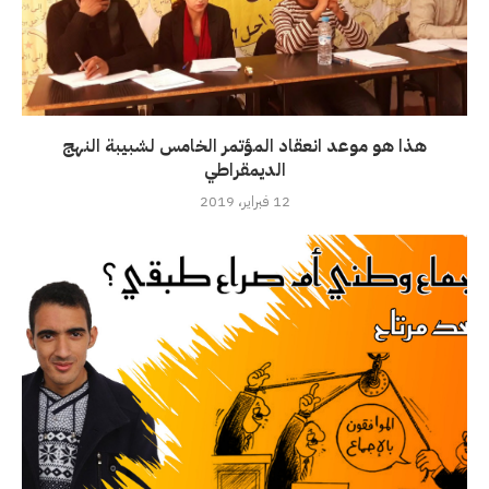
هذا هو موعد انعقاد المؤتمر الخامس لشبيبة النهج
الديمقراطي
12 فبراير، 2019