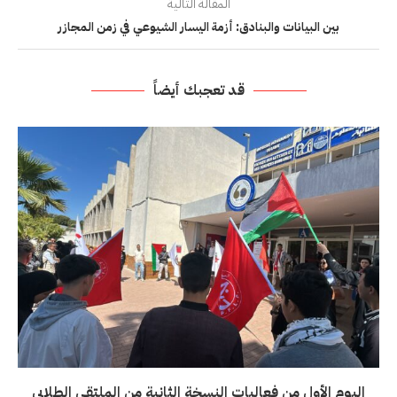
المقالة التالية
بين البيانات والبنادق: أزمة اليسار الشيوعي في زمن المجازر
قد تعجبك أيضاً
اليوم الأول من فعاليات النسخة الثانية من الملتقى الطلابي