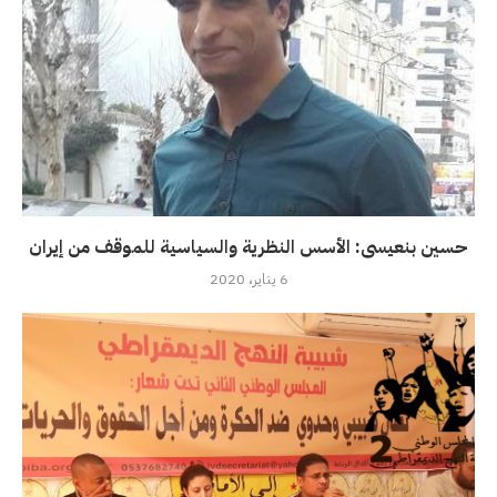
حسين بنعيسى: الأسس النظرية والسياسية للموقف من إيران
6 يناير، 2020