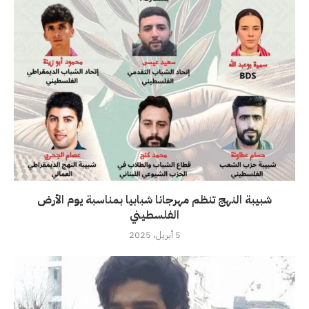
شبيبة النهج تنظم مهرجانا شبابيا بمناسبة يوم الأرض
الفلسطيني
5 أبريل، 2025