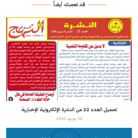
قد تعجبك أيضاً
تحميل العدد 22 من النشرة الإلكترونية الإخبارية
30 يونيو، 2020