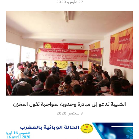
27 مارس، 2020
الشبيبة تدعو إلى مبادرة وحدوية لمواجهة تغول المخزن
8 سبتمبر، 2020