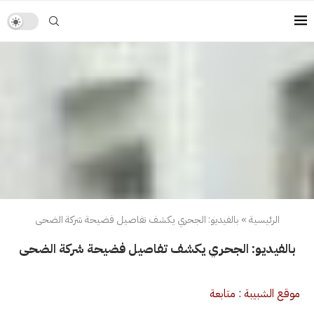
الرئيسية
»
بالفيديو: الجحري يكشف تفاصيل فضيحة شركة الضحى
بالفيديو: الجحري يكشف تفاصيل فضيحة شركة الضحى
موقع الشبيبة : متابعة