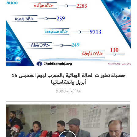
حصيلة تطورات الحالة الوبائية بالمغرب ليوم الخميس 16
أبريل وانعكاساتها
16 أبريل، 2020