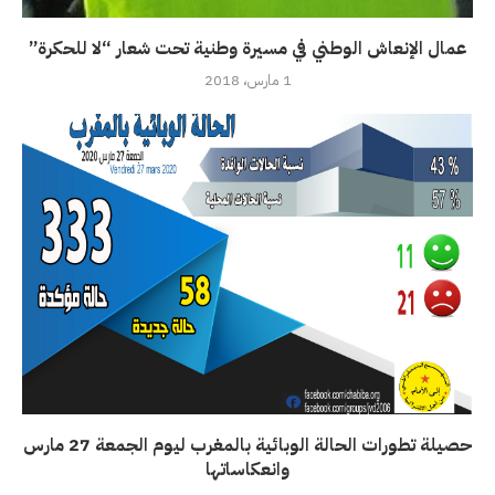
عمال الإنعاش الوطني في مسيرة وطنية تحت شعار “لا للحكرة”
1 مارس، 2018
حصيلة تطورات الحالة الوبائية بالمغرب ليوم الجمعة 27 مارس
وانعكاساتها