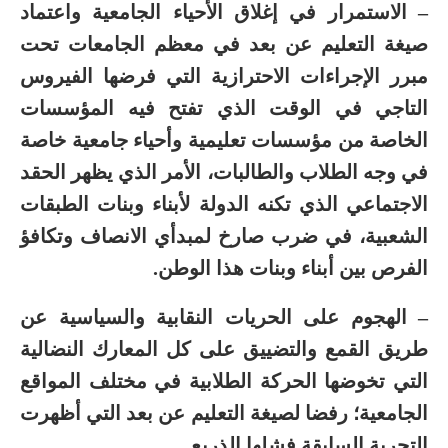
– الاستمرار في إغلاق الأحياء الجامعية واعتماد
صيغة التعليم عن بعد في معظم الجامعات تحت
مبرر الإجراءات الاحترازية التي فرضها الفيروس
التاجي في الوقت الذي تفتح فيه المؤسسات
الخاصة من مؤسسات تعليمية وأحياء جامعية خاصة
في وجه الطلاب والطالبات، الأمر الذي يظهر الحقد
الاجتماعي الذي تكنه الدولة لأبناء وبنات الطبقات
الشعبية، في ضرب صارخ لمبدأي الانصاف وتكافؤ
الفرص بين أبناء وبنات هذا الوطن.
– الهجوم على الحريات النقابية والسياسية عن
طريق القمع والتضييق على كل المعارك النضالية
التي تخوضها الحركة الطلابية في مختلف المواقع
الجامعية؛ رفضا لصيغة التعليم عن بعد التي أظهرت
التجربة السابقة فشلها الذريع