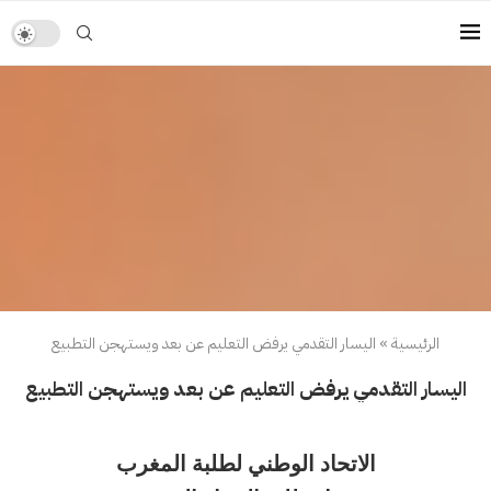
الرئيسية
»
اليسار التقدمي يرفض التعليم عن بعد ويستهجن التطبيع
اليسار التقدمي يرفض التعليم عن بعد ويستهجن التطبيع
الاتحاد الوطني لطلبة المغرب