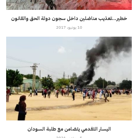
خطير…تعذيب مناضلين داخل سجون دولة الحق والقانون
10 يونيو، 2017
اليسار التقدمي يتضامن مع طلبة السودان
5 سبتمبر، 2021