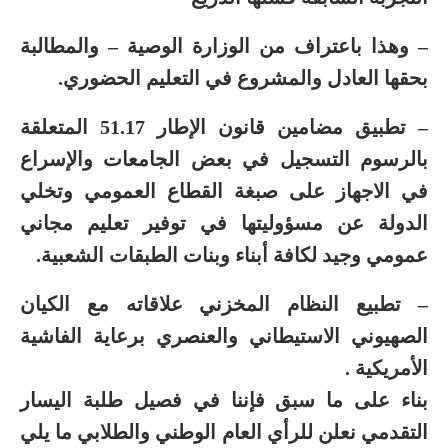
– وهذا باعتراف من الوزارة الوصية – والمطالبة
بحقها العادل والمشروع في التعليم الحضوري.
– تطبيق مضامين قانون الإطار 51.17 المتعلقة
بالرسوم التسجيل في بعض الجامعات والإسراع
في الاجهاز على صبغة القطاع العمومي وتخلي
الدولة عن مسؤوليتها في توفير تعليم مجاني
عمومي وجيد لكافة أبناء وبنات الطبقات الشعبية.
– تطبيع النظام المخزني علاقاته مع الكيان
الصهيوني الاستيطاني والعنصري برعاية الفاشية
الأمريكية .
بناء على ما سبق فإننا في فصيل طلبة اليسار
التقدمي نعلن للرأي العام الوطني والطلابي ما يلي