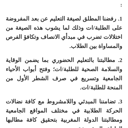
:
1. رفضنا المطلق لصيغة التعليم عن بعد المفروضة
على الطلبة/ات وذلك لما يشوب هذه الصيغة من
اختلالات تضرب في مبدأي الانصاف وتكافؤ الفرص
والمساواة بين الطلاب.
2. مطالبتنا بالتعليم الحضوري بما يضمن الوقاية
والسلامة الصحية للطلبة/ات؛ وفتح أبواب الأحياء
الجامعية وتسريع في صرف الشطر الأول من
المنحة للطلبة/ات.
3. تضامننا المبدئي واللامشروط مع كافة نضالات
الحركة الطلابية في مختلف المواقع الجامعية
ومطالبتنا الدولة المغربية بتحقيق كافة مطالبها