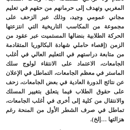
المغربي وتهدف إلى حرمانهم من حقهم في تعليم
مجاني عمومي وجيد، وذلك عبر الزحف على
مجموعة من المكاسب التاريخية التي انتزعتها
الحركة الطلابية بنضالها المستميت عبر عقود من
الزمن (إقصاء حاملي شهادة البكالوريا المتقادمة
من متابعة دراستهم في التعليم العالي في أغلب
الجامعات، الاعتماد على الانتقاء لولوج سلك
الماستر في معظم الجامعات، التماطل في الإعلان
عن نتائج الدورة العادية في بعض الجامعات، زحف
على حقوق الطلاب فيما يتعلق بتغيير المسلك
والانتقال من كلية إلى أخرى في أغلب الجامعات،
تماطل في صرف الشطر الأول من المنحة رغم
هزالتها …إلخ).