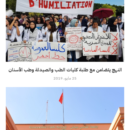
النهج يتضامن مع طلبة كليات الطب والصيدلة وطب الأسنان
25 مايو، 2019