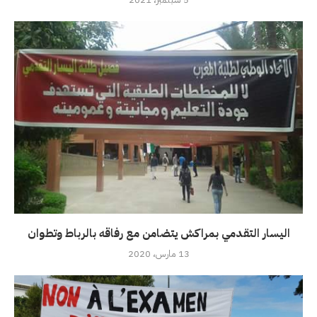
اليسار التقدمي بمراكش يتضامن مع رفاقه بالرباط وتطوان
13 مارس، 2020