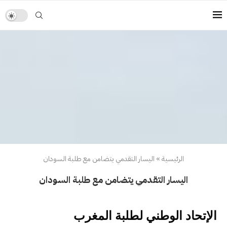
الرئيسية
»
اليسار التقدمي يتضامن مع طلبة السودان
اليسار التقدمي يتضامن مع طلبة السودان
الإتحاد الوطني لطلبة المغرب