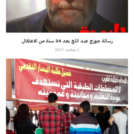
رسالة جورج عبد اللع بعد 34 سنة من الاعتقال
1 نوفمبر، 2017