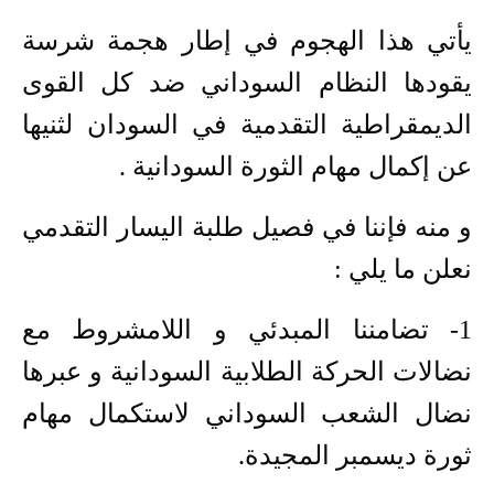
يأتي هذا الهجوم في إطار هجمة شرسة
يقودها النظام السوداني ضد كل القوى
الديمقراطية التقدمية في السودان لثنيها
عن إكمال مهام الثورة السودانية .
و منه فإننا في فصيل طلبة اليسار التقدمي
نعلن ما يلي :
1- تضامننا المبدئي و اللامشروط مع
نضالات الحركة الطلابية السودانية و عبرها
نضال الشعب السوداني لاستكمال مهام
ثورة ديسمبر المجيدة.