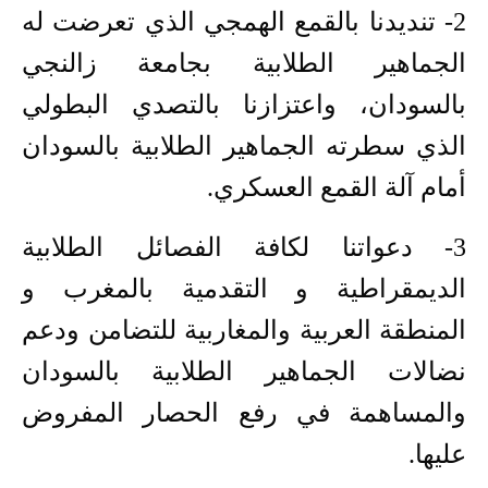
2- تنديدنا بالقمع الهمجي الذي تعرضت له
الجماهير الطلابية بجامعة زالنجي
بالسودان، واعتزازنا بالتصدي البطولي
الذي سطرته الجماهير الطلابية بالسودان
أمام آلة القمع العسكري.
3- دعواتنا لكافة الفصائل الطلابية
الديمقراطية و التقدمية بالمغرب و
المنطقة العربية والمغاربية للتضامن ودعم
نضالات الجماهير الطلابية بالسودان
والمساهمة في رفع الحصار المفروض
عليها.