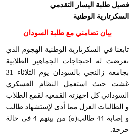
فصيل طلبة اليسار التقدمي
السكرتارية الوطنية
بيان تضامني مع طلبة السودان
تابعنا في السكرتارية الوطنية الهجوم الذي
تعرضت له احتجاجات الجماهير الطلابية
بجامعة زالنجي بالسودان يوم الثلاثاء 31
غشت حيث استعمل النظام العسكري
السوداني كل اجهزته القمعية لقمع الطلاب
و الطالبات العزل مما أدى لإستشهاد طالب
و إصابة 44 طالب(ة) من بينهم 4 في حالة
حرجة.