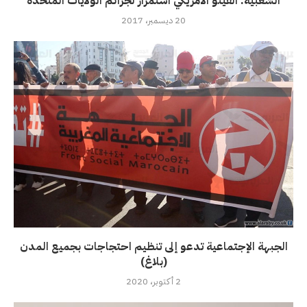
الشعبية: الفيتو الأمريكي استمرار لجرائم الولايات المتحدة
20 ديسمبر، 2017
الجبهة الإجتماعية تدعو إلى تنظيم احتجاجات بجميع المدن
(بلاغ)
2 أكتوبر، 2020