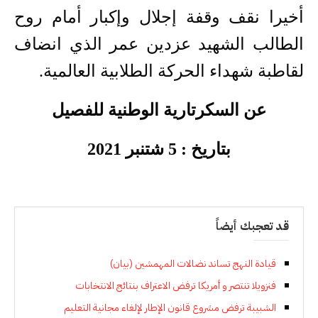
أخيرا نقف وقفة إجلال وإكبار أمام روح
الطالب الشهيد عزدين عمر الذي انضاف
لقاطبة شهداء الحركة الطلابية العالمية.
عن السكرتارية الوطنية للفصيل
بتاريخ : 5 شتنبر 2021
قد تعجبك أيضاً
قيادة النهج تساند نضالات المهمشين (بيان)
فنزويلا تنتصر و أمريكا ترفض الاعتراف بنتائج الانتخابات
الشبيبة ترفض مشروع قانون الإطار لإلغاء مجانية التعليم