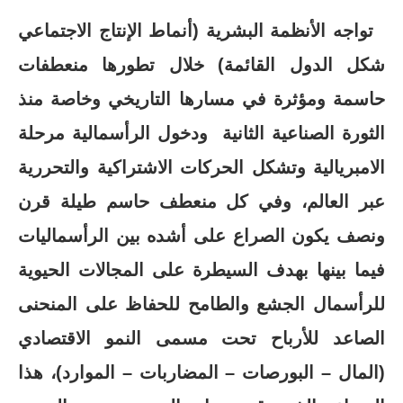
تواجه الأنظمة البشرية (أنماط الإنتاج الاجتماعي
شكل الدول القائمة) خلال تطورها منعطفات
حاسمة ومؤثرة في مسارها التاريخي وخاصة منذ
الثورة الصناعية الثانية ودخول الرأسمالية مرحلة
الامبريالية وتشكل الحركات الاشتراكية والتحررية
عبر العالم، وفي كل منعطف حاسم طيلة قرن
ونصف يكون الصراع على أشده بين الرأسماليات
فيما بينها بهدف السيطرة على المجالات الحيوية
للرأسمال الجشع والطامح للحفاظ على المنحنى
الصاعد للأرباح تحت مسمى النمو الاقتصادي
(المال – البورصات – المضاربات – الموارد)، هذا