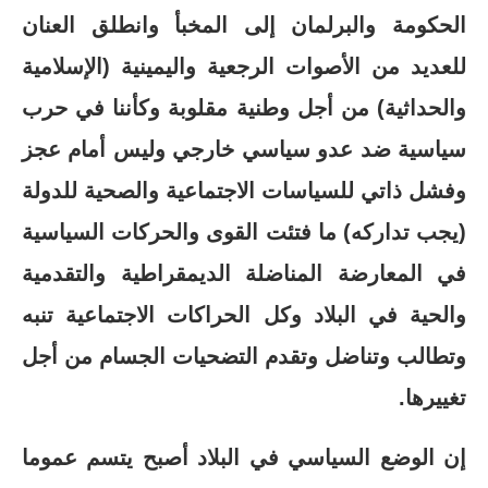
الحكومة والبرلمان إلى المخبأ وانطلق العنان
للعديد من الأصوات الرجعية واليمينية (الإسلامية
والحداثية) من أجل وطنية مقلوبة وكأننا في حرب
سياسية ضد عدو سياسي خارجي وليس أمام عجز
وفشل ذاتي للسياسات الاجتماعية والصحية للدولة
(يجب تداركه) ما فتئت القوى والحركات السياسية
في المعارضة المناضلة الديمقراطية والتقدمية
والحية في البلاد وكل الحراكات الاجتماعية تنبه
وتطالب وتناضل وتقدم التضحيات الجسام من أجل
تغييرها.
إن الوضع السياسي في البلاد أصبح يتسم عموما