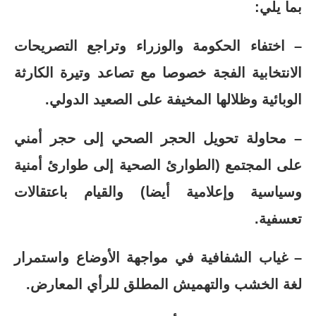
بما يلي:
– اختفاء الحكومة والوزراء وتراجع التصريحات
الانتخابية الفجة خصوصا مع تصاعد وتيرة الكارثة
الوبائية وظلالها المخيفة على الصعيد الدولي.
– محاولة تحويل الحجر الصحي إلى حجر أمني
على المجتمع (الطوارئ الصحية إلى طوارئ أمنية
وسياسية وإعلامية أيضا) والقيام باعتقالات
تعسفية.
– غياب الشفافية في مواجهة الأوضاع واستمرار
لغة الخشب والتهميش المطلق للرأي المعارض.