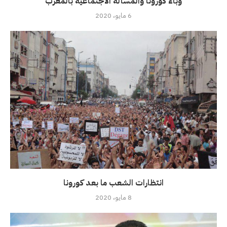
وباء كورونا والمسألة الاجتماعية بالمغرب
6 مايو، 2020
انتظارات الشعب ما بعد كورونا
8 مايو، 2020