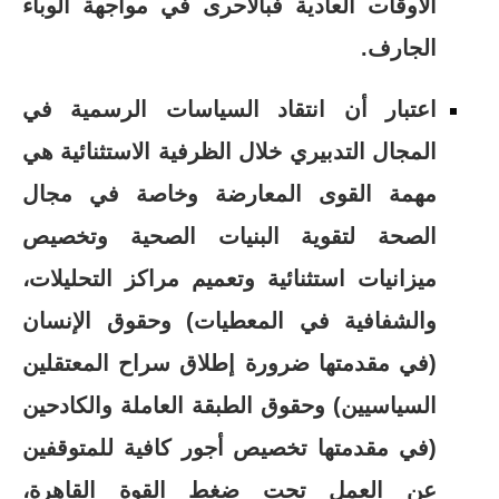
الأوقات العادية فبالأحرى في مواجهة الوباء
الجارف.
اعتبار أن انتقاد السياسات الرسمية في
المجال التدبيري خلال الظرفية الاستثنائية هي
مهمة القوى المعارضة وخاصة في مجال
الصحة لتقوية البنيات الصحية وتخصيص
ميزانيات استثنائية وتعميم مراكز التحليلات،
والشفافية في المعطيات) وحقوق الإنسان
(في مقدمتها ضرورة إطلاق سراح المعتقلين
السياسيين) وحقوق الطبقة العاملة والكادحين
(في مقدمتها تخصيص أجور كافية للمتوقفين
عن العمل تحت ضغط القوة القاهرة،