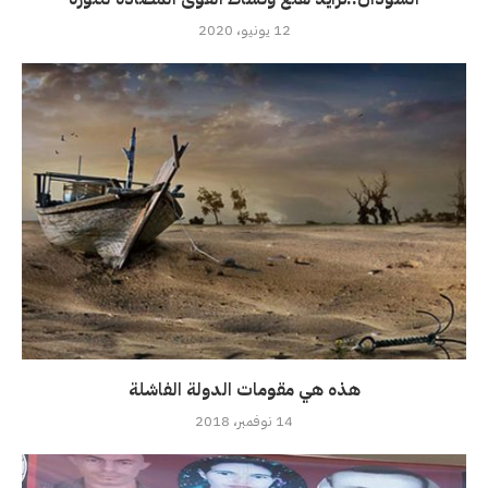
12 يونيو، 2020
هذه هي مقومات الدولة الفاشلة
14 نوفمبر، 2018