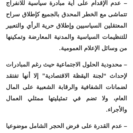
– عدم الإقدام على أية مبادرة سياسية للانفراج
تتماشى مع الخطر المحدق بالجميع كإطلاق سراح
المعتقلين السياسيين وإطلاق حرية الرأي والتعبير
للتنظيمات السياسية والمدنية المعارضة وتمكينها
من وسائل الإعلام العمومية.
– محدودية الحلول الاجتماعية حيث رغم المبادرات
لإحداث “لجنة اليقظة الاقتصادية” إلا أنها تفتقد
لضمانات الشفافية والرقابة الشعبية على المال
العام، ولا تضم في تمثيليتها ممثلي العمال
والأجراء.
– عدم القدرة على فرض الحجر الشامل موضوعيا