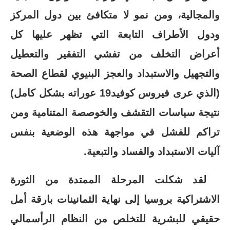
والمجالية، ومن نمو لا متكافئ بين دول المركز
ودول الأطراف التابعة التي تظهر عليها كل
أعراض التخلف من تفشي التفقير والتعطيل
والتجهيل والاستبداد والعجز البنيوي لقطاع الصحة
(الذي عرى فيروس كوفيد19 عوراته بشكل كامل)
نتيجة سياسات التقشف والخوصصة المتنامية ومن
تراكم للفشل في مواجهة هذه الوضعية بنفس
آليات الاستبداد والفساد والتبعية.
لقد شكلت المرحلة الممتدة من الثورة
الاشتراكية بروسيا إلى نهاية الثمانينات بارقة أمل
حقيقي للبشرية للتخلص من النظام الرأسمالي