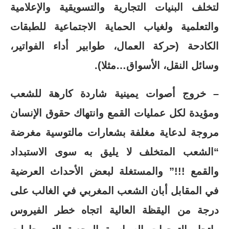
لتخلف البنيات التجارية والتسويقية والإعلامية
والتعلمية ولغياب الحماية الاجتماعية للطبقات
الكادحة (حركة العمال، طوابير أداء الفواتير،
وسائل النقل، الأسواق…مثلا).
– خروج أصوات يمينية شاردة كارهة للشعب
ومؤيدة لكل عمليات القمع وانتهاك حقوق الإنسان
مروجة لدعاية مغلفة بشعارات مالتوسية مغرضة
“الشعب المتخلف لا يليق به سوى الاستبداد
والقمع !!!” والمستغلة لبعض الأحداث العرضية
في المقابل أبان الشعب المغربي في الغالب على
درجة من اليقظة العالية اتجاه خطر الفيروس