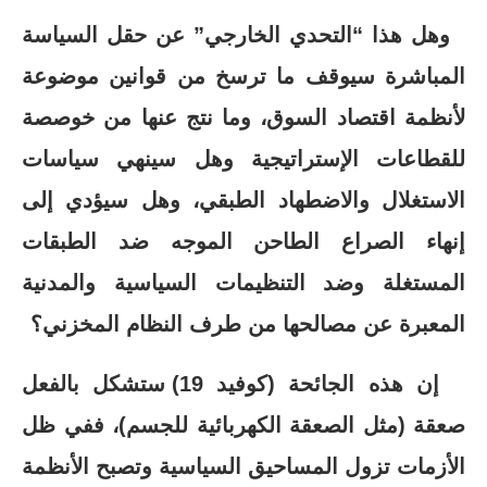
وهل هذا “التحدي الخارجي” عن حقل السياسة
المباشرة سيوقف ما ترسخ من قوانين موضوعة
لأنظمة اقتصاد السوق، وما نتج عنها من خوصصة
للقطاعات الإستراتيجية وهل سينهي سياسات
الاستغلال والاضطهاد الطبقي، وهل سيؤدي إلى
إنهاء الصراع الطاحن الموجه ضد الطبقات
المستغلة وضد التنظيمات السياسية والمدنية
المعبرة عن مصالحها من طرف النظام المخزني؟
إن هذه الجائحة (كوفيد 19) ستشكل بالفعل
صعقة (مثل الصعقة الكهربائية للجسم)، ففي ظل
الأزمات تزول المساحيق السياسية وتصبح الأنظمة