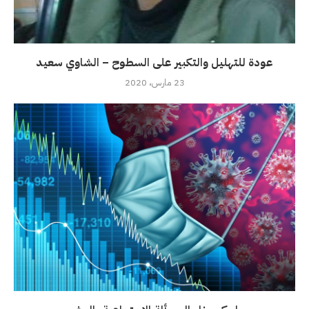
عودة للتهليل والتكبير على السطوح – الشاوي سعيد
23 مارس، 2020