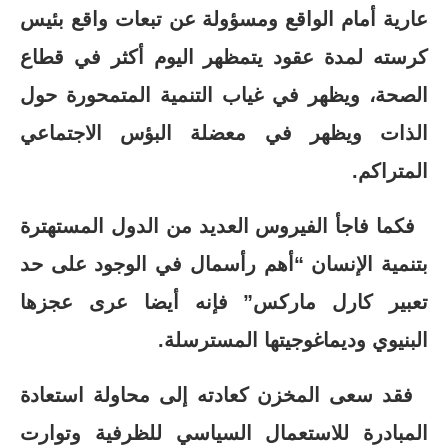
عارية أمام الواقع ومسؤولة عن تبعات واقع بئيس
كرسته لمدة عقود يتمظهر اليوم أكثر في قطاع
الصحة، ويظهر في غياب التنمية المتمحورة حول
الذات ويظهر في معضلة البؤس الاجتماعي
المتراكم.
فكما فاجأ الفيروس العديد من الدول المستهترة
بتنمية الإنسان “أهم رأسمال في الوجود على حد
تعبير كارل ماركس” فإنه أيضا عرى عجزها
البنيوي وديماغوجيتها المسترسلة.
فقد سعى المخزن كعادته إلى محاولة استعادة
المبادرة للاستعمال السياسي للظرفية وتوارت