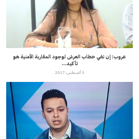
عروب: إن نفي خطاب العرش لوجود المقاربة الأمنية هو
تأكيد...
5 أغسطس، 2017