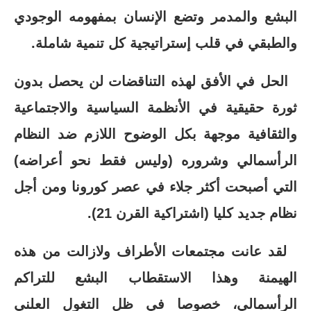
البشع والمدمر وتضع الإنسان بمفهومه الوجودي
والطبقي في قلب إستراتيجية كل تنمية شاملة.
الحل في الأفق لهذه التناقضات لن يحصل بدون
ثورة حقيقية في الأنظمة السياسية والاجتماعية
والثقافية موجهة بكل الوضوح اللازم ضد النظام
الرأسمالي وشروره (وليس فقط نحو أعراضه)
التي أصبحت أكثر جلاء في عصر كورونا ومن أجل
نظام جديد كليا (اشتراكية القرن 21).
لقد عانت مجتمعات الأطراف ولازالت من هذه
الهيمنة وهذا الاستقطاب البشع للتراكم
الرأسمالي، خصوصا في ظل التغول العلني