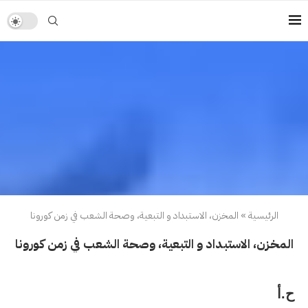
الرئيسية
»
المخزن، الاستبداد و التبعية، وصحة الشعب في زمن كورونا
المخزن، الاستبداد و التبعية، وصحة الشعب في زمن كورونا
ح.أ