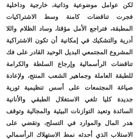
لكن عوامل موضوعية وذاتية، خارجية وداخلية
فجرت تناقضات كامنة وسط الاشتراكيات
المطبقة، فتراجع الأمل مؤقتا، وساد الظلام واللا
أدرية والتشكيك في إمكانية أن تكون الاشتراكية
المشروع المجتمعي البديل الوحيد القادر على فك
تناقضات الرأسمالية وإرجاع السلطة والكرامة
للطبقة العاملة وجماهير الشعب المنتج، ولإعادة
صياغة المجتمعات على أسس تنظيمية ثورية
جديدة كليا تلغي الاستغلال الطبقي والأنانية
السائدة وتعيد التوازنات البيئية والمجالية وتوقف
هدر المال والموارد في التسلح، وتقضي على
الاستلاب الذي أحدثه نمط الاستهلاك الرأسمالي