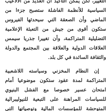
التغيير، لكن يمكن التأكيد أن العديد من الألاعيب
السياسية للأنظمة الفاشلة ستصبح جزءا من
الماضي وأن الصعقة التي سيحدثها الفيروس
ستكون أقوى من جيش من التعبئة الإعلامية
التضليلية المتراكمة، وأن تغييرا جذريا سيمس
العلاقات الدولية والعلاقة بين المجتمع والدولة
والثقافة السائدة في كل بلد.
إن النظام المخزني وسياسته اللاشعبية
المتراكمة لمدة عقود ستكون موضوعيا أمام
امتحان عسير خصوصا مع الفشل البنيوي
للسياسات المراهنة على التبعية للنيوليبرالية
المتوحشة للمؤسسات المالية وتوصياتها التي