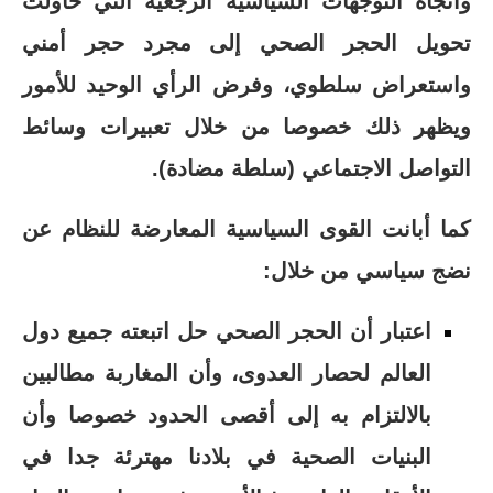
واتجاه التوجهات السياسية الرجعية التي حاولت
تحويل الحجر الصحي إلى مجرد حجر أمني
واستعراض سلطوي، وفرض الرأي الوحيد للأمور
ويظهر ذلك خصوصا من خلال تعبيرات وسائط
التواصل الاجتماعي (سلطة مضادة).
كما أبانت القوى السياسية المعارضة للنظام عن
نضج سياسي من خلال:
اعتبار أن الحجر الصحي حل اتبعته جميع دول
العالم لحصار العدوى، وأن المغاربة مطالبين
بالالتزام به إلى أقصى الحدود خصوصا وأن
البنيات الصحية في بلادنا مهترئة جدا في