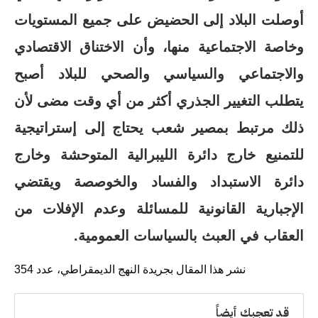
أوصلت البلاد إلى الحضيض على جميع المستويات
وخاصة الاجتماعية منها، وأن الاختناق الاقتصادي
والاجتماعي والسياسي والصحي للبلاد أصبح
يتطلب التغيير الجذري أكثر من أي وقت مضى لأن
ذلك مرتبط بمصير شعب يحتاج إلى إستراتيجية
للتمنيع خارج دائرة الليبرالية المتوحشة وخارج
دائرة الاستبداد والفساد والخوصصة ويقتضي
الإجبارية القانونية للمسائلة وعدم الإفلات من
العقاب في العبث بالسياسات العمومية.
نشر هذا المقال بجريدة النهج الديمقراطي، عدد 354
قد تعجبك أيضاً