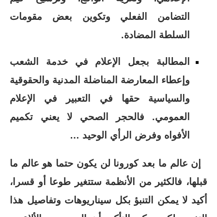
التضامن الفعلي وتكوين بعض مقومات
السلطة المضادة.
المطالبة بجعل الإعلام في خدمة الشعب
وإعطاء المعارضة المناضلة المدنية والحقوقية
والسياسية حقها في التعبير في الإعلام
العمومي. فالحجر الصحي لا يعني تكميم
الأفواه وفرض الرأي الوحيد …
إن عالم ما بعد كورونا لن يكون حتما هو عالم ما
قبلها، فالكثير من الأنظمة ستتغير طوعا أو قسرا،
أكيد لا يمكن التنبؤ بكل سيناريوهات وتفاصيل هذا