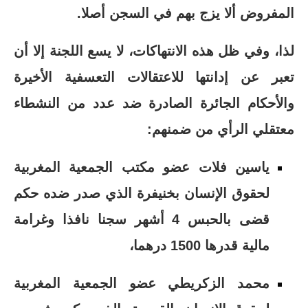
المفروض ألا يزج بهم في السجن أصلا.
لذا، وفي ظل هذه الانتهاكات، لا يسع اللجنة إلا أن
تعبر عن إدانتها للاعتقالات التعسفية الأخيرة
والأحكام الجائرة الصادرة ضد عدد من النشطاء
معتقلي الرأي من ضمنهم:
ياسين فلات عضو مكتب الجمعية المغربية
لحقوق الإنسان بخنيفرة الذي صدر ضده حكم
قضى بالحبس 4 أشهر سجنا نافذا وغرامة
مالية قدرها 1500 درهما،
محمد الزكريطي عضو الجمعية المغربية