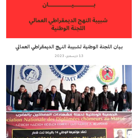
بـيان اللجنة الوطنية لشبيبة النهج الديمقراطي العمالي
13 ديسمبر، 2023