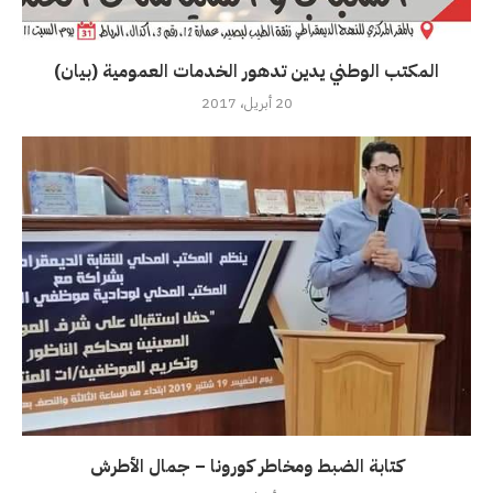
المكتب الوطني يدين تدهور الخدمات العمومية (بيان)
20 أبريل، 2017
كتابة الضبط ومخاطر كورونا – جمال الأطرش