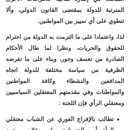
المترتبة للدولة بمقتضى القانون الدولي، وألا
تنطوي على أي تمييز بين المواطنين.
لذا، واعتمادا على ما التزمت به الدولة من احترام
للحقوق والحريات، ونظرا لما طال الأحكام
الصادرة من تعسف وجور، وبناء على ما تفرضه
الظرفية من سياسة مختلفة للدولة اتجاه
المدافعين والنشطاء وكافة المواطنين
والمواطنات وفي مقدمتهم المعتقلين السياسيين
ومعتقلي الرأي فإن اللجنة :
تطالب بالإفراج الفوري عن الشباب معتقلي