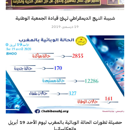
شبيبة النهج الديمقراطي تهنئ قيادة الجمعية الوطنية
19 ديسمبر، 2019
حصيلة تطورات الحالة الوبائية بالمغرب ليوم الأحد 19 أبريل
وانعكاساتها