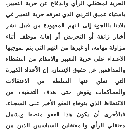
الحرية لمعتقلي الرأي والدفاع عن حرية التعبير،
باستياء عميق التردي الذي تعرفه حرية التعبير في
بلادنا باللجوء إلى التهم المعهودة من قبيل نشر
أخبار زائفة أو التحريض أو إهانة موظف أثناء
مزاولة مهامه، أو غيرها من التهم التي يتم بموجبها
الاعتداء على حرية التعبير والانتقام من النشطاء
والمدافعين عن حقوق الإنسان. إن الأعداد الكبيرة
التي تعلن عنها السلطة من الاعتقالات
والمحاكمات يقوض حتى هدف التخفيف من
الاكتظاظ الذي يتوخاه العفو الأخير على السجناء،
فبالأحرى أن يكون هذا العفو منصفا ويشمل
معتقلي الرأي والمعتقلين السياسيين الذين من