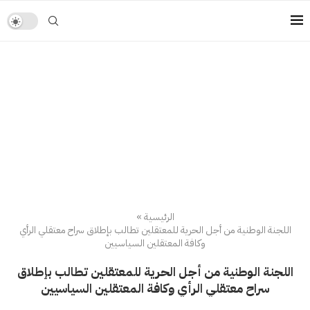
الرئيسية
»
اللجنة الوطنية من أجل الحرية للمعتقلين تطالب بإطلاق سراح معتقلي الرأي
وكافة المعتقلين السياسيين
اللجنة الوطنية من أجل الحرية للمعتقلين تطالب بإطلاق
سراح معتقلي الرأي وكافة المعتقلين السياسيين