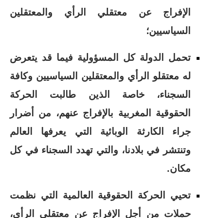
الإفراج عن معتقلي الرأي والمعتقلين
السياسيين؛
تحمل الدولة كل المسؤولية فيما قد يتعرض
له معتقلو الرأي والمعتقلين السياسيين وكافة
السجناء، خاصة الذين طالبت الحركة
الحقوقية المغربية بالإفراج عنهم، من أضرار
جراء الكارثة الوبائية التي يعرفها العالم
وتنتشر في بلادنا، والتي تهدد السجناء في كل
مكان.
تحيي الحركة الحقوقية العالمية التي نظمت
حملات من أجل الإفراج عن معتقلي الرأي،