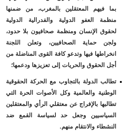
بما فيهم المعتقلين بالمغرب، من ضمنها
منظمة العفو الدولية والفدرالية الدولية
لحقوق الإنسان ومنظمة صحافيون بلا حدود،
ولجن حماية الصحافيين، وتعلن اللجنة
انخراطها فيها وتدعو كافة القوى المناضلة من
أجل الحقوق والحريات إلى تعزيزها ودعمها؛
تطالب الدولة بالتجاوب مع الحركة الحقوقية
الوطنية والعالمية وكل الأصوات الحرة التي
تطالبها بالإفراج عن معتقلي الرأي والمعتقلين
السياسيين وجعل حد لسياسة القمع ضد
النشطاء والانتقام منهم.