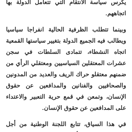
يكرس سياسة الانتقام التي تتعامل الدولة بها
اتجاههم.
وبينما تتطلب الظرفية الحالية انفراجا سياسيا
ويطالب فيه الجميع الدولة بتغيير سياستها القمعية
اتجاه النشطاء، تتمادى السلطات في سجن
عشرات المعتقلين السياسيين ومعتقلي الرأي من
ضمنهم معتقلو حراك الريف والعديد من المدونين
والصحافيين والفنانين والمدافعين عن حقوق
الإنسان، وتمعن في قمع حرية التعبير والاعتداء
على المدافعين عن حقوق الإنسان.
في هذا السياق، تتابع اللجنة الوطنية من أجل