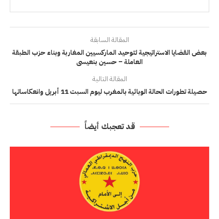
المقالة السابقة
بعض القضايا الاستراتيجية لتوحيد الماركسيين المغاربة وبناء حزب الطبقة
العاملة – حسين بنعيسى
المقالة التالية
حصيلة تطورات الحالة الوبائية بالمغرب ليوم السبت 11 أبريل وانعكاساتها
قد تعجبك أيضاً