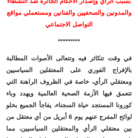
بسبب الرأي وإصدار الأحكام الجائرة ضد النشطاء
والمدونين والصحفيين والفنانين ومستعملي مواقع
التواصل الاجتماعي
***
***
***
في وقت تتكاثر فيه وتتعالى الأصوات المطالبة
بالإفراج الفوري على المعتقلين السياسيين
ومعتقلي الرأي، خاصة في الظروف الراهنة التي
تتعمق فيها الأزمة الصحية العالمية ويهدد وباء
كورونا المستجد حياة السجناء، يفاجأ الجميع بخلو
لوائح المفرج عنهم يوم 6 أبريل من أي معتقل من
بين معتقلي الرأي والمعتقلين السياسيين، مما