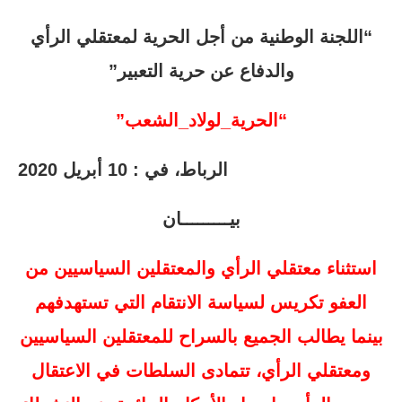
“اللجنة الوطنية من أجل الحرية لمعتقلي الرأي
والدفاع عن حرية التعبير”
“الحرية_لولاد_الشعب”
الرباط، في : 10 أبريل 2020
بيـــــــــان
استثناء معتقلي الرأي والمعتقلين السياسيين من
العفو تكريس لسياسة الانتقام التي تستهدفهم
بينما يطالب الجميع بالسراح للمعتقلين السياسيين
ومعتقلي الرأي، تتمادى السلطات في الاعتقال