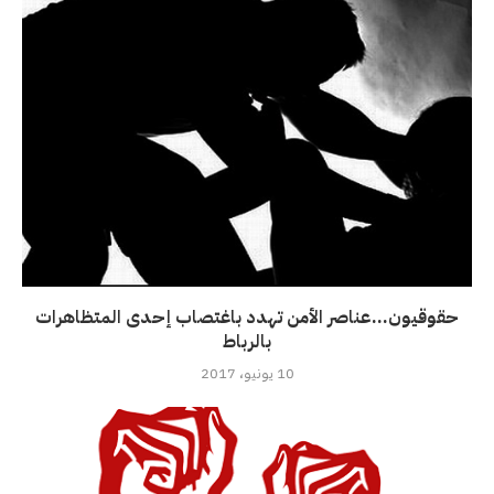
حقوقيون…عناصر الأمن تهدد باغتصاب إحدى المتظاهرات
بالرباط
10 يونيو، 2017