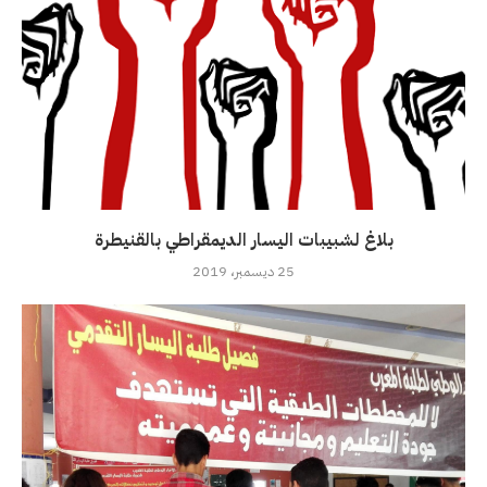
بلاغ لشبيبات اليسار الديمقراطي بالقنيطرة
25 ديسمبر، 2019