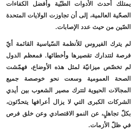
يمتلك أحدث الأدوات الطبّية وأفضل الكفاءات
الصحّية العالمية، إلى أن تجاوزت الولايات المتحدة
الصّين من حيث عدد الإصابات.
لم يترك الفيروس للأنظمة السّياسية القائمة أيّ
فرصة لتتدارك تقصيرها وأخطائها. فمعظم الدول
لم تخصّص ميزانيّة لمثل هذه الأوضاع، فهمّشت
الصحة العمومية وسعت نحو خوصصة جميع
المجالات الحيوية لتترك مصير الشعوب بين أيدي
الشركات الكبرى التي لا يزال أعرافها يتحدّثون،
بكلّ تجاهلٍ، عن النمو الاقتصادي وعن خلق فرص
في ظلّ الأزمات.