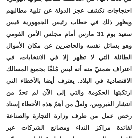
احتجاجات تكشف عجز الدولة عن تلبية مطالبهم
ويظهر ذلك في خطاب رئيس الجمهورية قيس
سعيد يوم 31 مارس أمام مجلس الأمن القومي
وهو يسائل نفسه والحاضرين عن مكان الأموال
الطائلة التي لا تظهر إلا في الانتخابات، في
اعتراف ضمنيّ منه أنه ليس مُلمِّا بجميع المسالك
الاقتصادية في البلاد. يعترف أيضا بالأخطاء التي
ارتكبتها الحكومة والتي إلى الآن لم تحدّ من
انتشار الفيروس، ولعلّ من أهمّ هذه الأخطاء إسناد
رخص عمل من طرف وزارة التجارة والصناعة
لفائدة مراكز النداء ومصانع الشركات عبر