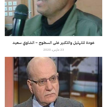
عودة للتهليل والتكبير على السطوح – الشاوي سعيد
23 مارس، 2020