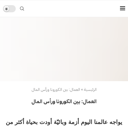
الرئيسية
»
العمال: بين الكورونا ورأس المال
العمال: بين الكورونا ورأس المال
يواجه عالمنا اليوم أزمة وبائيّة أودت بحياة أكثر من