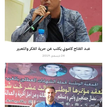
عبد الفتاح كاموني يكتب عن حرية الفكر والتعبير
24 ديسمبر، 2019