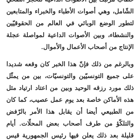
الشّامل، وهي أصوات الأطباء والخبراء والمتابعين
لتطور الوضع الوبائي في العالم من الحقوقيّين
والنشطاء، وبين الأصوات الداعية لمواصلة عجلة
الإنتاج من أصحاب الأعمال والأموال.
وبالرغم من ذلك فإنّ هذا الخبر كان وقعه شديدا
على جميع التونسيّين والتونسيّات، بين من يمثّل
ذلك مورد رزقه الوحيد وبين من اعتاد ارتياد مثل
هذه الأماكن خاصة بعد يوم عمل عصيب، كما كان
من الطبيعي أيضا أن يقابل هذا الأمر بالرّفض
والتلكّؤ من طرف أصحاب بعض المحلّات. أيام
قليلة بعد ذلك يعلن فيها رئيس الجمهورية قيس