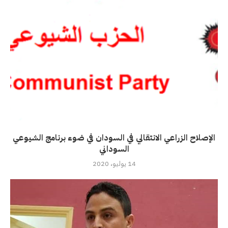
الإصلاح الزراعي الانتقالي في السودان في ضوء برنامج الشيوعي
السوداني
14 يوليو، 2020