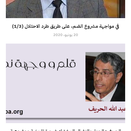
في مواجهة مشروع الضم، على طريق طرد الاحتلال (1/3)
20 يونيو، 2020