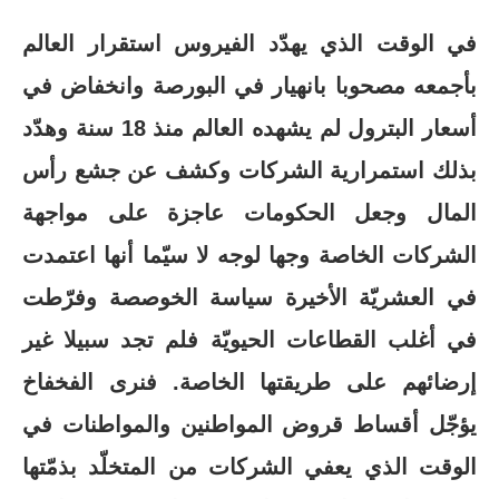
في الوقت الذي يهدّد الفيروس استقرار العالم
بأجمعه مصحوبا بانهيار في البورصة وانخفاض في
أسعار البترول لم يشهده العالم منذ 18 سنة وهدّد
بذلك استمرارية الشركات وكشف عن جشع رأس
المال وجعل الحكومات عاجزة على مواجهة
الشركات الخاصة وجها لوجه لا سيّما أنها اعتمدت
في العشريّة الأخيرة سياسة الخوصصة وفرّطت
في أغلب القطاعات الحيويّة فلم تجد سبيلا غير
إرضائهم على طريقتها الخاصة. فنرى الفخفاخ
يؤجّل أقساط قروض المواطنين والمواطنات في
الوقت الذي يعفي الشركات من المتخلّد بذمّتها