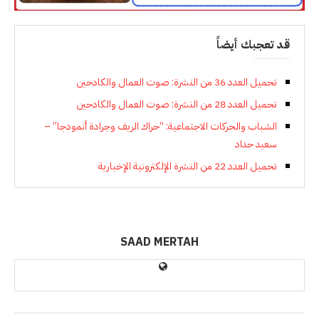
قد تعجبك أيضاً
تحميل العدد 36 من النشرة: صوت العمال والكادحين
تحميل العدد 28 من النشرة: صوت العمال والكادحين
الشباب والحركات الاجتماعية: “حراك الريف وجرادة أنمودجا” –
سعيد حداد
تحميل العدد 22 من النشرة الإلكترونية الإخبارية
SAAD MERTAH