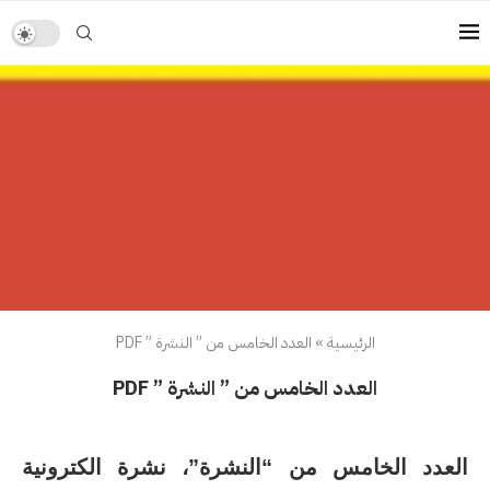
الرئيسية
»
العدد الخامس من ” النشرة ” PDF
العدد الخامس من ” النشرة ” PDF
العدد الخامس من “النشرة”، نشرة الكترونية