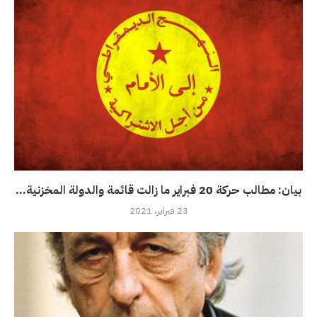
بيان: مطالب حركة 20 فبراير ما زالت قائمة والدولة المخزنية...
23 فبراير، 2021