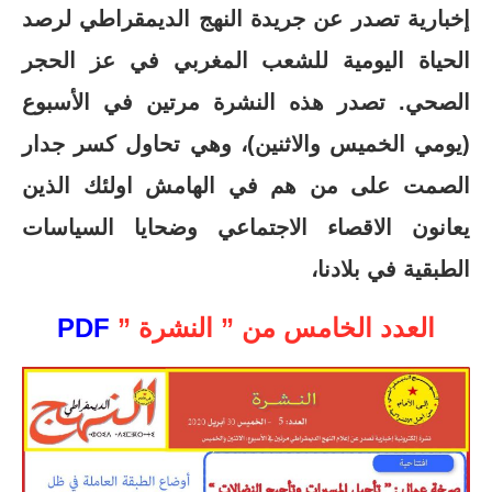
إخبارية تصدر عن جريدة النهج الديمقراطي لرصد
الحياة اليومية للشعب المغربي في عز الحجر
الصحي. تصدر هذه النشرة مرتين في الأسبوع
(يومي الخميس والاثنين)، وهي تحاول كسر جدار
الصمت على من هم في الهامش اولئك الذين
يعانون الاقصاء الاجتماعي وضحايا السياسات
الطبقية في بلادنا،
العدد الخامس من ” النشرة ”
PDF