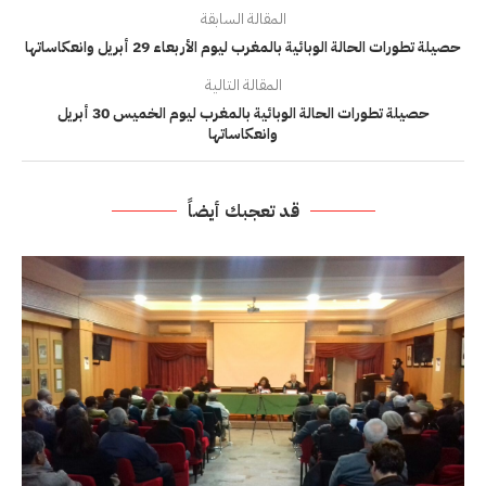
المقالة السابقة
حصيلة تطورات الحالة الوبائية بالمغرب ليوم الأربعاء 29 أبريل وانعكاساتها
المقالة التالية
حصيلة تطورات الحالة الوبائية بالمغرب ليوم الخميس 30 أبريل
وانعكاساتها
قد تعجبك أيضاً