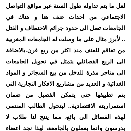
لعل ما يتم تداوله طول السنة عبر مواقع التواصل
الاجتماعي من احداث عنف هنا و هناك في
الجامعات تصل الى حدود جرائم الاختطاف و القتل
.. لأبرز مثال على ما وصلت له الجامعات المغربية
من تفاقم للعنف منذ اكثر من ربع قرن.بالاضافة
الى الريع الفصائلي يتمثل في تحويل الجامعات
الى متاجر مذرة للدخل من بيع السجائر و المواد
الغدائية و العديد من مشاريع الافكار التجارية التي
يتم تطبيقها حتى يتمكن الفصيل من ضمان
استمراريته الاقتصادية.. ليتحول الطالب المنتمي
لهذه الفصائل الى بائع، مما ينتج لنا طلاب لا
يدرسون وانما يعملون بالجامعة، لهذا نجد اعضاء