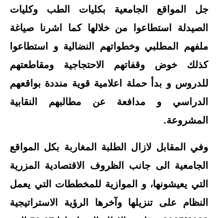
جل المواقع الجامعية بكليات الطب وكليات
الصيدلة استطاعوا من خلالها كما اشرنا صياغة
ملفهم المطلبي وخطواتهم النضالية و استطاعوا
كذلك خوض وقفاتهم الاحتجاجية ومقاطعتهم
للدروس و بدأ حملة اعلامية قوية منددة بواقعهم
الدراسي و مدافعة عن مطالبهم النقابية
المشروعة.
وفي المقابل لازال الطلبة المغاربة بكل المواقع
الجامعية الى جانب الظروف الاقتصادية المزرية
التي يعيشونها، و الموازية للمخططات التي يعمل
النظام على تنزيلها وآخرها الرؤية الاستراتيجية