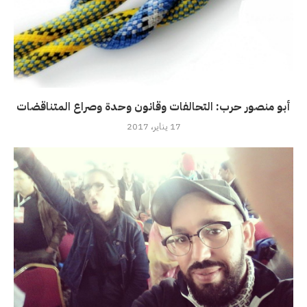
أبو منصور حرب: التحالفات وقانون وحدة وصراع المتناقضات
17 يناير، 2017