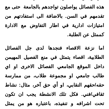
هذه الفصائل يواصلون تواجدهم بالجامعة حتى مع
تقدمهم في السن. بالاضافة الى استفادتهم من
امتيازات ادارية في اطار التفاوض مع الادارة
كممثل عن الطلبة.
اما نزعة الاقصاء فنجدها لدى جل الفصائل
الطلابية، اقصاء يتمثل في منع الفصيل المهيمن
داخل الموقع الجامعي الفصائل الاخرى او اي
طالب جامعي او مجموعة طلاب، من ممارسة
حقه/حقهم النقابي، او أي حق آخر، مثال: نشاط
ثقافي/فني. فكل تلك الانشطة يجب ان تكون
تحت اشرافه و تنفيذه، باعتباره هو من يمثل