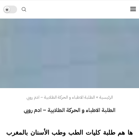
الرئيسية
»
الطلبة الاطباء و الحركة الطلابية – ادم روبي
الطلبة الاطباء و الحركة الطلابية – ادم روبي
ها هم طلبة كليات الطب وطب الأسنان بالمغرب