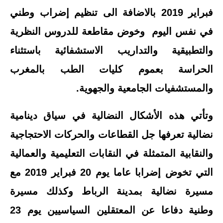
فبراير 2019 بالاضافة الى تنظيم إضراب وطني
في نفس اليوم وخوض مقاطعة للدروس النظرية
والتطبيقية والتداريب الاستشفائية باستثناء
الحراسة بعموم كليات الطب بالمغرب
والمستشفيات الجامعية والجهوية.
وتأتي هذه الأشكال النضالية في سياق دينامية
نضالية تعرفها جل القطاعات والحركات الاحتجاجية
والنقابية المتمثلة في النقابات التعليمية والعمالية
التي تخوض إضرابا عاما يوم 20 فبراير 2019 مع
مسيرة نضالية بمدينة الرباط وكذلك مسيرة
وطنية دفاعا عن المعتقلين السياسيين يوم 23