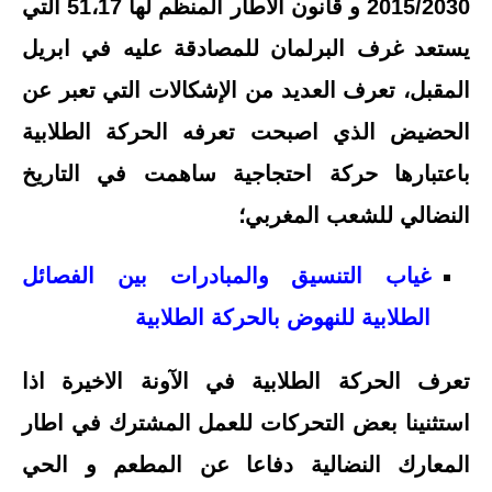
2015/2030 و قانون الاطار المنظم لها 51،17 التي
يستعد غرف البرلمان للمصادقة عليه في ابريل
المقبل، تعرف العديد من الإشكالات التي تعبر عن
الحضيض الذي اصبحت تعرفه الحركة الطلابية
باعتبارها حركة احتجاجية ساهمت في التاريخ
النضالي للشعب المغربي؛
غياب التنسيق والمبادرات بين الفصائل
الطلابية للنهوض بالحركة الطلابية
تعرف الحركة الطلابية في الآونة الاخيرة اذا
استثنينا بعض التحركات للعمل المشترك في اطار
المعارك النضالية دفاعا عن المطعم و الحي