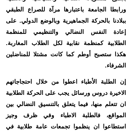
ورابطا الجامعة باعتبارها مرآة للصراع الطبقي
ببلادنا بالحركة الجماهيرية وبالوضع الدولي. على
إعادة النفس النضالي والتنظيمي للمنظمة
الطلابية كمنظمة نقابية لكل الطلاب المغاربة.
هكذا ستصبح أوطم كما كانت مشتلا للمناضلين
الشرفاء.
إن الطلبة الأطباء اعطوا من خلال احتجاجاتهم
الاخيرة دروس ورسائل يجب على الحركة الطلابية
ان تتعلم منها، فيما يتعلق بالتنسيق النضالي بين
المواقع، فالطلبة الاطباء وفي ظرف وجيز
استطاعوا ان ينظموا تجمعات عامة طلابية في