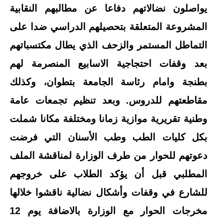
يواصلون نضالاتهم دفاعا عن مطالبهم النقابية
المشروعة المتعلقة بتحصيلهم الدراسي ضدا على
التماطل المستمر والزحف الذي يطال مكتسباتهم
بعد وقفات احتجاجية الاسابيع المنصرمة لهم
بطنجة وامام رئاسة الجامعة بتطوان، وكذلك
مقاطعتهم للدروس. وبعد تنظيم تجمعات عامة
وطنية تقريرية موازية زمانا ومختلفة مكانا شملت
بكل كليات الطب وطب الأسنان التي فرضت
دعوتهم للحوار من طرف الوزارة لمناقشة الملف
المطلبي قبل أن يؤكد الطلاب على خروجهم
للشارع في وقفات وأشكال نضالية ناقشوا خلالها
مخرجات الحوار مع الوزارة بالاضافة يوم 12