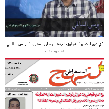
أي دور للشبيبة لتجاوز تشرذم اليسار بالمغرب ؟ يونس سالمي
24 مايو، 2017