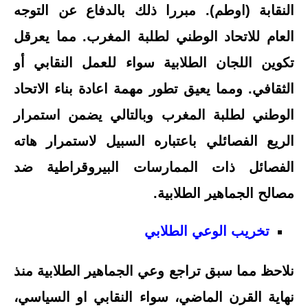
النقابة (اوطم). مبررا ذلك بالدفاع عن التوجه
العام للاتحاد الوطني لطلبة المغرب. مما يعرقل
تكوين اللجان الطلابية سواء للعمل النقابي أو
الثقافي. ومما يعيق تطور مهمة اعادة بناء الاتحاد
الوطني لطلبة المغرب وبالتالي يضمن استمرار
الريع الفصائلي باعتباره السبيل لاستمرار هاته
الفصائل ذات الممارسات البيروقراطية ضد
مصالح الجماهير الطلابية.
تخريب الوعي الطلابي
نلاحظ مما سبق تراجع وعي الجماهير الطلابية منذ
نهاية القرن الماضي، سواء النقابي او السياسي،