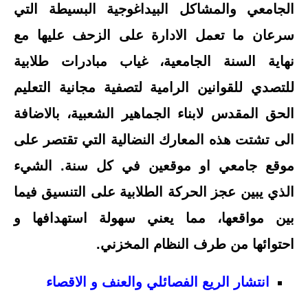
الجامعي والمشاكل البيداغوجية البسيطة التي
سرعان ما تعمل الادارة على الزحف عليها مع
نهاية السنة الجامعية، غياب مبادرات طلابية
للتصدي للقوانين الرامية لتصفية مجانية التعليم
الحق المقدس لابناء الجماهير الشعبية، بالاضافة
الى تشتت هذه المعارك النضالية التي تقتصر على
موقع جامعي او موقعين في كل سنة. الشيء
الذي يبين عجز الحركة الطلابية على التنسيق فيما
بين مواقعها، مما يعني سهولة استهدافها و
احتوائها من طرف النظام المخزني.
انتشار الريع الفصائلي والعنف و الاقصاء